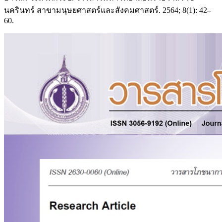
นครินทร์ สาขามนุษยศาสตร์และสังคมศาสตร์. 2564; 8(1): 42–
60.