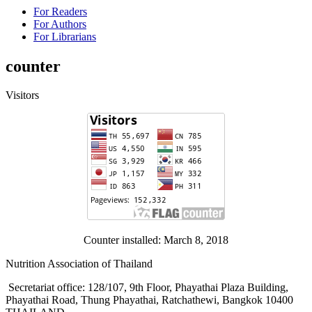
For Readers
For Authors
For Librarians
counter
Visitors
Counter installed: March 8, 2018
Nutrition Association of Thailand
Secretariat office: 128/107, 9th Floor, Phayathai Plaza Building,
Phayathai Road, Thung Phayathai, Ratchathewi, Bangkok 10400