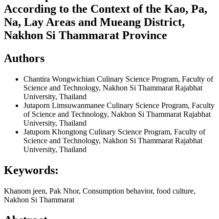
According to the Context of the Kao, Pa,
Na, Lay Areas and Mueang District,
Nakhon Si Thammarat Province
Authors
Chantira Wongwichian
Culinary Science Program, Faculty of
Science and Technology, Nakhon Si Thammarat Rajabhat
University, Thailand
Jutaporn Limsuwanmanee
Culinary Science Program, Faculty
of Science and Technology, Nakhon Si Thammarat Rajabhat
University, Thailand
Jatuporn Khongtong
Culinary Science Program, Faculty of
Science and Technology, Nakhon Si Thammarat Rajabhat
University, Thailand
Keywords:
Khanom jeen, Pak Nhor, Consumption behavior, food culture,
Nakhon Si Thammarat