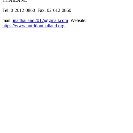
THAILAND
Tel. 0-2612-0860 Fax. 02-612-0860
mail:
jnatthailand2017@gmail.com
Website:
https://www.nutritionthailand.org