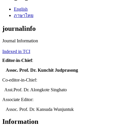
English
ภาษาไทย
journalinfo
Journal Information
Indexed in TCI
Editor-in-Chief
:
Assoc. Prof. Dr. Kunchit Judprasong
Co-editor-in-Chief:
Asst.Prof. Dr. Alongkote Singhato
Associate Editor:
Assoc. Prof. Dr. Kansuda Wunjuntuk
Information