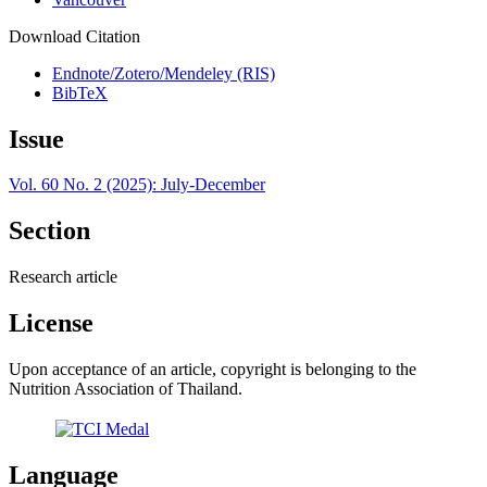
Download Citation
Endnote/Zotero/Mendeley (RIS)
BibTeX
Issue
Vol. 60 No. 2 (2025): July-December
Section
Research article
License
Upon acceptance of an article, copyright is belonging to the
Nutrition Association of Thailand.
Language