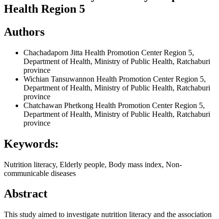
Health Region 5
Authors
Chachadaporn Jitta
Health Promotion Center Region 5,
Department of Health, Ministry of Public Health, Ratchaburi
province
Wichian Tansuwannon
Health Promotion Center Region 5,
Department of Health, Ministry of Public Health, Ratchaburi
province
Chatchawan Phetkong
Health Promotion Center Region 5,
Department of Health, Ministry of Public Health, Ratchaburi
province
Keywords:
Nutrition literacy, Elderly people, Body mass index, Non-
communicable diseases
Abstract
This study aimed to investigate nutrition literacy and the association