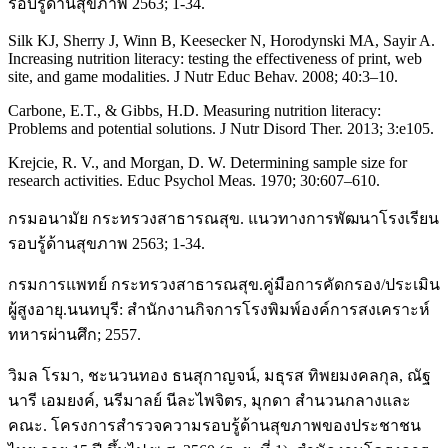
รอบรู้ด้านสุขภาพ 2563; 1-34.
Silk KJ, Sherry J, Winn B, Keesecker N, Horodynski MA, Sayir A.
Increasing nutrition literacy: testing the effectiveness of print, web
site, and game modalities. J Nutr Educ Behav. 2008; 40:3–10.
Carbone, E.T., & Gibbs, H.D. Measuring nutrition literacy:
Problems and potential solutions. J Nutr Disord Ther. 2013; 3:e105.
Krejcie, R. V., and Morgan, D. W. Determining sample size for
research activities. Educ Psychol Meas. 1970; 30:607–610.
กรมอนามัย กระทรวงสาธารณสุข. แนวทางการพัฒนาโรงเรียน
รอบรู้ด้านสุขภาพ 2563; 1-34.
กรมการแพทย์ กระทรวงสาธารณสุข.คู่มือการคัดกรอง/ประเมิน
ผู้สูงอายุ.นนทบุรี: สำนักงานกิจการโรงพิมพ์องค์การสงเคราะห์
ทหารผ่านศึก; 2557.
วิมล โรมา, ชะนวนทอง ธนสุกาญจน์, มธุรส ทิพยมงคลกุล, ณัฐ
นารี เอมยงค์, นรีมาลย์ นีละไพจิตร, มุกดา สำนวนกลางและ
คณะ. โครงการสำรวจความรอบรู้ด้านสุขภาพของประชาชน