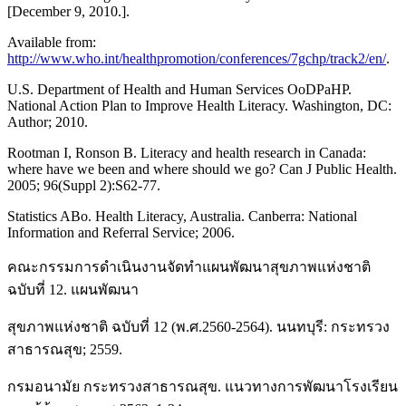
[December 9, 2010.].
Available from:
http://www.who.int/healthpromotion/conferences/7gchp/track2/en/
.
U.S. Department of Health and Human Services OoDPaHP.
National Action Plan to Improve Health Literacy. Washington, DC:
Author; 2010.
Rootman I, Ronson B. Literacy and health research in Canada:
where have we been and where should we go? Can J Public Health.
2005; 96(Suppl 2):S62-77.
Statistics ABo. Health Literacy, Australia. Canberra: National
Information and Referral Service; 2006.
คณะกรรมการดำเนินงานจัดทำแผนพัฒนาสุขภาพแห่งชาติ
ฉบับที่ 12. แผนพัฒนา
สุขภาพแห่งชาติ ฉบับที่ 12 (พ.ศ.2560-2564). นนทบุรี: กระทรวง
สาธารณสุข; 2559.
กรมอนามัย กระทรวงสาธารณสุข. แนวทางการพัฒนาโรงเรียน