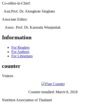
Co-editor-in-Chief:
Asst.Prof. Dr. Alongkote Singhato
Associate Editor:
Assoc. Prof. Dr. Kansuda Wunjuntuk
Information
For Readers
For Authors
For Librarians
counter
Visitors
Counter installed: March 8, 2018
Nutrition Association of Thailand