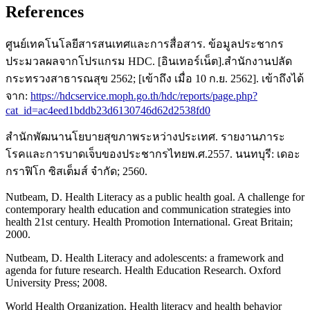
References
ศูนย์เทคโนโลยีสารสนเทศและการสื่อสาร. ข้อมูลประชากร
ประมวลผลจากโปรแกรม HDC. [อินเทอร์เน็ต].สำนักงานปลัด
กระทรวงสาธารณสุข 2562; [เข้าถึง เมื่อ 10 ก.ย. 2562]. เข้าถึงได้
จาก:
https://hdcservice.moph.go.th/hdc/reports/page.php?
cat_id=ac4eed1bddb23d6130746d62d2538fd0
สํานักพัฒนานโยบายสุขภาพระหว่างประเทศ. รายงานภาระ
โรคและการบาดเจ็บของประชากรไทยพ.ศ.2557. นนทบุรี: เดอะ
กราฟิโก ซิสเต็มส์ จำกัด; 2560.
Nutbeam, D. Health Literacy as a public health goal. A challenge for
contemporary health education and communication strategies into
health 21st century. Health Promotion International. Great Britain;
2000.
Nutbeam, D. Health Literacy and adolescents: a framework and
agenda for future research. Health Education Research. Oxford
University Press; 2008.
World Health Organization. Health literacy and health behavior