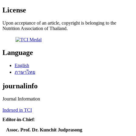
License
Upon acceptance of an article, copyright is belonging to the
Nutrition Association of Thailand.
Language
English
ภาษาไทย
journalinfo
Journal Information
Indexed in TCI
Editor-in-Chief
:
Assoc. Prof. Dr. Kunchit Judprasong