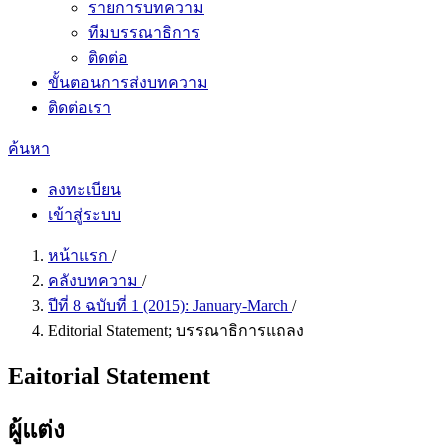
รายการบทความ
ทีมบรรณาธิการ
ติดต่อ
ขั้นตอนการส่งบทความ
ติดต่อเรา
ค้นหา
ลงทะเบียน
เข้าสู่ระบบ
หน้าแรก
/
คลังบทความ
/
ปีที่ 8 ฉบับที่ 1 (2015): January-March
/
Editorial Statement; บรรณาธิการแถลง
Eaitorial Statement
ผู้แต่ง