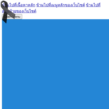
ข้ามไปที่เนื้อหาหลัก
ข้ามไปที่เมนูหลักของเว็บไซต์
ข้ามไปที่
ส่วนท้ายของเว็บไซต์
Open Menu