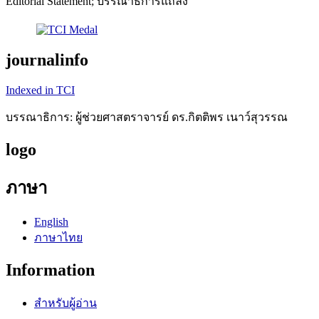
Editorial Statement; บรรณาธิการแถลง
journalinfo
Indexed in TCI
บรรณาธิการ: ผู้ช่วยศาสตราจารย์ ดร.กิตติพร เนาว์สุวรรณ
logo
ภาษา
English
ภาษาไทย
Information
สำหรับผู้อ่าน