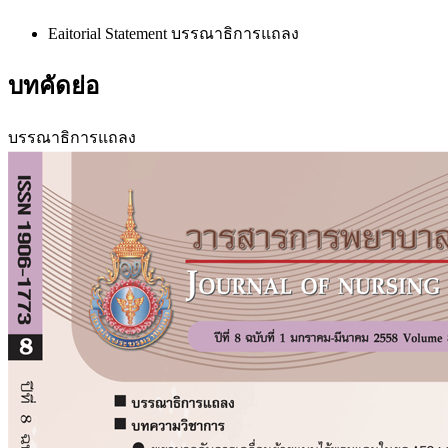
Eaitorial Statement บรรณาธิการแถลง
บทคัดย่อ
บรรณาธิการแถลง