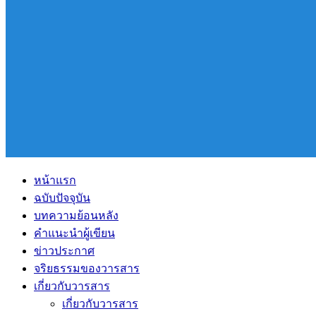
หน้าแรก
ฉบับปัจจุบัน
บทความย้อนหลัง
คำแนะนำผู้เขียน
ข่าวประกาศ
จริยธรรมของวารสาร
เกี่ยวกับวารสาร
เกี่ยวกับวารสาร