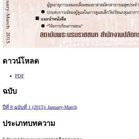
ดาวน์โหลด
PDF
ฉบับ
ปีที่ 8 ฉบับที่ 1 (2015): January-March
ประเภทบทความ