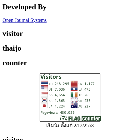
Developed By
Open Journal Systems
visitor
thaijo
counter
เริ่มนับตั้งแต่ 2/12/2558
visiter