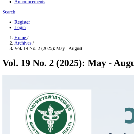
Announcements
Search
Register
Login
Home
/
Archives
/
Vol. 19 No. 2 (2025): May - August
Vol. 19 No. 2 (2025): May - Aug