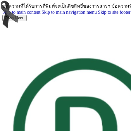
บทความที่ได้รับการตีพิมพ์จะเป็นลิขสิทธิ์ของวารสารฯ ข้อความ
Skip to main content
Skip to main navigation menu
Skip to site footer
Open Menu