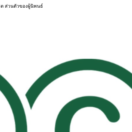
 ส่วนตัวของผู้นิพนธ์