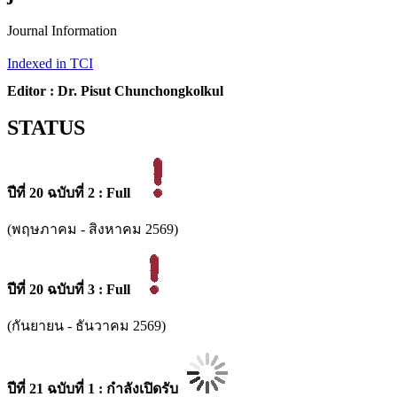
Journal Information
Indexed in TCI
Editor : Dr. Pisut Chunchongkolkul
STATUS
ปี
ที่ 20 ฉ
บับที่ 2 : Full
(พฤษภาคม - สิงหาคม 2569)
ปี
ที่ 20 ฉ
บับที่ 3 : Full
(กันยายน - ธันวาคม 2569)
ปี
ที่ 21 ฉ
บับที่ 1 : กำลังเปิดรับ