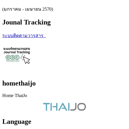
(มกราคม - เมษายน 2570)
Jounal Tracking
ระบบติดตามวารสาร
homethaijo
Home ThaiJo
Language