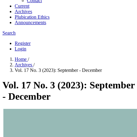
Contact
Current
Archives
Plubication Ethics
Announcements
Search
Register
Login
Home
/
Archives
/
Vol. 17 No. 3 (2023): September - December
Vol. 17 No. 3 (2023): September
- December