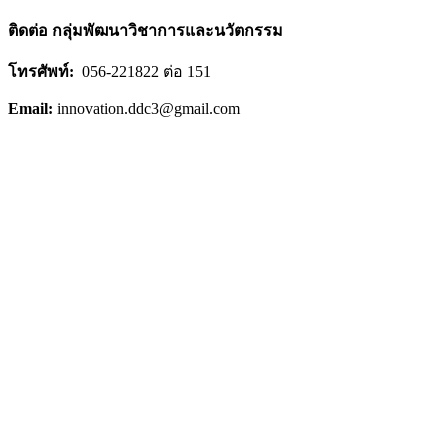
ติดต่อ กลุ่มพัฒนาวิชาการและนวัตกรรม
โทรศัพท์:
056-221822 ต่อ 151
Email:
innovation.ddc3@gmail.com