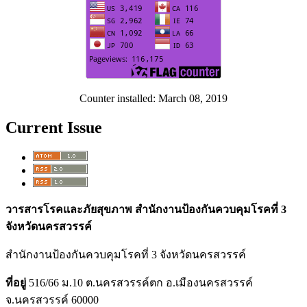
Counter installed: March 08, 2019
Current Issue
วารสารโรคและภัยสุขภาพ สำนักงานป้องกันควบคุมโรคที่ 3
จังหวัดนครสวรรค์
สำนักงานป้องกันควบคุมโรคที่ 3 จังหวัดนครสวรรค์
ที่อยู่
516/66 ม.10 ต.นครสวรรค์ตก อ.เมืองนครสวรรค์
จ.นครสวรรค์ 60000