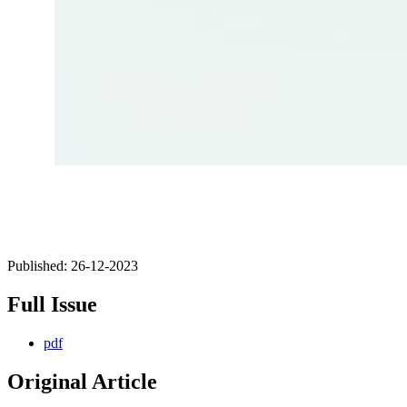
Published:
26-12-2023
Full Issue
pdf
Original Article