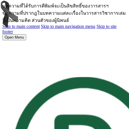
บทความที่ได้รับการตีพิมพ์จะเป็นลิขสิทธิ์ของวารสารฯ
ข้อความที่ปรากฎในบทความแต่ละเรื่องในวารสารวิชาการเล่ม
นี้เป็นความคิด ส่วนตัวของผู้นิพนธ์
Skip to main content
Skip to main navigation menu
Skip to site
footer
Open Menu