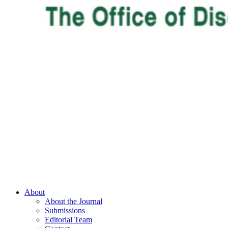
About
About the Journal
Submissions
Editorial Team