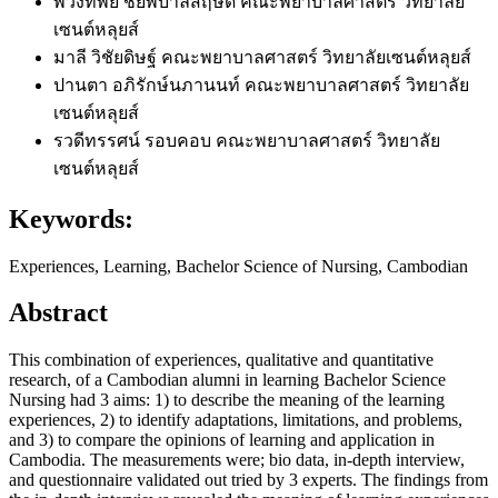
พวงทิพย์ ชัยพิบาลสฤษดิ์
คณะพยาบาลศาสตร์ วิทยาลัย
เซนต์หลุยส์
มาลี วิชัยดิษฐ์
คณะพยาบาลศาสตร์ วิทยาลัยเซนต์หลุยส์
ปานตา อภิรักษ์นภานนท์
คณะพยาบาลศาสตร์ วิทยาลัย
เซนต์หลุยส์
รวดีทรรศน์ รอบคอบ
คณะพยาบาลศาสตร์ วิทยาลัย
เซนต์หลุยส์
Keywords:
Experiences, Learning, Bachelor Science of Nursing, Cambodian
Abstract
This combination of experiences, qualitative and quantitative
research, of a Cambodian alumni in learning Bachelor Science
Nursing had 3 aims: 1) to describe the meaning of the learning
experiences, 2) to identify adaptations, limitations, and problems,
and 3) to compare the opinions of learning and application in
Cambodia. The measurements were; bio data, in-depth interview,
and questionnaire validated out tried by 3 experts. The findings from