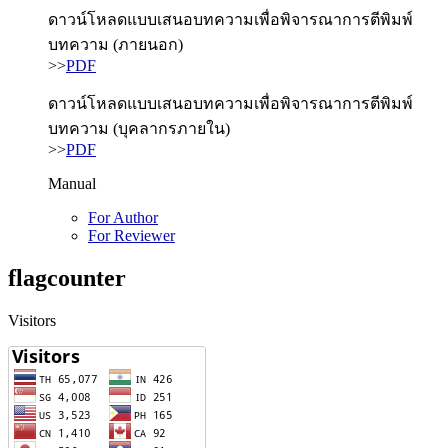
ดาวน์โหลดแบบเสนอบทความเพื่อพิจารณาการตีพิมพ์
บทความ (ภายนอก)
>>
PDF
ดาวน์โหลดแบบเสนอบทความเพื่อพิจารณาการตีพิมพ์
บทความ (บุคลากรภายใน)
>>
PDF
Manual
For Author
For Reviewer
flagcounter
Visitors