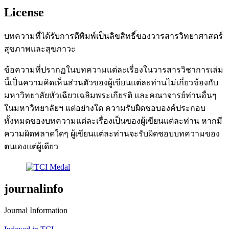
License
บทความที่ได้รับการตีพิมพ์เป็นลิขสิทธิ์ของวารสารวิทยาศาสตร์
สุขภาพและสุขภาวะ
ข้อความที่ปรากฏในบทความแต่ละเรื่องในวารสารวิชาการเล่ม
นี้เป็นความคิดเห็นส่วนตัวของผู้เขียนแต่ละท่านไม่เกี่ยวข้องกับ
มหาวิทยาลัยหัวเฉียวเฉลิมพระเกียรติ และคณาจารย์ท่านอื่นๆ
ในมหาวิทยาลัยฯ แต่อย่างใด ความรับผิดชอบองค์ประกอบ
ทั้งหมดของบทความแต่ละเรื่องเป็นของผู้เขียนแต่ละท่าน หากมี
ความผิดพลาดใดๆ ผู้เขียนแต่ละท่านจะรับผิดชอบบทความของ
ตนเองแต่ผู้เดียว
journalinfo
Journal Information