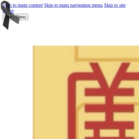
Skip to main content
Skip to main navigation menu
Skip to site
footer
Open Menu