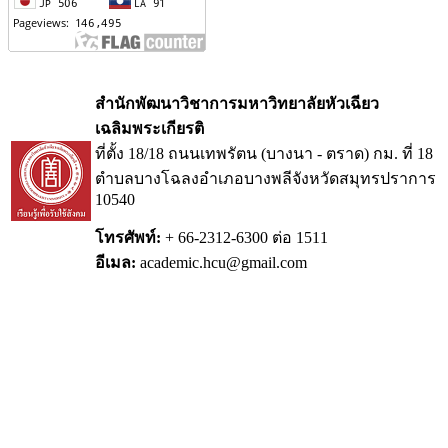
สำนักพัฒนาวิชาการมหาวิทยาลัยหัวเฉียว
เฉลิมพระเกียรติ
ที่ตั้ง 18/18 ถนนเทพรัตน (บางนา - ตราด) กม.
ที่ 18
ตำบลบางโฉลงอำเภอบางพลีจังหวัดสมุทรปราการ
10540
โทรศัพท์:
+ 66-2312-6300 ต่อ 1511
อีเมล:
academic.hcu@gmail.com