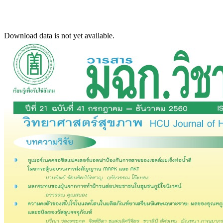
Download data is not yet available.