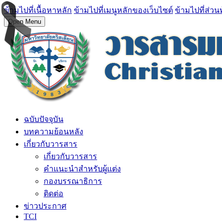
ข้ามไปที่เนื้อหาหลัก
ข้ามไปที่เมนูหลักของเว็บไซต์
ข้ามไปที่ส่วน
Open Menu
ฉบับปัจจุบัน
บทความย้อนหลัง
เกี่ยวกับวารสาร
เกี่ยวกับวารสาร
คำแนะนำสำหรับผู้แต่ง
กองบรรณาธิการ
ติดต่อ
ข่าวประกาศ
TCI