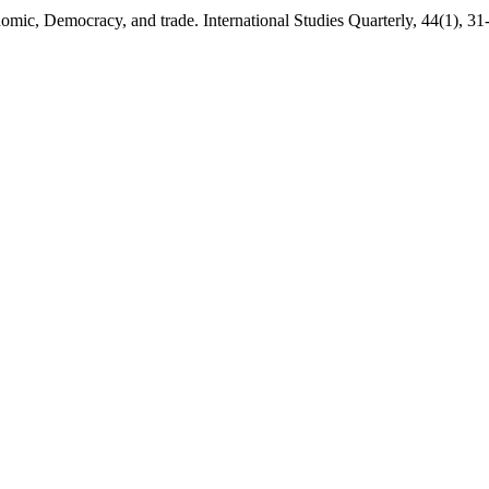
mic, Democracy, and trade. International Studies Quarterly, 44(1), 31