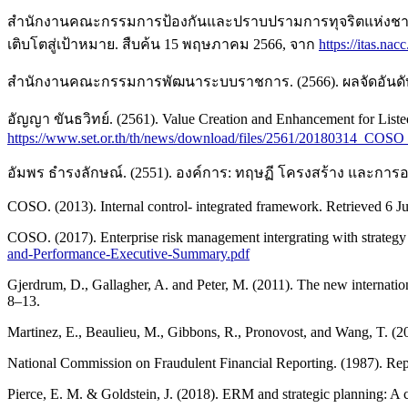
สำนักงานคณะกรรมการป้องกันและปราบปรามการทุจริตแห่งชาติ
เติบโตสู่เป้าหมาย. สืบค้น 15 พฤษภาคม 2566, จาก
https://itas.na
สำนักงานคณะกรรมการพัฒนาระบบราชการ. (2566). ผลจัดอันดับดั
อัญญา ขันธวิทย์. (2561). Value Creation and Enhancement for Li
https://www.set.or.th/th/news/download/files/2561/20180314_CO
อัมพร ธำรงลักษณ์. (2551). องค์การ: ทฤษฏี โครงสร้าง และการ
COSO. (2013). Internal control- integrated framework. Retrieved 6
COSO. (2017). Enterprise risk management intergrating with strateg
and-Performance-Executive-Summary.pdf
Gjerdrum, D., Gallagher, A. and Peter, M. (2011). The new interna
8–13.
Martinez, E., Beaulieu, M., Gibbons, R., Pronovost, and Wang, T. (
National Commission on Fraudulent Financial Reporting. (1987). Repo
Pierce, E. M. & Goldstein, J. (2018). ERM and strategic planning: A 