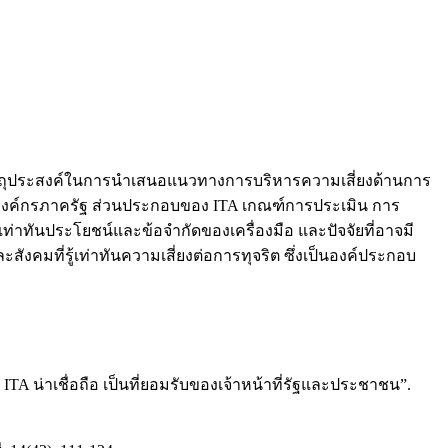
ัตถุประสงค์ในการนำเสนอแนวทางการบริหารความเสี่ยงด้านการ
องค์กรภาครัฐ ส่วนประกอบของ ITA เกณฑ์การประเมิน การ
ท่าทันประโยชน์และข้อจำกัดของเครื่องมือ และปัจจัยที่อาจมี
สังคมที่รู้เท่าทันความเสี่ยงต่อการทุจริต ซึ่งเป็นองค์ประกอบ
 น่าเชื่อถือ เป็นที่ยอมรับของเจ้าหน้าที่รัฐและประชาชน”.