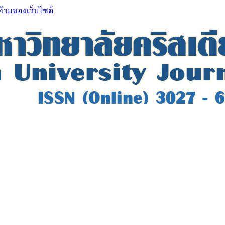
ท้ายของเว็บไซต์