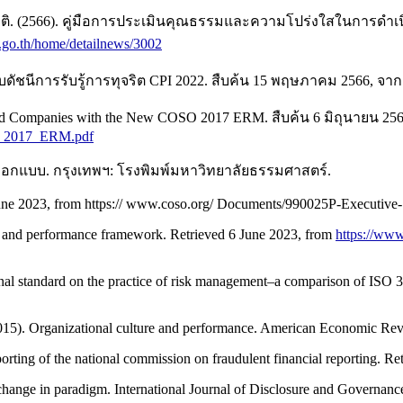
. (2566). คู่มือการประเมินคุณธรรมและความโปร่งใสในการดำเ
cc.go.th/home/detailnews/3002
ชนีการรับรู้การทุจริต CPI 2022. สืบค้น 15 พฤษภาคม 2566, จา
sted Companies with the New COSO 2017 ERM. สืบค้น 6 มิถุนายน 25
SO_2017_ERM.pdf
ออกแบบ. กรุงเทพฯ: โรงพิมพ์มหาวิทยาลัยธรรมศาสตร์.
 June 2023, from https:// www.coso.org/ Documents/990025P-Executiv
y and performance framework. Retrieved 6 June 2023, from
https://ww
tional standard on the practice of risk management–a comparison of
2015). Organizational culture and performance. American Economic Re
rting of the national commission on fraudulent financial reporting. Re
change in paradigm. International Journal of Disclosure and Governanc