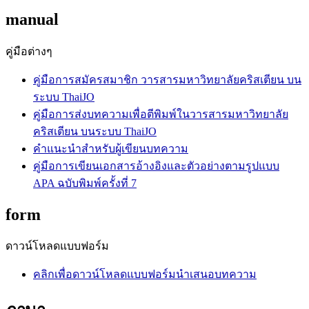
manual
คู่มือต่างๆ
คู่มือการสมัครสมาชิก วารสารมหาวิทยาลัยคริสเตียน บน
ระบบ ThaiJO
คู่มือการส่งบทความเพื่อตีพิมพ์ในวารสารมหาวิทยาลัย
คริสเตียน บนระบบ ThaiJO
คำแนะนำสำหรับผู้เขียนบทความ
คู่มือการเขียนเอกสารอ้างอิงและตัวอย่างตามรูปแบบ
APA ฉบับพิมพ์ครั้งที่ 7
form
ดาวน์โหลดแบบฟอร์ม
คลิกเพื่อดาวน์โหลดแบบฟอร์มนำเสนอบทความ