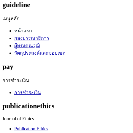
guideline
เมนูหลัก
หน้าแรก
กองบรรณาธิการ
ผู้ทรงคุณวุฒิ
วัตถุประสงค์และขอบเขต
pay
การชำระเงิน
การชำระเงิน
publicationethics
Journal of Ethics
Publication Ethics