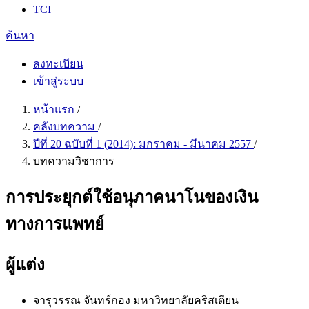
TCI
ค้นหา
ลงทะเบียน
เข้าสู่ระบบ
หน้าแรก
/
คลังบทความ
/
ปีที่ 20 ฉบับที่ 1 (2014): มกราคม - มีนาคม 2557
/
บทความวิชาการ
การประยุกต์ใช้อนุภาคนาโนของเงิน
ทางการแพทย์
ผู้แต่ง
จารุวรรณ จันทร์กอง
มหาวิทยาลัยคริสเตียน