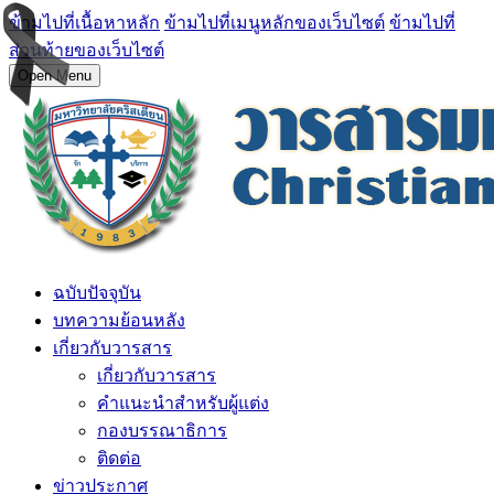
ข้ามไปที่เนื้อหาหลัก
ข้ามไปที่เมนูหลักของเว็บไซต์
ข้ามไปที่
ส่วนท้ายของเว็บไซต์
Open Menu
ฉบับปัจจุบัน
บทความย้อนหลัง
เกี่ยวกับวารสาร
เกี่ยวกับวารสาร
คำแนะนำสำหรับผู้แต่ง
กองบรรณาธิการ
ติดต่อ
ข่าวประกาศ