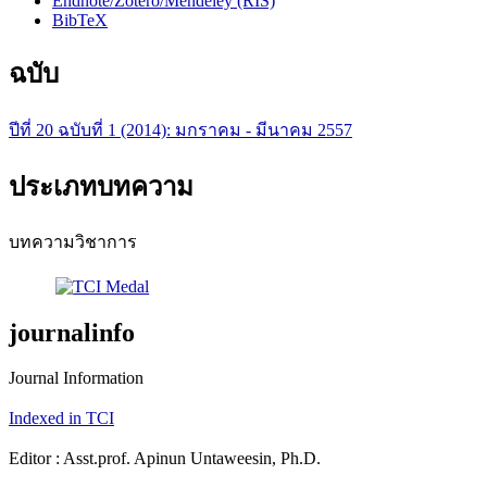
Endnote/Zotero/Mendeley (RIS)
BibTeX
ฉบับ
ปีที่ 20 ฉบับที่ 1 (2014): มกราคม - มีนาคม 2557
ประเภทบทความ
บทความวิชาการ
journalinfo
Journal Information
Indexed in TCI
Editor : Asst.prof. Apinun Untaweesin, Ph.D.