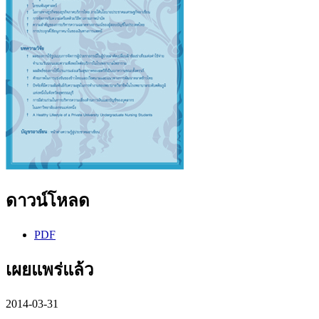
ดาวน์โหลด
PDF
เผยแพร่แล้ว
2014-03-31