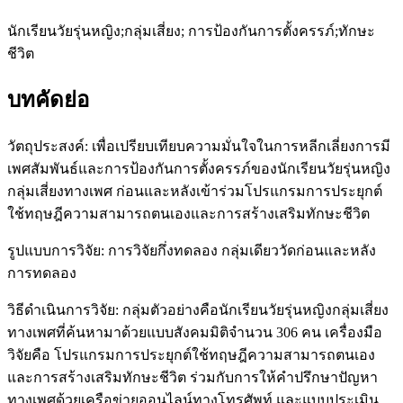
นักเรียนวัยรุ่นหญิง;กลุ่มเสี่ยง; การป้องกันการตั้งครรภ์;ทักษะ
ชีวิต
บทคัดย่อ
วัตถุประสงค์: เพื่อเปรียบเทียบความมั่นใจในการหลีกเลี่ยงการมี
เพศสัมพันธ์และการป้องกันการตั้งครรภ์ของนักเรียนวัยรุ่นหญิง
กลุ่มเสี่ยงทางเพศ ก่อนและหลังเข้าร่วมโปรแกรมการประยุกต์
ใช้ทฤษฎีความสามารถตนเองและการสร้างเสริมทักษะชีวิต
รูปแบบการวิจัย: การวิจัยกึ่งทดลอง กลุ่มเดียววัดก่อนและหลัง
การทดลอง
วิธีดำเนินการวิจัย: กลุ่มตัวอย่างคือนักเรียนวัยรุ่นหญิงกลุ่มเสี่ยง
ทางเพศที่ค้นหามาด้วยแบบสังคมมิติจำนวน 306 คน เครื่องมือ
วิจัยคือ โปรแกรมการประยุกต์ใช้ทฤษฎีความสามารถตนเอง
และการสร้างเสริมทักษะชีวิต ร่วมกับการให้คำปรึกษาปัญหา
ทางเพศด้วยเครือข่ายออนไลน์ทางโทรศัพท์ และแบบประเมิน