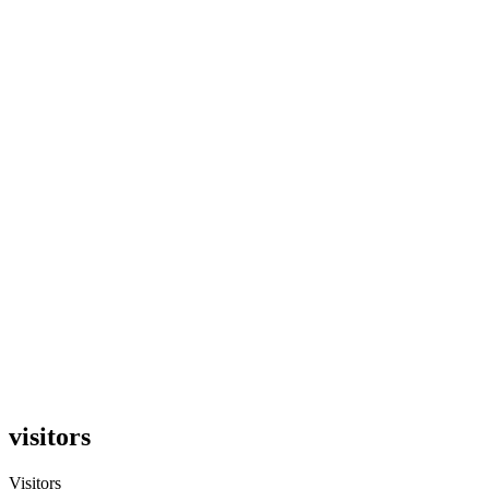
visitors
Visitors