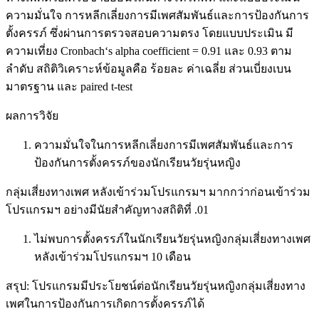
ความมั่นใจ การหลีกเลี่ยงการมีเพศสัมพันธ์และการป้องกันการ
ตั้งครรภ์ ซึ่งผ่านการตรวจสอบความตรง โดยแบบประเมิน มี
ความเที่ยง Cronbach‘s alpha coefficient = 0.91 และ 0.93 ตาม
ลำดับ สถิติวิเคราะห์ข้อมูลคือ ร้อยละ ค่าเฉลี่ย ส่วนเบี่ยงเบน
มาตรฐาน และ paired t-test
ผลการวิจัย
ความมั่นใจในการหลีกเลี่ยงการมีเพศสัมพันธ์และการ
ป้องกันการตั้งครรภ์ของนักเรียนวัยรุ่นหญิง
กลุ่มเสี่ยงทางเพศ หลังเข้าร่วมโปรแกรมฯ มากกว่าก่อนเข้าร่วม
โปรแกรมฯ อย่างมีนัยสำคัญทางสถิติที่ .01
ไม่พบการตั้งครรภ์ในนักเรียนวัยรุ่นหญิงกลุ่มเสี่ยงทางเพศ
หลังเข้าร่วมโปรแกรมฯ 10 เดือน
สรุป: โปรแกรมมีประโยชน์ต่อนักเรียนวัยรุ่นหญิงกลุ่มเสี่ยงทาง
เพศในการป้องกันการเกิดการตั้งครรภ์ได้