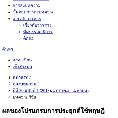
การส่งบทความ
ขั้นตอนการส่งบทความ
เกี่ยวกับวารสาร
เกี่ยวกับวารสาร
ทีมบรรณาธิการ
ติดต่อ
ค้นหา
ลงทะเบียน
เข้าสู่ระบบ
หน้าแรก
/
คลังบทความ
/
ปีที่ 30 ฉบับที่ 1 (2018): มกราคม - เมษายน
/
บทความวิจัย
ผลของโปรแกรมการประยุกต์ใช้ทฤษฎี