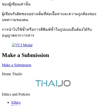
ของผู้เขียนเท่านั้น
ผู้เขียนรับผิดชอบอย่างเต็มที่ต่อเนื้อหาและความถูกต้องของ
บทความของตน
การนำไปใช้ซ้ำหรือการตีพิมพ์ซ้ำในรูปแบบอื่นต้องได้รับ
อนุญาตจากวารสาร
Make a Submission
Make a Submission
Home ThaiJo
Ethics and Policies
Ethics