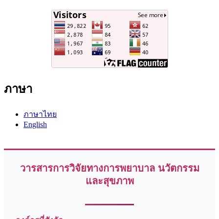
ภาษา
ภาษาไทย
English
วารสารการวิจัยทางการพยาบาล นวัตกรรม
และสุขภาพ