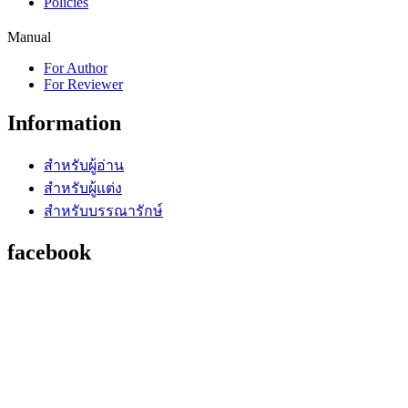
Policies
Manual
For Author
For Reviewer
Information
สำหรับผู้อ่าน
สำหรับผู้แต่ง
สำหรับบรรณารักษ์
facebook