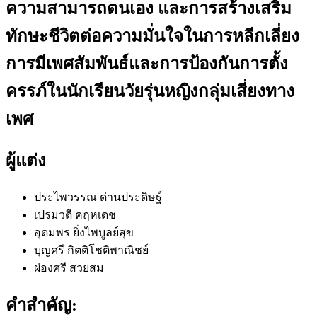
ความสามารถตนเอง และการสร้างเสริม
ทักษะชีวิตต่อความมั่นใจในการหลีกเลี่ยง
การมีเพศสัมพันธ์และการป้องกันการตั้ง
ครรภ์ในนักเรียนวัยรุ่นหญิงกลุ่มเสี่ยงทาง
เพศ
ผู้แต่ง
ประไพวรรณ ด่านประดิษฐ์
เปรมวดี คฤหเดช
อุดมพร ยิ่งไพบูลย์สุข
บุญศรี กิตติโชติพาณิชย์
ผ่องศรี สวยสม
คำสำคัญ: