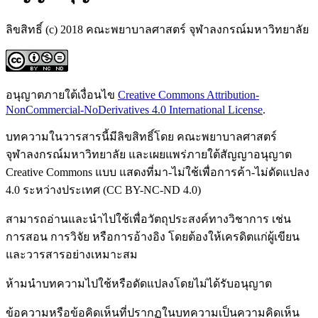
ลิขสิทธิ์ (c) 2018 คณะพยาบาลศาสตร์ จุฬาลงกรณ์มหาวิทยาลัย
อนุญาตภายใต้เงื่อนไข
Creative Commons Attribution-
NonCommercial-NoDerivatives 4.0 International License
.
บทความในวารสารนี้มีลิขสิทธิ์โดย คณะพยาบาลศาสตร์
จุฬาลงกรณ์มหาวิทยาลัย และเผยแพร่ภายใต้สัญญาอนุญาต
Creative Commons แบบ แสดงที่มา-ไม่ใช้เพื่อการค้า-ไม่ดัดแปลง
4.0 ระหว่างประเทศ (CC BY-NC-ND 4.0)
สามารถอ่านและนำไปใช้เพื่อวัตถุประสงค์ทางวิชาการ เช่น
การสอน การวิจัย หรือการอ้างอิง โดยต้องให้เครดิตแก่ผู้เขียน
และวารสารอย่างเหมาะสม
ห้ามนำบทความไปใช้หรือดัดแปลงโดยไม่ได้รับอนุญาต
ข้อความหรือข้อคิดเห็นที่ปรากฏในบทความเป็นความคิดเห็น