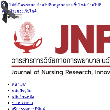
ข้ามไปที่เนื้อหาหลัก
ข้ามไปที่เมนูหลักของเว็บไซต์
ข้ามไปที่
ส่วนท้ายของเว็บไซต์
Open Menu
หน้าแรก
ฉบับปัจจุบัน
ฉบับย้อนหลัง
ข่าวประกาศ
จริยธรรมการตีพิมพ์