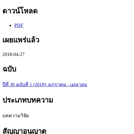
ดาวน์โหลด
PDF
เผยแพร่แล้ว
2018-04-27
ฉบับ
ปีที่ 30 ฉบับที่ 1 (2018): มกราคม - เมษายน
ประเภทบทความ
บทความวิจัย
สัญญาอนุญาต