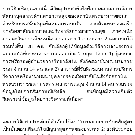
การวิจัยเชิงคุณภาพนี้ มีวัตถุประสงค์เพื่อศึกษาสถานการณ์การ
พัฒนาบุคลากรด้านสาธารณสุขของสถาบันพระบรมราชชนก
สำหรับการสนับสนุนทีมหมอครอบครัว จากตัวแทนของเครือ
ข่ายวิทยาลัยพยาบาลและวิทยาลัยการสาธารณสุข ภาคเหนือ
ภาคตะวันออกเฉียงเหนือ ภาคกลาง 1 ภาคกลาง 2 และภาคใต้
รวมทั้งสิ้น 28 คน คัดเลือกผู้ให้ข้อมูลด้วยวิธีการเจาะจงตาม
คุณสมบัติที่กำหนด จำแนกออกเป็น 2 กลุ่ม ได้แก่ 1) ผู้อำนวย
การหรือรองผู้อำนวยการวิทยาลัยใน สังกัดสถาบันพระบรมราช
ชนก จำนวน 14 คน และ 2) อาจารย์ที่รับผิดชอบงานด้านบริการ
วิชาการหรืองานพัฒนาบุคลากรของวิทยาลัยในสังกัดสถาบัน
พระบรมราชชนก กระทรวงสาธารณสุข จำนวน 14 คน รวบรวม
ข้อมูลโดยการสัมภาษณ์เชิงลึก จนข้อมูลมีความอิ่มตัว
วิเคราะห์ข้อมูลโดยการวิเคราะห์เนื้อหา
ผลการวิจัยพบประเด็นที่สำคัญ ได้แก่ 1) กระบวนการจัดหลักสูตร
เป็นขั้นตอนเพื่อแก้ไขปัญหาสุขภาพของประเทศ 2) องค์ประกอบ