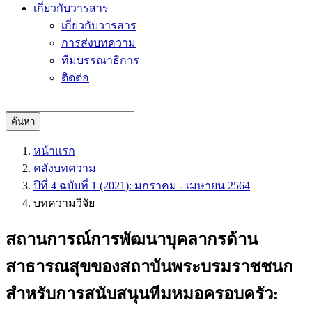
เกี่ยวกับวารสาร
เกี่ยวกับวารสาร
การส่งบทความ
ทีมบรรณาธิการ
ติดต่อ
ค้นหา
หน้าแรก
คลังบทความ
ปีที่ 4 ฉบับที่ 1 (2021): มกราคม - เมษายน 2564
บทความวิจัย
สถานการณ์การพัฒนาบุคลากรด้าน
สาธารณสุขของสถาบันพระบรมราชชนก
สำหรับการสนับสนุนทีมหมอครอบครัว: