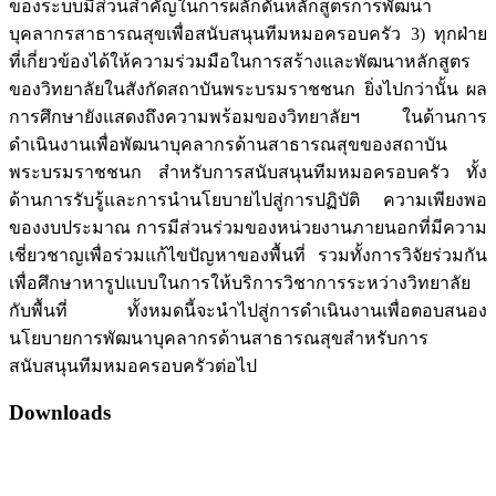
ของระบบมีส่วนสำคัญในการผลักดันหลักสูตรการพัฒนา
บุคลากรสาธารณสุขเพื่อสนับสนุนทีมหมอครอบครัว 3) ทุกฝ่าย
ที่เกี่ยวข้องได้ให้ความร่วมมือในการสร้างและพัฒนาหลักสูตร
ของวิทยาลัยในสังกัดสถาบันพระบรมราชชนก ยิ่งไปกว่านั้น ผล
การศึกษายังแสดงถึงความพร้อมของวิทยาลัยฯ ในด้านการ
ดำเนินงานเพื่อพัฒนาบุคลากรด้านสาธารณสุขของสถาบัน
พระบรมราชชนก สำหรับการสนับสนุนทีมหมอครอบครัว ทั้ง
ด้านการรับรู้และการนำนโยบายไปสู่การปฏิบัติ ความเพียงพอ
ของงบประมาณ การมีส่วนร่วมของหน่วยงานภายนอกที่มีความ
เชี่ยวชาญเพื่อร่วมแก้ไขปัญหาของพื้นที่ รวมทั้งการวิจัยร่วมกัน
เพื่อศึกษาหารูปแบบในการให้บริการวิชาการระหว่างวิทยาลัย
กับพื้นที่ ทั้งหมดนี้จะนำไปสู่การดำเนินงานเพื่อตอบสนอง
นโยบายการพัฒนาบุคลากรด้านสาธารณสุขสำหรับการ
สนับสนุนทีมหมอครอบครัวต่อไป
Downloads