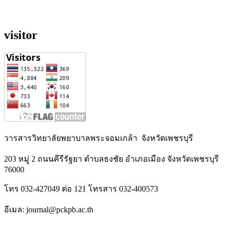
visitor
วารสารวิทยาลัยพยาบาลพระจอมเกล้า จังหวัดเพชรบุรี
203 หมู่ 2 ถนนคีรีรัฐยา ตำบลธงชัย อำเภอเมือง จังหวัดเพชรบุรี
76000
โทร 032-427049 ต่อ 121 โทรสาร 032-400573
อีเมล: journal@pckpb.ac.th