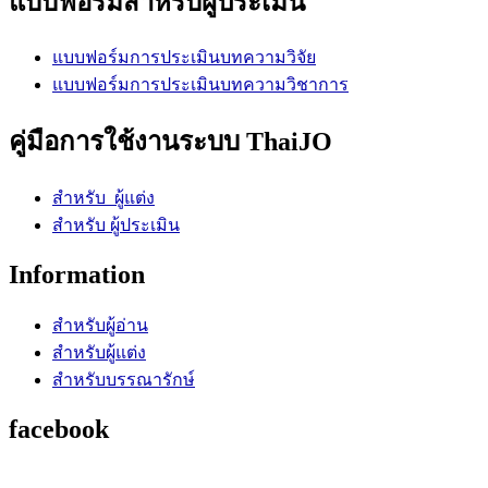
แบบฟอร์มสำหรับผู้ประเมิน
แบบฟอร์มการประเมินบทความวิจัย
แบบฟอร์มการประเมินบทความวิชาการ
คู่มือการใช้งานระบบ ThaiJO
สำหรับ ผู้แต่ง
สำหรับ ผู้ประเมิน
Information
สำหรับผู้อ่าน
สำหรับผู้แต่ง
สำหรับบรรณารักษ์
facebook