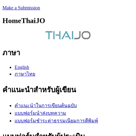
Make a Submission
HomeThaiJO
ภาษา
English
ภาษาไทย
คำแนะนำสำหรับผู้เขียน
คำแนะนำในการเขียนต้นฉบับ
แบบฟอร์มนำส่งบทความ
แบบฟอร์มชำระค่าธรรมเนียมการตีพิมพ์