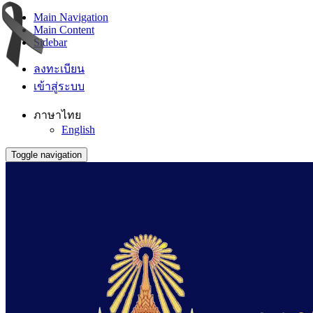
Main Navigation
Main Content
Sidebar
ลงทะเบียน
เข้าสู่ระบบ
ภาษาไทย
English
Toggle navigation