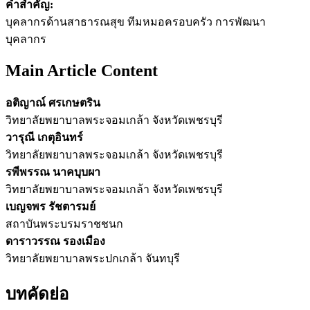
คำสำคัญ:
บุคลากรด้านสาธารณสุข ทีมหมอครอบครัว การพัฒนา
บุคลากร
Main Article Content
อติญาณ์ ศรเกษตริน
วิทยาลัยพยาบาลพระจอมเกล้า จังหวัดเพชรบุรี
วารุณี เกตุอินทร์
วิทยาลัยพยาบาลพระจอมเกล้า จังหวัดเพชรบุรี
รพีพรรณ นาคบุบผา
วิทยาลัยพยาบาลพระจอมเกล้า จังหวัดเพชรบุรี
เบญจพร รัชตารมย์
สถาบันพระบรมราชชนก
ดาราวรรณ รองเมือง
วิทยาลัยพยาบาลพระปกเกล้า จันทบุรี
บทคัดย่อ