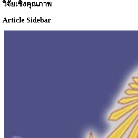
วิจัยเชิงคุณภาพ
Article Sidebar