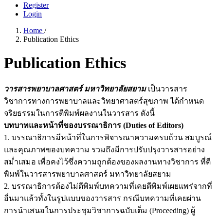
Register
Login
Home
/
Publication Ethics
Publication Ethics
วารสารพยาบาลศาสตร์ มหาวิทยาลัยสยาม
เป็นวารสาร
วิชาการทางการพยาบาลและวิทยาศาสตร์สุขภาพ ได้กำหนด
จริยธรรมในการตีพิมพ์ผลงานในวารสาร ดังนี้
บทบาทและหน้าที่ของบรรณาธิการ (Duties of Editors)
1. บรรณาธิการมีหน้าที่ในการพิจารณาความครบถ้วน สมบูรณ์
และคุณภาพของบทความ รวมถึงมีการปรับปรุงวารสารอย่าง
สม่ำเสมอ เพื่อคงไว้ซึ่งความถูกต้องของผลงานทางวิชาการ ที่ตี
พิมพ์ในวารสารพยาบาลศาสตร์ มหาวิทยาลัยสยาม
2. บรรณาธิการต้องไม่ตีพิมพ์บทความที่เคยตีพิมพ์เผยแพร่จากที่
อื่นมาแล้วทั้งในรูปแบบของวารสาร กรณีบทความที่เคยผ่าน
การนำเสนอในการประชุมวิชาการฉบับเต็ม (Proceeding) ผู้