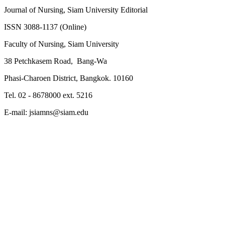
Journal of Nursing, Siam University Editorial
ISSN 3088-1137 (Online)
Faculty of Nursing, Siam University
38
Petchkasem Road, Bang-Wa
Phasi-Charoen District, Bangkok. 10160
Tel. 02 - 8678000 ext. 5216
E-mail: jsiamns@siam.edu