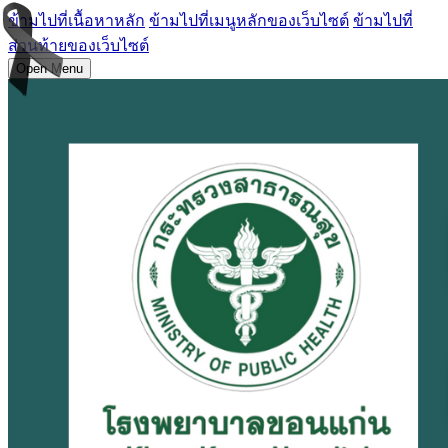
ข้ามไปที่เนื้อหาหลัก
ข้ามไปที่เมนูหลักของเว็บไซต์
ข้ามไปที่
ส่วนท้ายของเว็บไซต์
Open Menu