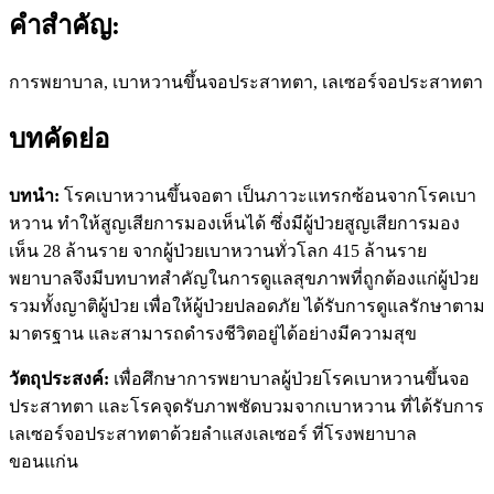
คำสำคัญ:
การพยาบาล, เบาหวานขึ้นจอประสาทตา, เลเซอร์จอประสาทตา
บทคัดย่อ
บทนำ
:
โรคเบาหวานขึ้นจอตา เป็นภาวะแทรกซ้อนจากโรคเบา
หวาน ทำให้สูญเสียการมองเห็นได้ ซึ่งมีผู้ป่วยสูญเสียการมอง
เห็น 28 ล้านราย จากผู้ป่วยเบาหวานทั่วโลก 415 ล้านราย
พยาบาลจึงมีบทบาทสำคัญในการดูแลสุขภาพที่ถูกต้องแก่ผู้ป่วย
รวมทั้งญาติผู้ป่วย เพื่อให้ผู้ป่วยปลอดภัย ได้รับการดูแลรักษาตาม
มาตรฐาน และสามารถดำรงชีวิตอยู่ได้อย่างมีความสุข
วัตถุประสงค์
:
เพื่อศึกษาการพยาบาลผู้ป่วยโรคเบาหวานขึ้นจอ
ประสาทตา และโรคจุดรับภาพชัดบวมจากเบาหวาน ที่ได้รับการ
เลเซอร์จอประสาทตาด้วยลำแสงเลเซอร์ ที่โรงพยาบาล
ขอนแก่น