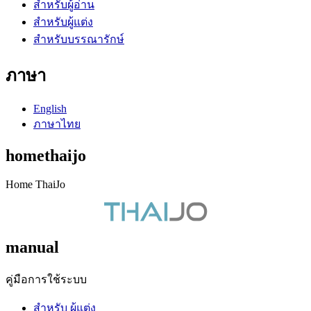
สำหรับผู้อ่าน
สำหรับผู้แต่ง
สำหรับบรรณารักษ์
ภาษา
English
ภาษาไทย
homethaijo
Home ThaiJo
manual
คู่มือการใช้ระบบ
สำหรับ ผู้แต่ง