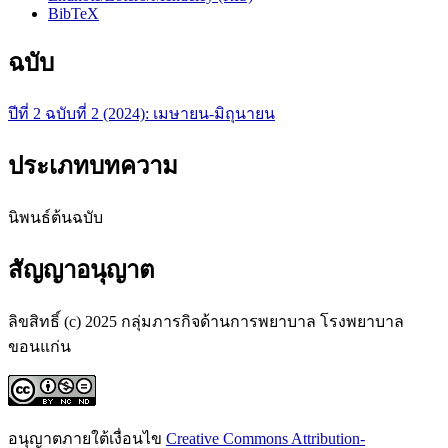
BibTeX
ฉบับ
ปีที่ 2 ฉบับที่ 2 (2024): เมษายน-มิถุนายน
ประเภทบทความ
นิพนธ์ต้นฉบับ
สัญญาอนุญาต
ลิขสิทธิ์ (c) 2025 กลุ่มภารกิจด้านการพยาบาล โรงพยาบาล
ขอนแก่น
อนุญาตภายใต้เงื่อนไข
Creative Commons Attribution-