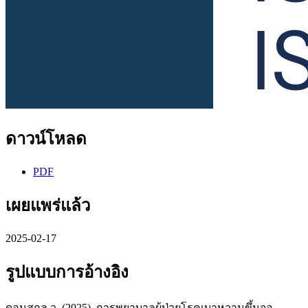
ดาวน์โหลด
PDF
เผยแพร่แล้ว
2025-02-17
รูปแบบการอ้างอิง
ดอนสกุล ว. (2025). การพยาบาลผู้ป่วยโรคเบาหวานขึ้นจอ