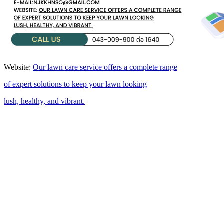
Website:
Our lawn care service offers a complete range
of expert solutions to keep your lawn looking
lush, healthy, and vibrant.