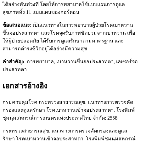
ได้อย่างทันท่วงที โดยให้การพยาบาลใช้แบบแผนการดูแล
สุขภาพทั้ง 11 แบบแผนของกอร์ดอน
ข้อเสนอแนะ
:
เป็นแนวทางในการพยาบาลผู้ป่วยโรคเบาหวาน
ขึ้นจอประสาทตา และโรคจุดรับภาพชัดบวมจากเบาหวาน เพื่อ
ให้ผู้ป่วยปลอดภัย ได้รับการดูแลรักษาตามมาตรฐาน และ
สามารถดำรงชีวิตอยู่ได้อย่างมีความสุข
คำสำคัญ
:
การพยาบาล, เบาหวานขึ้นจอประสาทตา, เลเซอร์จอ
ประสาทตา
เอกสารอ้างอิง
กรมควบคุมโรค กระทรวงสาธารณสุข. แนวทางการตรวจคัด
กรองและดูแลรักษา โรคเบาหวานเข้าจอประสาทตา. โรงพิมพ์
ชุมนุมสหกรณ์การเกษตรแห่งประเทศไทย จำกัด; 2558
กระทรวงสาธารณสุข. แนวทางการตรวจคัดกรองและดูแล
รักษา โรคเบาหวานเข้าจอประสาทตา. โรงพิมพ์ชุมนุมสหกรณ์