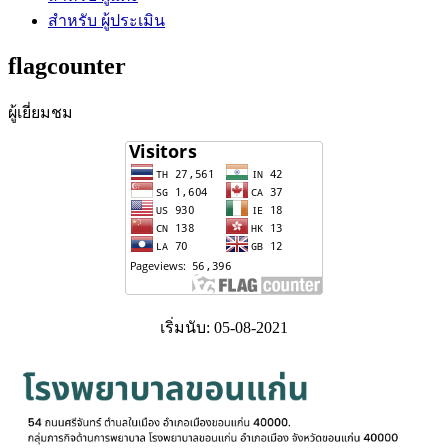
สำหรับ ผู้ประเมิน
flagcounter
ผู้เยี่ยมชม
เริ่มนับ: 05-08-2021