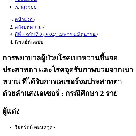
เข้าสู่ระบบ
หน้าแรก
/
คลังบทความ
/
ปีที่ 2 ฉบับที่ 2 (2024): เมษายน-มิถุนายน
/
นิพนธ์ต้นฉบับ
การพยาบาลผู้ป่วยโรคเบาหวานขึ้นจอ
ประสาทตา และโรคจุดรับภาพบวมจากเบา
หวาน ที่ได้รับการเลเซอร์จอประสาทตา
ด้วยลำแสงเลเซอร์ : กรณีศึกษา 2 ราย
ผู้แต่ง
วิมลรัตน์ ดอนสกุล
-