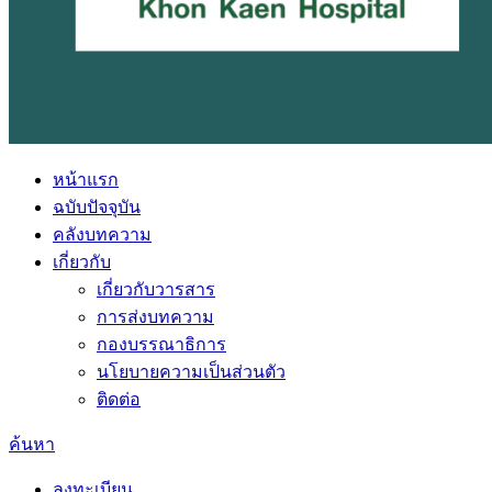
หน้าแรก
ฉบับปัจจุบัน
คลังบทความ
เกี่ยวกับ
เกี่ยวกับวารสาร
การส่งบทความ
กองบรรณาธิการ
นโยบายความเป็นส่วนตัว
ติดต่อ
ค้นหา
ลงทะเบียน