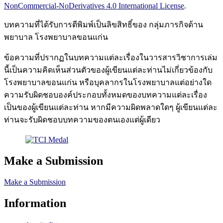
NonCommercial-NoDerivatives 4.0 International License
.
บทความที่ได้รับการตีพิมพ์เป็นลิขสิทธิ์ของ กลุ่มภารกิจด้าน
พยาบาล โรงพยาบาลขอนแก่น
ข้อความที่ปรากฏในบทความแต่ละเรื่องในวารสารวิชาการเล่ม
นี้เป็นความคิดเห็นส่วนตัวของผู้เขียนแต่ละท่านไม่เกี่ยวข้องกับ
โรงพยาบาลขอนแก่น หรือบุคลากรในโรงพยาบาลแต่อย่างใด
ความรับผิดชอบองค์ประกอบทั้งหมดของบทความแต่ละเรื่อง
เป็นของผู้เขียนแต่ละท่าน หากมีความผิดพลาดใดๆ ผู้เขียนแต่ละ
ท่านจะรับผิดชอบบทความของตนเองแต่ผู้เดียว
Make a Submission
Make a Submission
Information