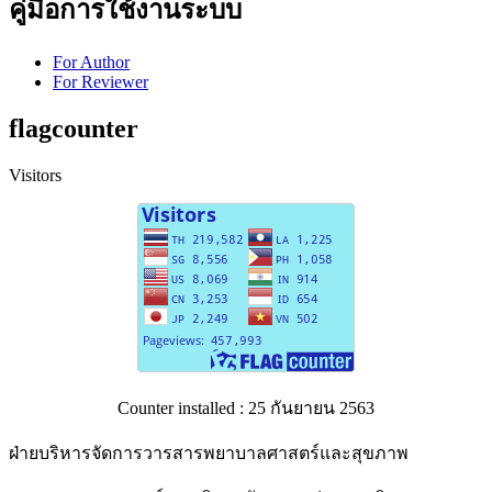
คู่มือการใช้งานระบบ
For Author
For Reviewer
flagcounter
Visitors
Counter installed : 25 กันยายน 2563
ฝ่ายบริหารจัดการวารสารพยาบาลศาสตร์และสุขภาพ