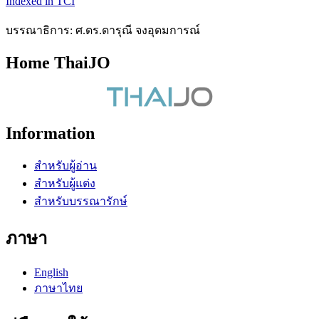
Indexed in TCI
บรรณาธิการ: ศ.ดร.ดารุณี จงอุดมการณ์
Home ThaiJO
Information
สำหรับผู้อ่าน
สำหรับผู้แต่ง
สำหรับบรรณารักษ์
ภาษา
English
ภาษาไทย