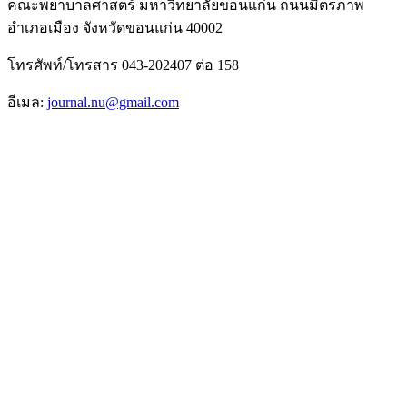
คณะพยาบาลศาสตร์ มหาวิทยาลัยขอนแก่น ถนนมิตรภาพ
อำเภอเมือง จังหวัดขอนแก่น 40002
โทรศัพท์/โทรสาร 043-202407 ต่อ 158
อีเมล:
journal.nu@gmail.com