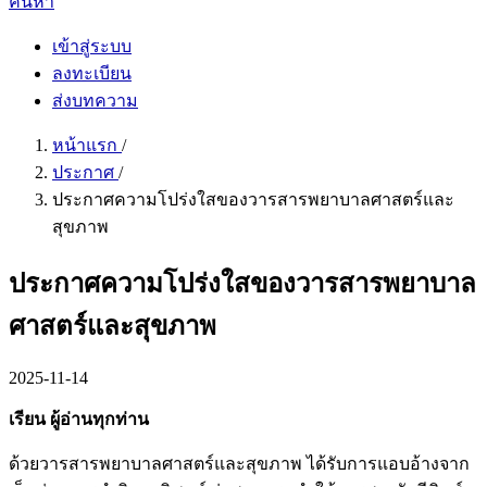
ค้นหา
เข้าสู่ระบบ
ลงทะเบียน
ส่งบทความ
หน้าแรก
/
ประกาศ
/
ประกาศความโปร่งใสของวารสารพยาบาลศาสตร์และ
สุขภาพ
ประกาศความโปร่งใสของวารสารพยาบาล
ศาสตร์และสุขภาพ
2025-11-14
เรียน ผู้อ่านทุกท่าน
ด้วยวารสารพยาบาลศาสตร์และสุขภาพ ได้รับการแอบอ้างจาก