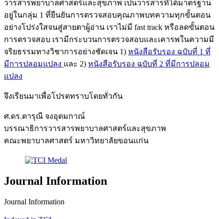
วารสารพยาบาลศาสตร์และสุขภาพ เป็นวารสารที่ได้มาตรฐาน
อยู่ในกลุ่ม 1 ที่ยืนยันการตรวจสอบคุณภาพบทความทุกขั้นตอน
อย่างโปร่งใสจนสู่สายตาผู้อ่าน เราไม่มี fast track หรือลดขั้นตอน
การตรวจสอบ เรามีกระบวนการตรวจสอบและเคารพในความมี
จริยธรรมทางวิชาการอย่างชัดเจน 1)
หนังสือรับรอง ฉบับที่ 1 ที่
มีการปลอมแปลง
และ 2)
หนังสือรับรอง ฉบับที่ 2 ที่มีการปลอม
แปลง
จึงเรียนมาเพื่อโปรดทราบโดยทั่วกัน
ศ.ดร.ดารุณี จงอุดมกาณ์
บรรณาธิการวารสารพยาบาลศาสตร์และสุขภาพ
คณะพยาบาลศาสตร์ มหาวิทยาลัยขอนแก่น
Journal Information
Journal Information