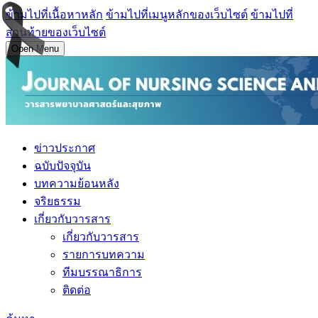
ข้ามไปที่เนื้อหาหลัก
ข้ามไปที่เมนูหลักของเว็บไซต์
ข้ามไปที่
ส่วนท้ายของเว็บไซต์
Open Menu
ข่าวประกาศ
ฉบับปัจจุบัน
บทความย้อนหลัง
จริยธรรม
เกี่ยวกับวารสาร
เกี่ยวกับวารสาร
รายการบทความ
ทีมบรรณาธิการ
ติดต่อ