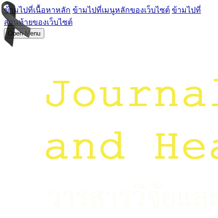
ข้ามไปที่เนื้อหาหลัก
ข้ามไปที่เมนูหลักของเว็บไซต์
ข้ามไปที่
ส่วนท้ายของเว็บไซต์
Open Menu