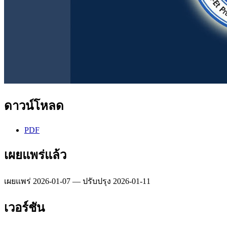
ดาวน์โหลด
PDF
เผยแพร่แล้ว
เผยแพร่ 2026-01-07 — ปรับปรุง 2026-01-11
เวอร์ชัน