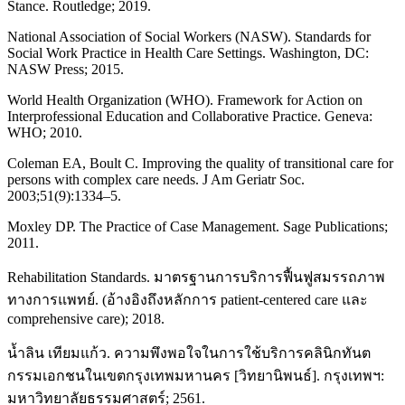
Stance. Routledge; 2019.
National Association of Social Workers (NASW). Standards for
Social Work Practice in Health Care Settings. Washington, DC:
NASW Press; 2015.
World Health Organization (WHO). Framework for Action on
Interprofessional Education and Collaborative Practice. Geneva:
WHO; 2010.
Coleman EA, Boult C. Improving the quality of transitional care for
persons with complex care needs. J Am Geriatr Soc.
2003;51(9):1334–5.
Moxley DP. The Practice of Case Management. Sage Publications;
2011.
Rehabilitation Standards. มาตรฐานการบริการฟื้นฟูสมรรถภาพ
ทางการแพทย์. (อ้างอิงถึงหลักการ patient-centered care และ
comprehensive care); 2018.
น้ำลิน เทียมแก้ว. ความพึงพอใจในการใช้บริการคลินิกทันต
กรรมเอกชนในเขตกรุงเทพมหานคร [วิทยานิพนธ์]. กรุงเทพฯ:
มหาวิทยาลัยธรรมศาสตร์; 2561.