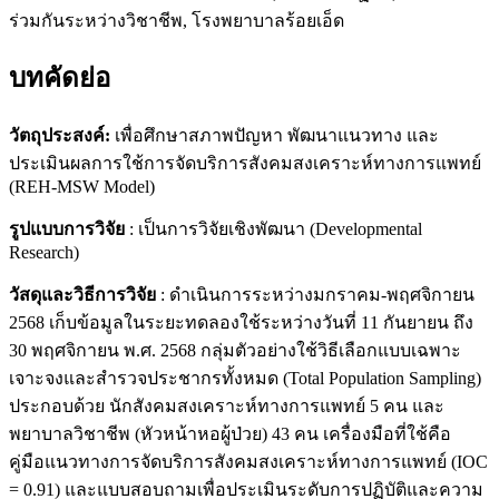
ร่วมกันระหว่างวิชาชีพ, โรงพยาบาลร้อยเอ็ด
บทคัดย่อ
วัตถุประสงค์:
เพื่อศึกษาสภาพปัญหา พัฒนาแนวทาง และ
ประเมินผลการใช้การจัดบริการสังคมสงเคราะห์ทางการแพทย์
(REH-MSW Model)
รูปแบบการวิจัย
: เป็นการวิจัยเชิงพัฒนา (Developmental
Research)
วัสดุและวิธีการวิจัย
: ดำเนินการระหว่างมกราคม-พฤศจิกายน
2568 เก็บข้อมูลในระยะทดลองใช้ระหว่างวันที่ 11 กันยายน ถึง
30 พฤศจิกายน พ.ศ. 2568 กลุ่มตัวอย่างใช้วิธีเลือกแบบเฉพาะ
เจาะจงและสำรวจประชากรทั้งหมด (Total Population Sampling)
ประกอบด้วย นักสังคมสงเคราะห์ทางการแพทย์ 5 คน และ
พยาบาลวิชาชีพ (หัวหน้าหอผู้ป่วย) 43 คน เครื่องมือที่ใช้คือ
คู่มือแนวทางการจัดบริการสังคมสงเคราะห์ทางการแพทย์ (IOC
= 0.91) และแบบสอบถามเพื่อประเมินระดับการปฏิบัติและความ