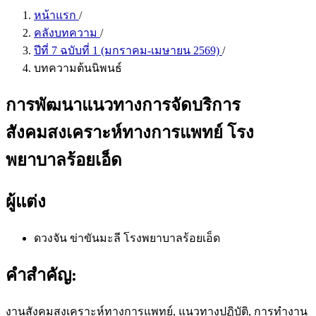
หน้าแรก
/
คลังบทความ
/
ปีที่ 7 ฉบับที่ 1 (มกราคม-เมษายน 2569)
/
บทความต้นนิพนธ์
การพัฒนาแนวทางการจัดบริการ
สังคมสงเคราะห์ทางการแพทย์ โรง
พยาบาลร้อยเอ็ด
ผู้แต่ง
ดวงจัน ข่าขันมะลี
โรงพยาบาลร้อยเอ็ด
คำสำคัญ:
งานสังคมสงเคราะห์ทางการแพทย์, แนวทางปฏิบัติ, การทำงาน