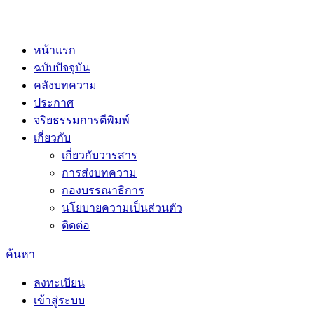
หน้าแรก
ฉบับปัจจุบัน
คลังบทความ
ประกาศ
จริยธรรมการตีพิมพ์
เกี่ยวกับ
เกี่ยวกับวารสาร
การส่งบทความ
กองบรรณาธิการ
นโยบายความเป็นส่วนตัว
ติดต่อ
ค้นหา
ลงทะเบียน
เข้าสู่ระบบ