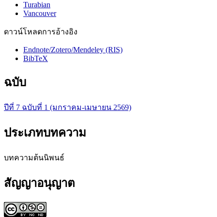
Turabian
Vancouver
ดาวน์โหลดการอ้างอิง
Endnote/Zotero/Mendeley (RIS)
BibTeX
ฉบับ
ปีที่ 7 ฉบับที่ 1 (มกราคม-เมษายน 2569)
ประเภทบทความ
บทความต้นนิพนธ์
สัญญาอนุญาต