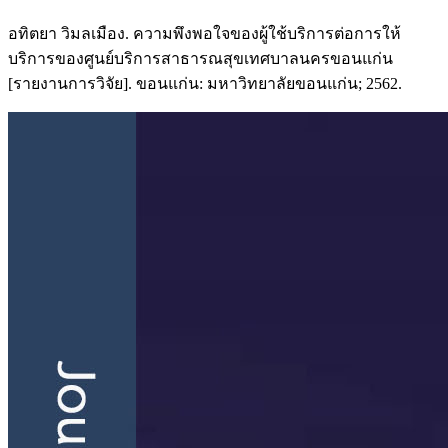
อทิตยา วิมลเมือง. ความพึงพอใจของผู้ใช้บริการต่อการให้
บริการของศูนย์บริการสาธารณสุขเทศบาลนครขอนแก่น
[รายงานการวิจัย]. ขอนแก่น: มหาวิทยาลัยขอนแก่น; 2562.