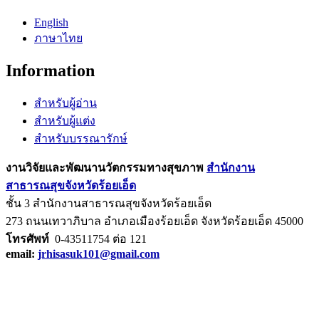
English
ภาษาไทย
Information
สำหรับผู้อ่าน
สำหรับผู้แต่ง
สำหรับบรรณารักษ์
งานวิจัยและพัฒนานวัตกรรมทางสุขภาพ
สำนักงาน
สาธารณสุขจังหวัดร้อยเอ็ด
ชั้น 3 สำนักงานสาธารณสุขจังหวัดร้อยเอ็ด
273 ถนนเทวาภิบาล อำเภอเมืองร้อยเอ็ด จังหวัดร้อยเอ็ด 45000
โทรศัพท์
0-43511754 ต่อ 121
email:
jrhisasuk101@gmail.com