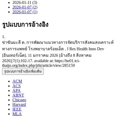
2026-01-11 (3)
2026-01-07 (2)
2026-01-07 (1)
รูปแบบการอ้างอิง
1.
ข่าขันมะลี ด. การพัฒนาแนวทางการจัดบริการสังคมสงเคราะห์
ทางการแพทย์ โรงพยาบาลร้อยเอ็ด . J Res Health Inno Dev
[อินเทอร์เน็ต]. 11 มกราคม 2026 [อ้างถึง 8 สิงหาคม
2026];7(1):102-17. available at: https://he01.tci-
thaijo.org/index.php/jrhi/article/view/285159
รูปแบบการอ้างอิงเพิ่มเติม
ACM
ACS
APA
ABNT
Chicago
Harvard
IEEE
MLA