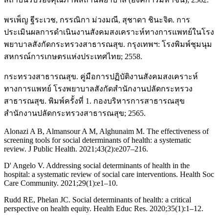
พรเพ็ญ ฐีระเวช, กรรณิกา ม่วงมณี, สุชาดา ชินะจิต. การ
ประเมินผลการดำเนินงานสังคมสงเคราะห์ทางการแพทย์ในโรง
พยาบาลสังกัดกระทรวงสาธารณสุข. กรุงเทพฯ: โรงพิมพ์ชุมนุม
สหกรณ์การเกษตรแห่งประเทศไทย; 2558.
กระทรวงสาธารณสุข. คู่มือการปฏิบัติงานสังคมสงเคราะห์
ทางการแพทย์ โรงพยาบาลสังกัดสำนักงานปลัดกระทรวง
สาธารณสุข. พิมพ์ครั้งที่ 1. กองบริหารการสาธารณสุข
สำนักงานปลัดกระทรวงสาธารณสุข; 2565.
Alonazi A B, Almansour A M, Alghunaim M. The effectiveness of
screening tools for social determinants of health: a systematic
review. J Public Health. 2021;43(2):e207–216.
D' Angelo V. Addressing social determinants of health in the
hospital: a systematic review of social care interventions. Health Soc
Care Community. 2021;29(1):e1–10.
Rudd RE, Phelan JC. Social determinants of health: a critical
perspective on health equity. Health Educ Res. 2020;35(1):1–12.