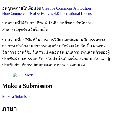
อนุญาตภายใต้เงื่อนไข
Creative Commons Attribution-
NonCommercial-NoDerivatives 4.0 International License
.
บทความที่ได้รับการตีพิมพ์เป็นลิขสิทธิ์ของ สำนักงาน
สาธารณสุขจังหวัดร้อยเอ็ด
บทความที่ลงตีพิมพ์ในวารสารวิจัย และพัฒนานวัตกรรมทาง
สุขภาพ สํานักงานสาธารณสุขจังหวัดร้อยเอ็ด ถือเป็น ผลงาน
วิชาการ งานวิจัย วิเคราะห์ ตลอดจนเป็นความเห็นส่วนตัวของผู้
ประพันธ์ กองบรรณาธิการไม่จําเป็นต้องเห็น ด้วยเสมอไป และผู้
ประพันธ์จะต้องรับผิดชอบต่อบทความของตนเอง
Make a Submission
Make a Submission
ภาษา