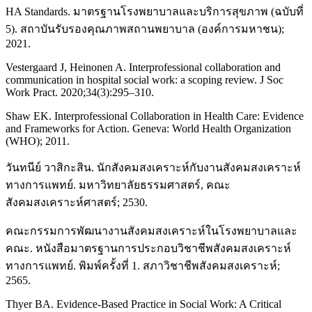
HA Standards. มาตรฐานโรงพยาบาลและบริการสุขภาพ (ฉบับที่
5). สถาบันรับรองคุณภาพสถานพยาบาล (องค์การมหาชน);
2021.
Vestergaard J, Heinonen A. Interprofessional collaboration and
communication in hospital social work: a scoping review. J Soc
Work Pract. 2020;34(3):295–310.
Shaw EK. Interprofessional Collaboration in Health Care: Evidence
and Frameworks for Action. Geneva: World Health Organization
(WHO); 2011.
วันทนีย์ วาสิกะสิน. นักสังคมสงเคราะห์กับงานสังคมสงเคราะห์
ทางการแพทย์. มหาวิทยาลัยธรรมศาสตร์, คณะ
สังคมสงเคราะห์ศาสตร์; 2530.
คณะกรรมการพัฒนางานสังคมสงเคราะห์ในโรงพยาบาลและ
คณะ. หนังสือมาตรฐานการประกอบวิชาชีพสังคมสงเคราะห์
ทางการแพทย์. พิมพ์ครั้งที่ 1. สภาวิชาชีพสังคมสงเคราะห์;
2565.
Thyer BA. Evidence-Based Practice in Social Work: A Critical