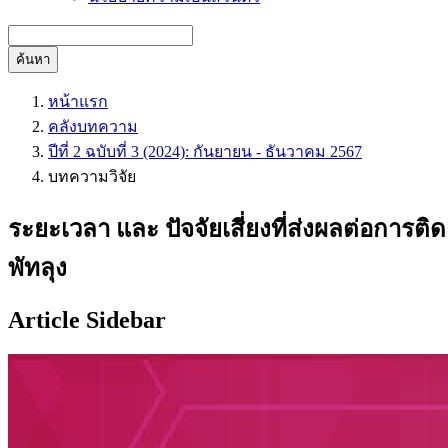
ค้นหา
หน้าแรก
คลังบทความ
ปีที่ 2 ฉบับที่ 3 (2024): กันยายน - ธันวาคม 2567
บทความวิจัย
ระยะเวลา และ ปัจจัยเสี่ยงที่ส่งผลต่อการติ
พัทลุง
Article Sidebar