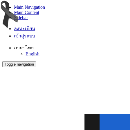
Main Navigation
Main Content
Sidebar
ลงทะเบียน
เข้าสู่ระบบ
ภาษาไทย
English
Toggle navigation