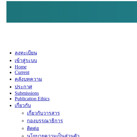
ลงทะเบียน
เข้าสู่ระบบ
Home
Current
คลังบทความ
ประกาศ
Submissions
Publication Ethics
เกี่ยวกับ
เกี่ยวกับวารสาร
กองบรรณาธิการ
ติดต่อ
นโยบายความเป็นส่วนตัว