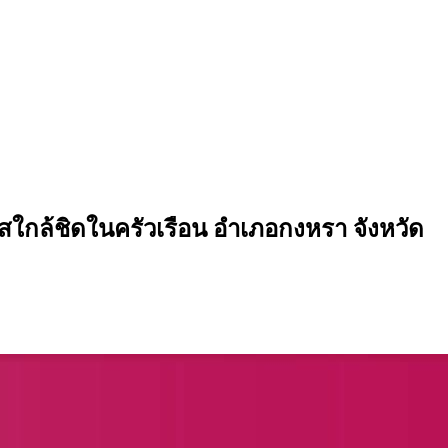
ผัสใกล้ชิดในครัวเรือน อำเภอกงหรา จังหวัด