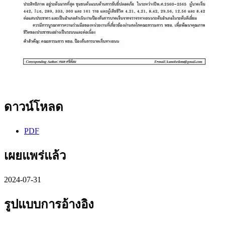
ดาวน์โหลด
PDF
เผยแพร่แล้ว
2024-07-31
รูปแบบการอ้างอิง