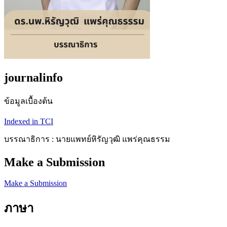
journalinfo
ข้อมูลเบื้องต้น
Indexed in TCI
บรรณาธิการ : นายแพทย์หิรัญวุฒิ แพร่คุณธรรม
Make a Submission
Make a Submission
ภาษา