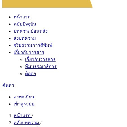
หน้าแรก
ฉบับปัจจุบัน
บทความย้อนหลัง
ส่งบทความ
จริยธรรมการตีพิมพ์
เกี่ยวกับวารสาร
เกี่ยวกับวารสาร
ทีมบรรณาธิการ
ติดต่อ
ค้นหา
ลงทะเบียน
เข้าสู่ระบบ
หน้าแรก
/
คลังบทความ
/