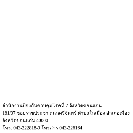
สำนักงานป้องกันควบคุมโรคที่ 7 จังหวัดขอนแก่น
181/37 ซอยราชประชา ถนนศรีจันทร์ ตำบลในเมือง
อำเภอเมือง
จังหวัดขอนแก่น 40000
โทร. 043-222818-9 โทรสาร 043-226164