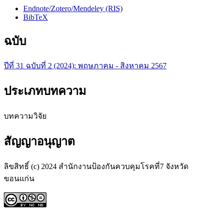
Endnote/Zotero/Mendeley (RIS)
BibTeX
ฉบับ
ปีที่ 31 ฉบับที่ 2 (2024): พฤษภาคม - สิงหาคม 2567
ประเภทบทความ
บทความวิจัย
สัญญาอนุญาต
ลิขสิทธิ์ (c) 2024 สำนักงานป้องกันควบคุมโรคที่7 จังหวัด
ขอนแก่น