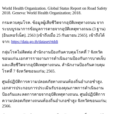
World Health Organization. Global Status Report on Road Safety
2018. Geneva: World Health Organization; 2018.
กรมควบคุมโรค. ข้อมูลผู้เสียชีวิตจากอุบัติเหตุทางถนน จาก
ระบบบูรณาการข้อมูลการตายจากอุบัติเหตุทางถนน (3 ฐาน)
[อินเทอร์เน็ต]. 2563 [เข้าถึงเมื่อ 25 กันยายน 2565]. เข้าถึงได้
จาก:
https://data.go.th/dataset/rtddi
กลุ่มโรคไม่ติดต่อ สำนักงานป้องกันควบคุมโรคที่ 7 จังหวัด
ขอนแก่น.เอกสารรายงานการดำเนินงานป้องกันการบาดเจ็บ
และเสียชีวิตจากอุบัติเหตุทางถนน. สำนักงานป้องกันควบคุม
โรคที่ 7 จังหวัดขอนแก่น; 2565.
ศูนย์ปฏิบัติการความปลอดภัยทางถนนท้องถิ่นอำเภอซำสูง.
เอกสารประกอบการประเมินรับรองคุณภาพการดำเนินงาน
ป้องกันและลดการตายจากอุบัติเหตุทางถนน. ศูนย์ปฏิบัติการ
ความปลอดภัยทางถนนท้องถิ่นอำเภอซำสูง จังหวัดขอนแก่น;
2566.