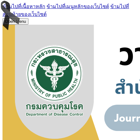
ข้ามไปที่เนื้อหาหลัก
ข้ามไปที่เมนูหลักของเว็บไซต์
ข้ามไปที่
ส่วนท้ายของเว็บไซต์
Open Menu