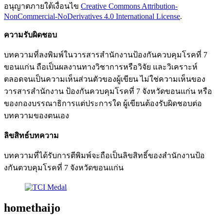
อนุญาตภายใต้เงื่อนไข
Creative Commons Attribution-
NonCommercial-NoDerivatives 4.0 International License
.
ความ
รับ
ผิด
ชอบ
บทความที่ลงพิมพ์ในวารสารสำนักงานป้องกันควบคุมโรคที่ 7
ขอนแก่น ถือเป็นผลงานทางวิชาการหรือวิจัย และวิเคราะห์
ตลอดจนเป็นความเห็นส่วนตัวของผู้เขียน ไม่ใช่ความเห็นของ
วารสารสำนักงาน ป้องกันควบคุมโรคที่ 7 จังหวัดขอนแก่น หรือ
ของกองบรรณาธิการแต่ประการใด ผู้เขียนต้องรับผิดชอบต่อ
บทความของตนเอง
ลิขสิทธ์บทความ
บทความที่ได้รับการตีพิมพ์จะถือเป็นลิขสิทธิ์ของสำนักงานป้อ
งกันตวบคุมโรคที่ 7 จังหวัดขอนแก่น
homethaijo