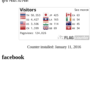
ผู้เข้าชมเว็บไซต์
Counter installed: January 11, 2016
facebook