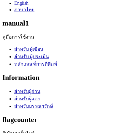
English
ภาษาไทย
manual1
คู่มือการใช้งาน
สำหรับ ผู้เขียน
สำหรับ ผู้ประเมิน
หลักเกณฑ์การตีพิมพ์
Information
สำหรับผู้อ่าน
สำหรับผู้แต่ง
สำหรับบรรณารักษ์
flagcounter