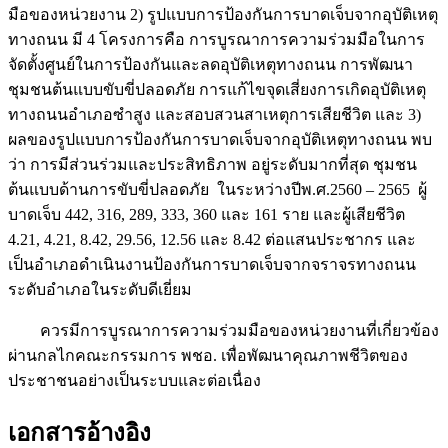
มือของหน่วยงาน 2) รูปแบบการป้องกันการบาดเจ็บจากอุบัติเหตุ
ทางถนน มี 4 โครงการคือ การบูรณาการความร่วมมือในการ
จัดตั้งศูนย์ในการป้องกันและลดอุบัติเหตุทางถนน การพัฒนา
ชุมชนต้นแบบขับขี่ปลอดภัย การแก้ไขจุดเสี่ยงการเกิดอุบัติเหตุ
ทางถนนอำเภอซำสูง และสอบสวนสาเหตุการเสียชีวิต และ 3)
ผลของรูปแบบการป้องกันการบาดเจ็บจากอุบัติเหตุทางถนน พบ
ว่า การมีส่วนร่วมและประสิทธิภาพ อยู่ระดับมากที่สุด ชุมชน
ต้นแบบด้านการขับขี่ปลอดภัย ในระหว่างปีพ.ศ.2560 – 2565 ผู้
บาดเจ็บ 442, 316, 289, 333, 360 และ 161 ราย และผู้เสียชีวิต
4.21, 4.21, 8.42, 29.56, 12.56 และ 8.42 ต่อแสนประชากร และ
เป็นอำเภอดำเนินงานป้องกันการบาดเจ็บจากจราจรทางถนน
ระดับอำเภอในระดับดีเยี่ยม
ควรมีการบูรณาการความร่วมมือของหน่วยงานที่เกี่ยวข้อง
ผ่านกลไกคณะกรรมการ พชอ. เพื่อพัฒนาคุณภาพชีวิตของ
ประชาชนอย่างเป็นระบบและต่อเนื่อง
เอกสารอ้างอิง