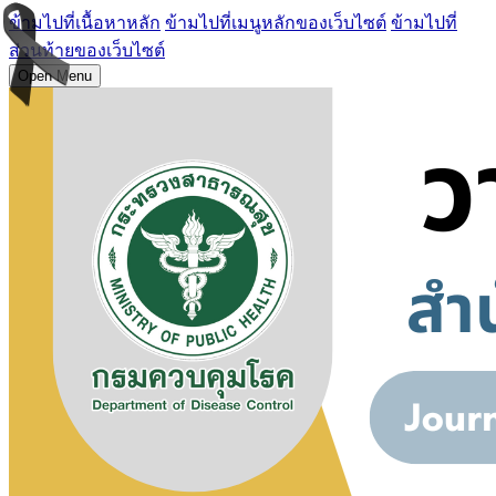
ข้ามไปที่เนื้อหาหลัก
ข้ามไปที่เมนูหลักของเว็บไซต์
ข้ามไปที่
ส่วนท้ายของเว็บไซต์
Open Menu