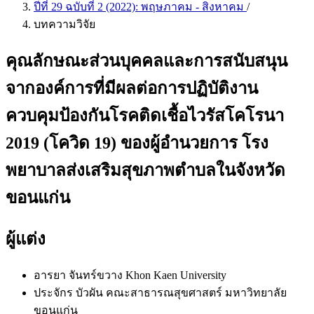
ปีที่ 29 ฉบับที่ 2 (2022): พฤษภาคม - สิงหาคม
/
บทความวิจัย
คุณลักษณะส่วนบุคคลและการสนับสนุน
จากองค์การที่มีผลต่อการปฏิบัติงาน
ควบคุมป้องกันโรคติดเชื้อไวรัสโคโรนา
2019 (โควิด 19) ของผู้อำนวยการ โรง
พยาบาลส่งเสริมสุขภาพตำบลในจังหวัด
ขอนแก่น
ผู้แต่ง
อารยา จันทร์ขวาง
Khon Kaen University
ประจักร บัวผัน
คณะสาธารณสุขศาสตร์ มหาวิทยาลัย
ขอนแก่น