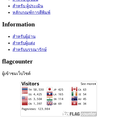
สำหรับ ผู้ประเมิน
หลักเกณฑ์การตีพิมพ์
Information
สำหรับผู้อ่าน
สำหรับผู้แต่ง
สำหรับบรรณารักษ์
flagcounter
ผู้เข้าชมเว็บไซต์