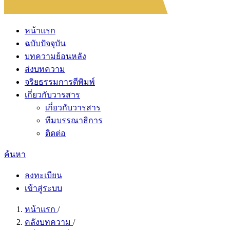
หน้าแรก
ฉบับปัจจุบัน
บทความย้อนหลัง
ส่งบทความ
จริยธรรมการตีพิมพ์
เกี่ยวกับวารสาร
เกี่ยวกับวารสาร
ทีมบรรณาธิการ
ติดต่อ
ค้นหา
ลงทะเบียน
เข้าสู่ระบบ
หน้าแรก
/
คลังบทความ
/