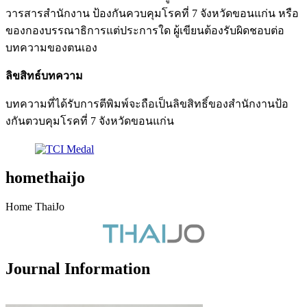
วารสารสำนักงาน ป้องกันควบคุมโรคที่ 7 จังหวัดขอนแก่น หรือ
ของกองบรรณาธิการแต่ประการใด ผู้เขียนต้องรับผิดชอบต่อ
บทความของตนเอง
ลิขสิทธ์บทความ
บทความที่ได้รับการตีพิมพ์จะถือเป็นลิขสิทธิ์ของสำนักงานป้อ
งกันตวบคุมโรคที่ 7 จังหวัดขอนแก่น
homethaijo
Home ThaiJo
Journal Information