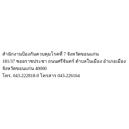
สำนักงานป้องกันควบคุมโรคที่ 7 จังหวัดขอนแก่น
181/37 ซอยราชประชา ถนนศรีจันทร์ ตำบลในเมือง
อำเภอเมือง
จังหวัดขอนแก่น 40000
โทร. 043-222818-9 โทรสาร 043-226164