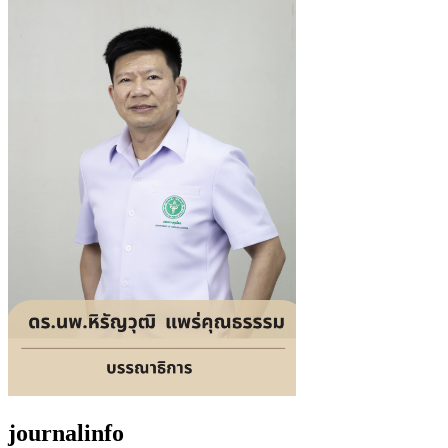
journalinfo