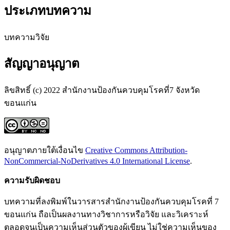
ประเภทบทความ
บทความวิจัย
สัญญาอนุญาต
ลิขสิทธิ์ (c) 2022 สำนักงานป้องกันควบคุมโรคที่7 จังหวัด
ขอนแก่น
อนุญาตภายใต้เงื่อนไข
Creative Commons Attribution-
NonCommercial-NoDerivatives 4.0 International License
.
ความ
รับ
ผิด
ชอบ
บทความที่ลงพิมพ์ในวารสารสำนักงานป้องกันควบคุมโรคที่ 7
ขอนแก่น ถือเป็นผลงานทางวิชาการหรือวิจัย และวิเคราะห์
ตลอดจนเป็นความเห็นส่วนตัวของผู้เขียน ไม่ใช่ความเห็นของ