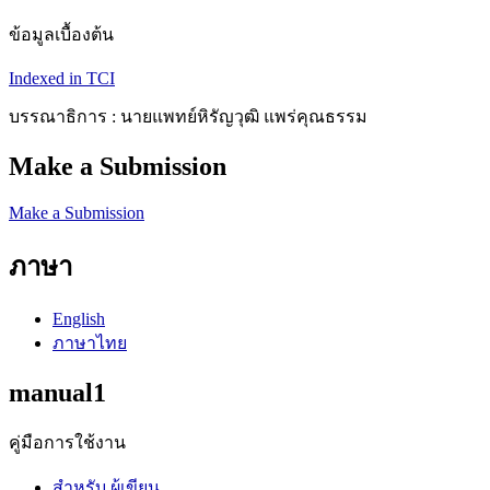
ข้อมูลเบื้องต้น
Indexed in TCI
บรรณาธิการ : นายแพทย์หิรัญวุฒิ แพร่คุณธรรม
Make a Submission
Make a Submission
ภาษา
English
ภาษาไทย
manual1
คู่มือการใช้งาน
สำหรับ ผู้เขียน