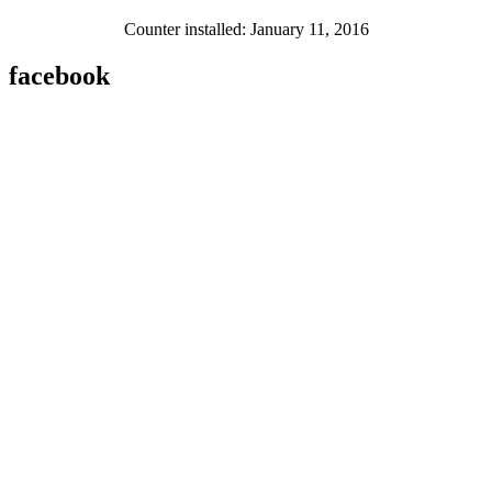
Counter installed: January 11, 2016
facebook