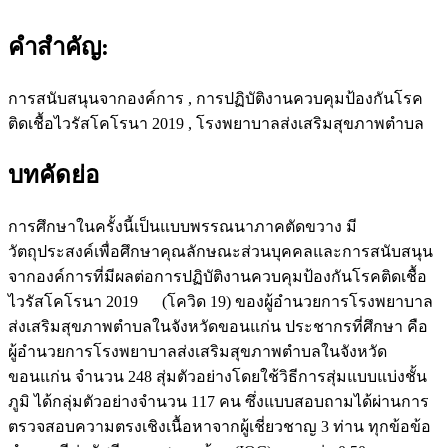
คำสำคัญ:
การสนับสนุนจากองค์การ , การปฏิบัติงานควบคุมป้องกันโรค
ติดเชื้อไวรัสโคโรนา 2019 , โรงพยาบาลส่งเสริมสุขภาพตำบล
บทคัดย่อ
การศึกษาในครั้งนี้เป็นแบบพรรณนาภาคตัดขวาง มี
วัตถุประสงค์เพื่อศึกษาคุณลักษณะส่วนบุคคลและการสนับสนุน
จากองค์การที่มีผลต่อการปฏิบัติงานควบคุมป้องกันโรคติดเชื้อ
ไวรัสโคโรนา 2019 (โควิด 19) ของผู้อำนวยการโรงพยาบาล
ส่งเสริมสุขภาพตำบลในจังหวัดขอนแก่น ประชากรที่ศึกษา คือ
ผู้อำนวยการโรงพยาบาลส่งเสริมสุขภาพตำบลในจังหวัด
ขอนแก่น จำนวน 248 สุ่มตัวอย่างโดยใช้วิธีการสุ่มแบบแบ่งชั้น
ภูมิ ได้กลุ่มตัวอย่างจำนวน 117 คน ซึ่งแบบสอบถามได้ผ่านการ
ตรวจสอบความตรงเชิงเนื้อหาจากผู้เชี่ยวชาญ 3 ท่าน ทุกข้อข้อ