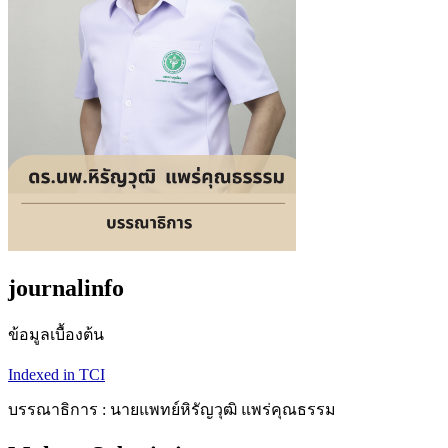
journalinfo
ข้อมูลเบื้องต้น
Indexed in TCI
บรรณาธิการ : นายแพทย์หิรัญวุฒิ แพร่คุณธรรม