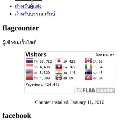
สำหรับผู้แต่ง
สำหรับบรรณารักษ์
flagcounter
ผู้เข้าชมเว็บไซต์
Counter installed: January 11, 2016
facebook