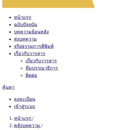
หน้าแรก
ฉบับปัจจุบัน
บทความย้อนหลัง
ส่งบทความ
จริยธรรมการตีพิมพ์
เกี่ยวกับวารสาร
เกี่ยวกับวารสาร
ทีมบรรณาธิการ
ติดต่อ
ค้นหา
ลงทะเบียน
เข้าสู่ระบบ
หน้าแรก
/
คลังบทความ
/