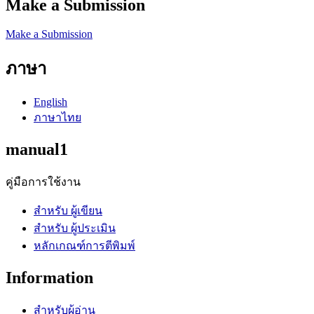
Make a Submission
Make a Submission
ภาษา
English
ภาษาไทย
manual1
คู่มือการใช้งาน
สำหรับ ผู้เขียน
สำหรับ ผู้ประเมิน
หลักเกณฑ์การตีพิมพ์
Information
สำหรับผู้อ่าน