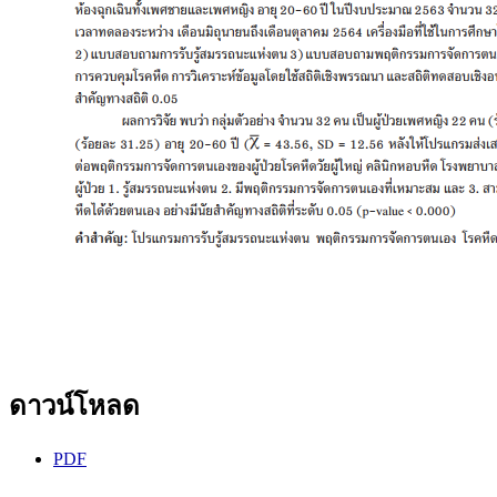
ดาวน์โหลด
PDF