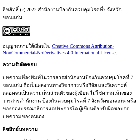
ลิขสิทธิ์ (c) 2022 สำนักงานป้องกันควบคุมโรคที่7 จังหวัด
ขอนแก่น
อนุญาตภายใต้เงื่อนไข
Creative Commons Attribution-
NonCommercial-NoDerivatives 4.0 International License
.
ความ
รับ
ผิด
ชอบ
บทความที่ลงพิมพ์ในวารสารสำนักงานป้องกันควบคุมโรคที่ 7
ขอนแก่น ถือเป็นผลงานทางวิชาการหรือวิจัย และวิเคราะห์
ตลอดจนเป็นความเห็นส่วนตัวของผู้เขียน ไม่ใช่ความเห็นของ
วารสารสำนักงาน ป้องกันควบคุมโรคที่ 7 จังหวัดขอนแก่น หรือ
ของกองบรรณาธิการแต่ประการใด ผู้เขียนต้องรับผิดชอบต่อ
บทความของตนเอง
ลิขสิทธ์บทความ