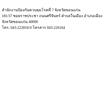
สำนักงานป้องกันควบคุมโรคที่ 7 จังหวัดขอนแก่น
181/37 ซอยราชประชา ถนนศรีจันทร์ ตำบลในเมือง
อำเภอเมือง
จังหวัดขอนแก่น 40000
โทร. 043-222818-9 โทรสาร 043-226164