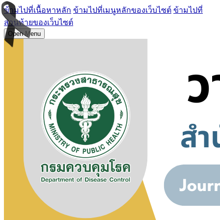
ข้ามไปที่เนื้อหาหลัก
ข้ามไปที่เมนูหลักของเว็บไซต์
ข้ามไปที่
ส่วนท้ายของเว็บไซต์
Open Menu