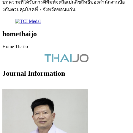
บทความที่ได้รับการตีพิมพ์จะถือเป็นลิขสิทธิ์ของสำนักงานป้อ
งกันตวบคุมโรคที่ 7 จังหวัดขอนแก่น
homethaijo
Home ThaiJo
Journal Information