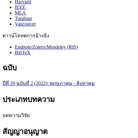
Harvard
IEEE
MLA
Turabian
Vancouver
ดาวน์โหลดการอ้างอิง
Endnote/Zotero/Mendeley (RIS)
BibTeX
ฉบับ
ปีที่ 29 ฉบับที่ 2 (2022): พฤษภาคม - สิงหาคม
ประเภทบทความ
บทความวิจัย
สัญญาอนุญาต