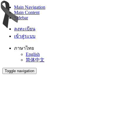
Main Navigation
Main Content
Sidebar
ลงทะเบียน
เข้าสู่ระบบ
ภาษาไทย
English
简体中文
Toggle navigation