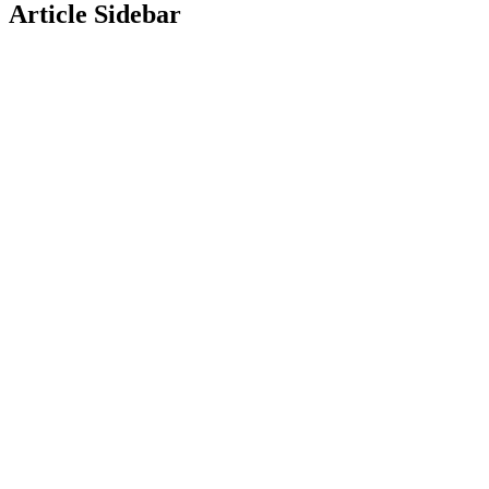
Article Sidebar