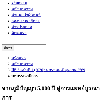
จริยธรรม
คลังบทความ
คำแนะนำผู้นิพนธ์
กองบรรณาธิการ
ข่าวประกาศ
ติดต่อเรา
ค้นหา
หน้าแรก
คลังบทความ
ปีที่ 5 ฉบับที่ 1 (2026): มกราคม-มิถุนายน 2569
บทบรรณาธิการ
จากภูมิปัญญา 5,000 ปี สู่การแพทย์บูรณา
การ