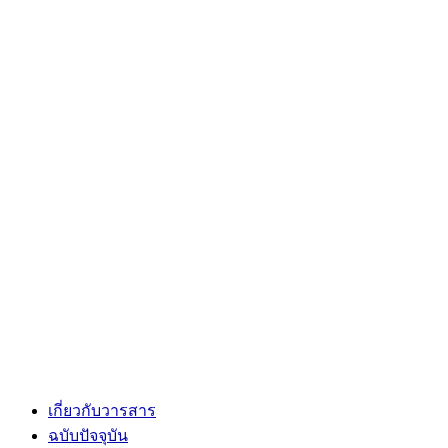
เกี่ยวกับวารสาร
ฉบับปัจจุบัน