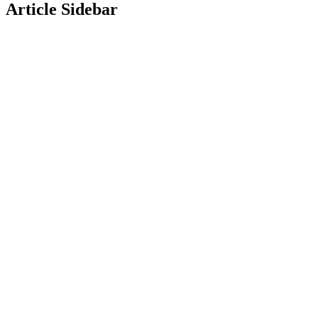
Article Sidebar