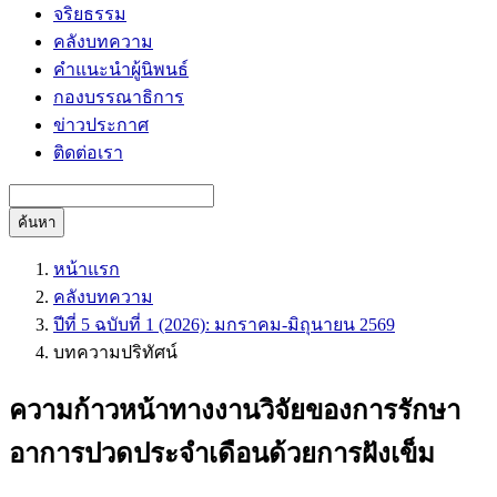
จริยธรรม
คลังบทความ
คำแนะนำผู้นิพนธ์
กองบรรณาธิการ
ข่าวประกาศ
ติดต่อเรา
ค้นหา
หน้าแรก
คลังบทความ
ปีที่ 5 ฉบับที่ 1 (2026): มกราคม-มิถุนายน 2569
บทความปริทัศน์
ความก้าวหน้าทางงานวิจัยของการรักษา
อาการปวดประจำเดือนด้วยการฝังเข็ม