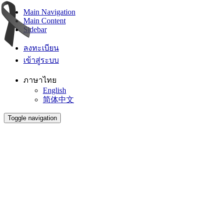
Main Navigation
Main Content
Sidebar
ลงทะเบียน
เข้าสู่ระบบ
ภาษาไทย
English
简体中文
Toggle navigation