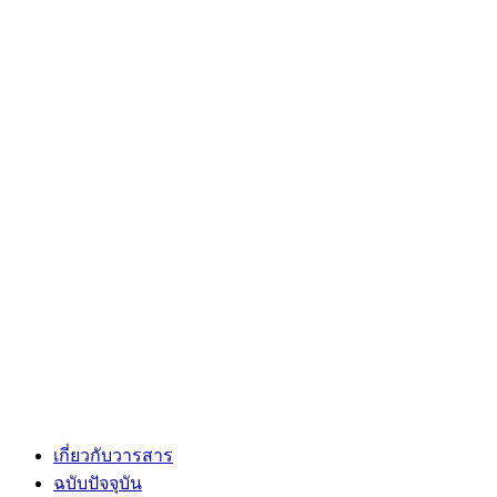
เกี่ยวกับวารสาร
ฉบับปัจจุบัน