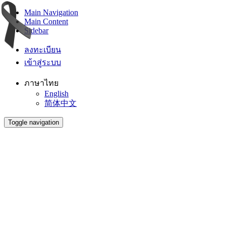
Main Navigation
Main Content
Sidebar
ลงทะเบียน
เข้าสู่ระบบ
ภาษาไทย
English
简体中文
Toggle navigation