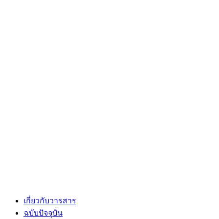
เกี่ยวกับวารสาร
ฉบับปัจจุบัน