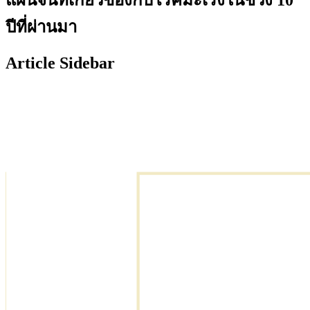
ปีที่ผ่านมา
Article Sidebar