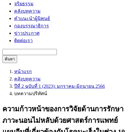
จริยธรรม
คลังบทความ
คำแนะนำผู้นิพนธ์
กองบรรณาธิการ
ข่าวประกาศ
ติดต่อเรา
ค้นหา
หน้าแรก
คลังบทความ
ปีที่ 2 ฉบับที่ 1 (2023): มกราคม-มิถุนายน 2566
บทความปริทัศน์
ความก้าวหน้าของการวิจัยด้านการรักษา
ภาวะนอนไม่หลับด้วยศาสตร์การแพทย์
แผนจีนที่เกี่ยวข้องกับโรคมะเร็งในช่วง 10