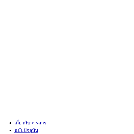
เกี่ยวกับวารสาร
ฉบับปัจจุบัน