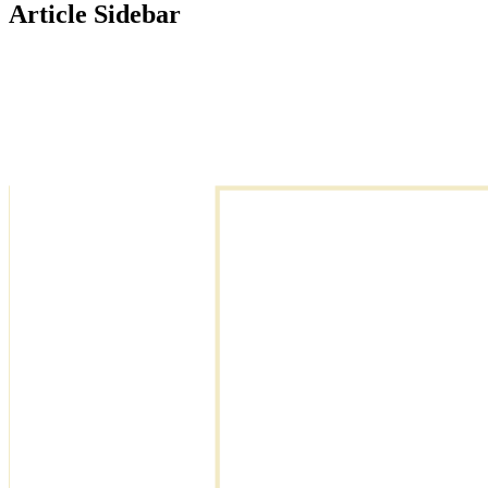
Article Sidebar