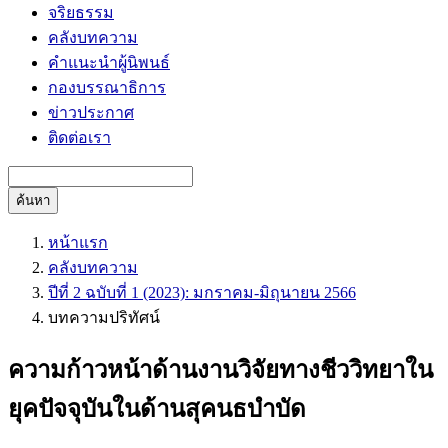
จริยธรรม
คลังบทความ
คำแนะนำผู้นิพนธ์
กองบรรณาธิการ
ข่าวประกาศ
ติดต่อเรา
ค้นหา
หน้าแรก
คลังบทความ
ปีที่ 2 ฉบับที่ 1 (2023): มกราคม-มิถุนายน 2566
บทความปริทัศน์
ความก้าวหน้าด้านงานวิจัยทางชีววิทยาใน
ยุคปัจจุบันในด้านสุคนธบำบัด