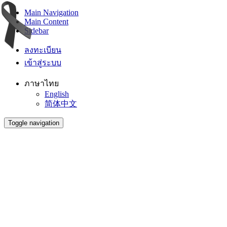
Main Navigation
Main Content
Sidebar
ลงทะเบียน
เข้าสู่ระบบ
ภาษาไทย
English
简体中文
Toggle navigation