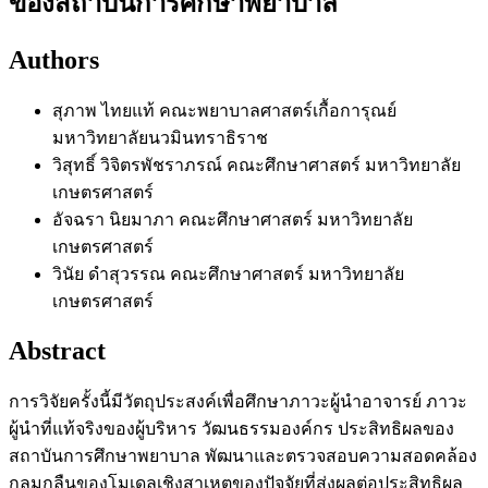
ของสถาบันการศึกษาพยาบาล
Authors
สุภาพ ไทยแท้
คณะพยาบาลศาสตร์เกื้อการุณย์
มหาวิทยาลัยนวมินทราธิราช
วิสุทธิ์ วิจิตรพัชราภรณ์
คณะศึกษาศาสตร์ มหาวิทยาลัย
เกษตรศาสตร์
อัจฉรา นิยมาภา
คณะศึกษาศาสตร์ มหาวิทยาลัย
เกษตรศาสตร์
วินัย ดำสุวรรณ
คณะศึกษาศาสตร์ มหาวิทยาลัย
เกษตรศาสตร์
Abstract
การวิจัยครั้งนี้มีวัตถุประสงค์เพื่อศึกษาภาวะผู้นำอาจารย์ ภาวะ
ผู้นำที่แท้จริงของผู้บริหาร วัฒนธรรมองค์กร ประสิทธิผลของ
สถาบันการศึกษาพยาบาล พัฒนาและตรวจสอบความสอดคล้อง
กลมกลืนของโมเดลเชิงสาเหตุของปัจจัยที่ส่งผลต่อประสิทธิผล