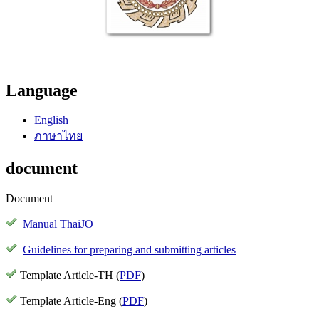
Language
English
ภาษาไทย
document
Document
Manual ThaiJO
Guidelines for preparing and submitting articles
Template Article-TH (
PDF
)
Template Article-Eng (
PDF
)