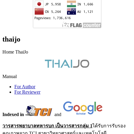
thaijo
Home ThaiJo
Manual
For Author
For Reviewer
Indexed in
and
วารสารพยาบาลทหารบก เป็นวารสารกลุ่ม 1
ได้รับการรับรอง
คุณภาพจาก TCI สาขาวิทยาศาสตร์และเทคโนโลยี