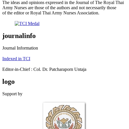
The ideas and opinions expressed in the Journal of The Royal Thai
Army Nurses are those of the authors and not necessarily those
of the editor or Royal Thai Army Nurses Association.
journalinfo
Journal Information
Indexed in TCI
Editor-in-Chief : Col. Dr. Patcharaporn Untaja
logo
Support by