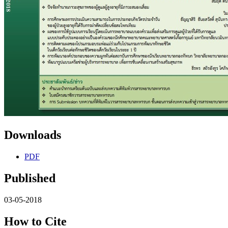
Downloads
PDF
Published
03-05-2018
How to Cite