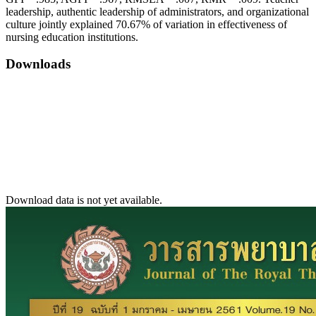
leadership, authentic leadership of administrators, and organizational
culture jointly explained 70.67% of variation in effectiveness of
nursing education institutions.
Downloads
Download data is not yet available.