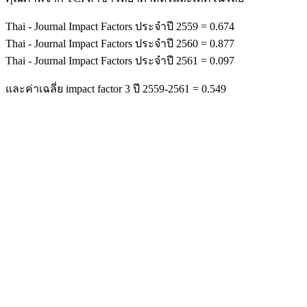
Thai - Journal Impact Factors ประจำปี 2559 = 0.674
Thai - Journal Impact Factors ประจำปี 2560 = 0.877
Thai - Journal Impact Factors ประจำปี 2561 = 0.097
และค่าเฉลี่ย impact factor 3 ปี 2559-2561 = 0.549