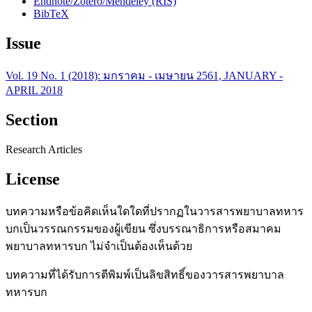
Endnote/Zotero/Mendeley (RIS)
BibTeX
Issue
Vol. 19 No. 1 (2018): มกราคม - เมษายน 2561, JANUARY -
APRIL 2018
Section
Research Articles
License
บทความหรือข้อคิดเห็นใดใดที่ปรากฏในวารสารพยาบาลทหาร
บกเป็นวรรณกรรมของผู้เขียน ซึ่งบรรณาธิการหรือสมาคม
พยาบาลทหารบก ไม่จำเป็นต้องเห็นด้วย
บทความที่ได้รับการตีพิมพ์เป็นลิขสิทธิ์ของวารสารพยาบาล
ทหารบก