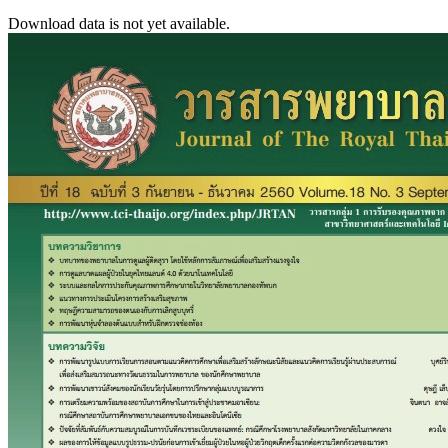
Download data is not yet available.