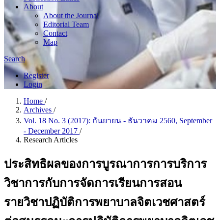
About
About the Journal
Editorial Team
Contact
Map
Search
Register
Login
Home
/
Archives
/
Vol. 18 No. 3 (2017): กันยายน - ธันวาคม 2560, September
- December 2017
/
Research Articles
ประสิทธิผลของการบูรณาการการบริการ
วิชาการกับการจัดการเรียนการสอน
รายวิชาปฏิบัติการพยาบาลจิตเวชศาสตร์