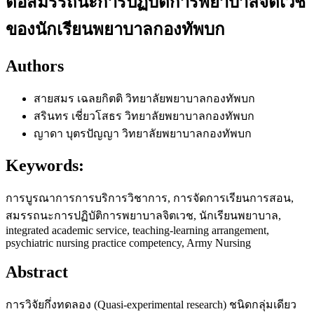
ต่อสมรรถนะการปฏิบัติการพยาบาลจิตเวช
ของนักเรียนพยาบาลกองทัพบก
Authors
สายสมร เฉลยกิตติ
วิทยาลัยพยาบาลกองทัพบก
สรินทร เชี่ยวโสธร
วิทยาลัยพยาบาลกองทัพบก
ญาดา บุตรปัญญา
วิทยาลัยพยาบาลกองทัพบก
Keywords:
การบูรณาการการบริการวิชาการ, การจัดการเรียนการสอน,
สมรรถนะการปฏิบัติการพยาบาลจิตเวช, นักเรียนพยาบาล,
integrated academic service, teaching-learning arrangement,
psychiatric nursing practice competency, Army Nursing
Abstract
การวิจัยกึ่งทดลอง (Quasi-experimental research) ชนิดกลุ่มเดียว