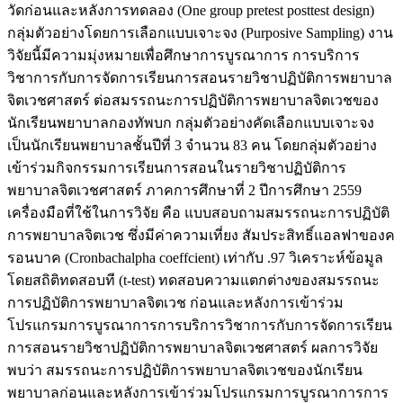
วัดก่อนและหลังการทดลอง (One group pretest posttest design)
กลุ่มตัวอย่างโดยการเลือกแบบเจาะจง (Purposive Sampling) งาน
วิจัยนี้มีความมุ่งหมายเพื่อศึกษาการบูรณาการ การบริการ
วิชาการกับการจัดการเรียนการสอนรายวิชาปฏิบัติการพยาบาล
จิตเวชศาสตร์ ต่อสมรรถนะการปฏิบัติการพยาบาลจิตเวชของ
นักเรียนพยาบาลกองทัพบก กลุ่มตัวอย่างคัดเลือกแบบเจาะจง
เป็นนักเรียนพยาบาลชั้นปีที่ 3 จำนวน 83 คน โดยกลุ่มตัวอย่าง
เข้าร่วมกิจกรรมการเรียนการสอนในรายวิชาปฏิบัติการ
พยาบาลจิตเวชศาสตร์ ภาคการศึกษาที่ 2 ปีการศึกษา 2559
เครื่องมือที่ใช้ในการวิจัย คือ แบบสอบถามสมรรถนะการปฏิบัติ
การพยาบาลจิตเวช ซึ่งมีค่าความเที่ยง สัมประสิทธิ์แอลฟาของค
รอนบาค (Cronbachalpha coeffcient) เท่ากับ .97 วิเคราะห์ข้อมูล
โดยสถิติทดสอบที (t-test) ทดสอบความแตกต่างของสมรรถนะ
การปฏิบัติการพยาบาลจิตเวช ก่อนและหลังการเข้าร่วม
โปรแกรมการบูรณาการการบริการวิชาการกับการจัดการเรียน
การสอนรายวิชาปฏิบัติการพยาบาลจิตเวชศาสตร์ ผลการวิจัย
พบว่า สมรรถนะการปฏิบัติการพยาบาลจิตเวชของนักเรียน
พยาบาลก่อนและหลังการเข้าร่วมโปรแกรมการบูรณาการการ