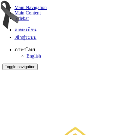
Main Navigation
Main Content
Sidebar
ลงทะเบียน
เข้าสู่ระบบ
ภาษาไทย
English
Toggle navigation