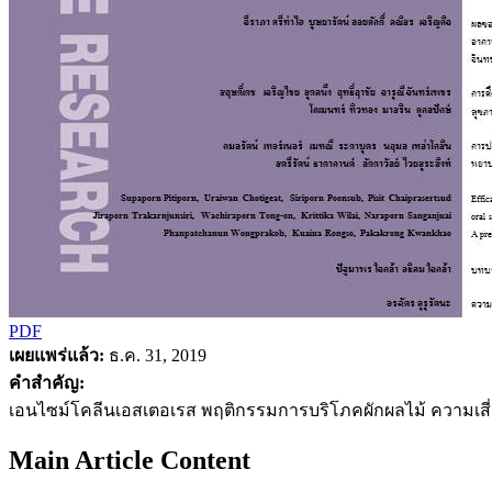
PDF
เผยแพร่แล้ว:
ธ.ค. 31, 2019
คำสำคัญ:
เอนไซม์โคลีนเอสเตอเรส พฤติกรรมการบริโภคผักผลไม้ ความเส
Main Article Content