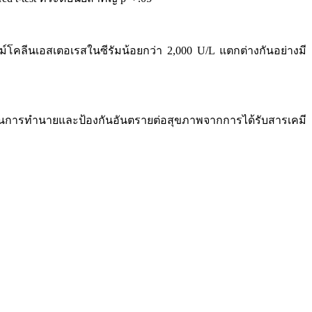
์โคลีนเอสเตอเรสในซีรัมน้อยกว่า 2,000 U/L แตกต่างกันอย่างมี
ในการทำนายและป้องกันอันตรายต่อสุขภาพจากการได้รับสารเคมี