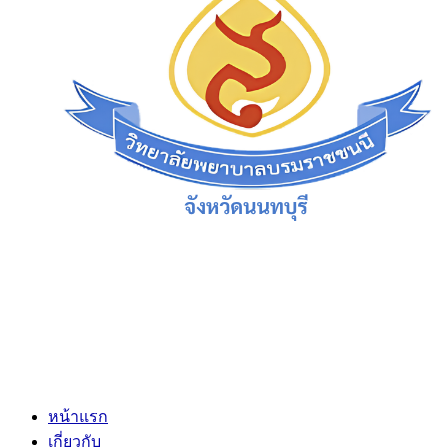
หน้าแรก
เกี่ยวกับ