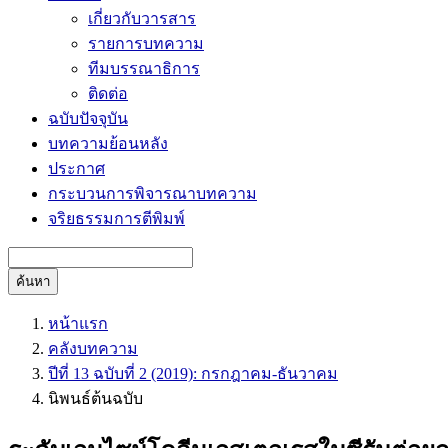
เกี่ยวกับวารสาร
รายการบทความ
ทีมบรรณาธิการ
ติดต่อ
ฉบับปัจจุบัน
บทความย้อนหลัง
ประกาศ
กระบวนการพิจารณาบทความ
จริยธรรมการตีพิมพ์
ค้นหา
หน้าแรก
คลังบทความ
ปีที่ 13 ฉบับที่ 2 (2019): กรกฎาคม-ธันวาคม
นิพนธ์ต้นฉบับ