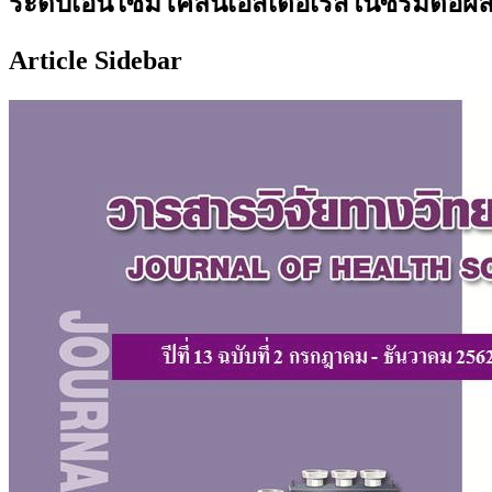
ระดับเอนไซม์โคลีนเอสเตอเรสในซีรัมต่อผ
Article Sidebar