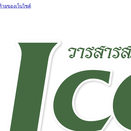
ท้ายของเว็บไซต์