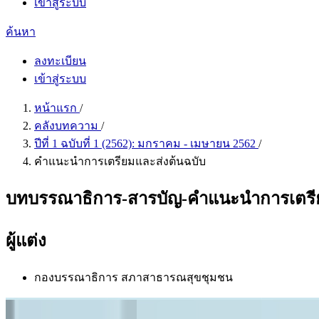
เข้าสู่ระบบ
ค้นหา
ลงทะเบียน
เข้าสู่ระบบ
หน้าแรก
/
คลังบทความ
/
ปีที่ 1 ฉบับที่ 1 (2562): มกราคม - เมษายน 2562
/
คำแนะนำการเตรียมและส่งต้นฉบับ
บทบรรณาธิการ-สารบัญ-คำแนะนำการเตรี
ผู้แต่ง
กองบรรณาธิการ สภาสาธารณสุขชุมชน