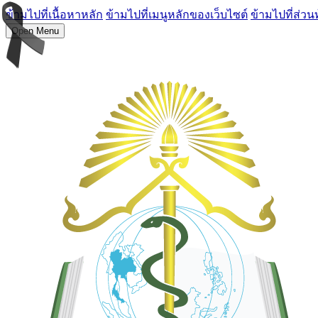
ข้ามไปที่เนื้อหาหลัก
ข้ามไปที่เมนูหลักของเว็บไซต์
ข้ามไปที่ส่วน
Open Menu