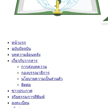
หน้าแรก
ฉบับปัจจุบัน
บทความย้อนหลัง
เกี่ยวกับวารสาร
การส่งบทความ
กองบรรณาธิการ
นโยบายความเป็นส่วนตัว
ติดต่อ
ข่าวประกาศ
จริยธรรมการตีพิมพ์
ลงทะเบียน