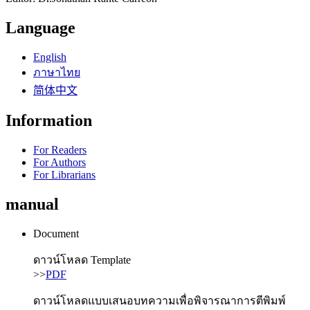
Language
English
ภาษาไทย
简体中文
Information
For Readers
For Authors
For Librarians
manual
Document
ดาวน์โหลด Template
>>
PDF
ดาวน์โหลดแบบเสนอบทความเพื่อพิจารณาการตีพิมพ์