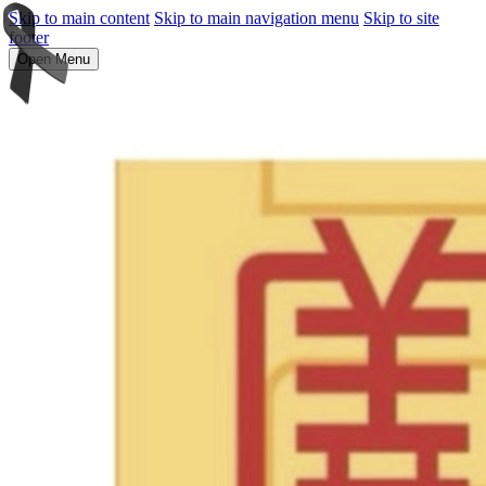
Skip to main content
Skip to main navigation menu
Skip to site
footer
Open Menu