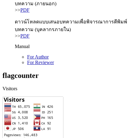
บทความ (ภายนอก)
>>
PDF
ดาวน์โหลดแบบเสนอบทความเพื่อพิจารณาการตีพิมพ์
บทความ (บุคลากรภายใน)
>>
PDF
Manual
For Author
For Reviewer
flagcounter
Visitors