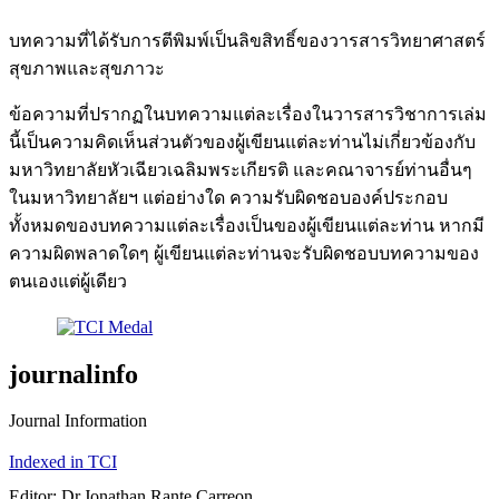
บทความที่ได้รับการตีพิมพ์เป็นลิขสิทธิ์ของวารสารวิทยาศาสตร์
สุขภาพและสุขภาวะ
ข้อความที่ปรากฏในบทความแต่ละเรื่องในวารสารวิชาการเล่ม
นี้เป็นความคิดเห็นส่วนตัวของผู้เขียนแต่ละท่านไม่เกี่ยวข้องกับ
มหาวิทยาลัยหัวเฉียวเฉลิมพระเกียรติ และคณาจารย์ท่านอื่นๆ
ในมหาวิทยาลัยฯ แต่อย่างใด ความรับผิดชอบองค์ประกอบ
ทั้งหมดของบทความแต่ละเรื่องเป็นของผู้เขียนแต่ละท่าน หากมี
ความผิดพลาดใดๆ ผู้เขียนแต่ละท่านจะรับผิดชอบบทความของ
ตนเองแต่ผู้เดียว
journalinfo
Journal Information
Indexed in TCI
Editor: Dr.Jonathan Rante Carreon