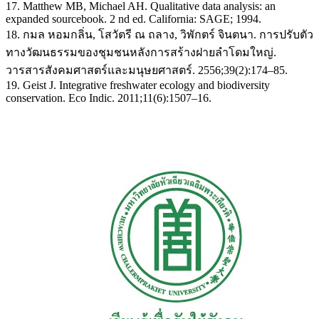
17. Matthew MB, Michael AH. Qualitative data analysis: an
expanded sourcebook. 2 nd ed. California: SAGE; 1994.
18. กมล หอมกลิ่น, โสวัตรี ณ ถลาง, วิพักตร์ จินตนา. การปรับตัว
ทางวัฒนธรรมของชุมชนหลังการสร้างฝายลำโดมใหญ่.
วารสารสังคมศาสตร์และมนุษยศาสตร์. 2556;39(2):174–85.
19. Geist J. Integrative freshwater ecology and biodiversity
conservation. Eco Indic. 2011;11(6):1507–16.