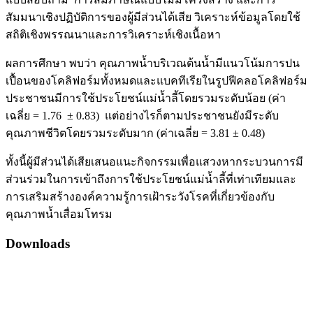
สัมมนาเชิงปฏิบัติการของผู้มีส่วนได้เสีย วิเคราะห์ข้อมูลโดยใช้
สถิติเชิงพรรณนาและการวิเคราะห์เชิงเนื้อหา
ผลการศึกษา พบว่า คุณภาพน้ำบริเวณต้นน้ำมีแนวโน้มการปน
เปื้อนของโคลิฟอร์มทั้งหมดและแบคทีเรียในรูปฟีคลอโคลิฟอร์ม
ประชาชนมีการใช้ประโยชน์แม่น้ำลี้โดยรวมระดับน้อย (ค่า
เฉลี่ย = 1.76 ± 0.83) แต่อย่างไรก็ตามประชาชนยังมีระดับ
คุณภาพชีวิตโดยรวมระดับมาก (ค่าเฉลี่ย = 3.81 ± 0.48)
ทั้งนี้ผู้มีส่วนได้เสียเสนอแนะกิจกรรมเพื่อแสวงหากระบวนการมี
ส่วนร่วมในการเข้าถึงการใช้ประโยชน์แม่น้ำลี้ที่เท่าเทียมและ
การเสริมสร้างองค์ความรู้การเฝ้าระวังโรคที่เกี่ยวข้องกับ
คุณภาพน้ำเสื่อมโทรม
Downloads