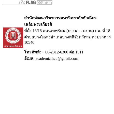
สำนักพัฒนาวิชาการมหาวิทยาลัยหัวเฉียว
เฉลิมพระเกียรติ
ที่ตั้ง 18/18 ถนนเทพรัตน (บางนา - ตราด) กม.
ที่ 18
ตำบลบางโฉลงอำเภอบางพลีจังหวัดสมุทรปราการ
10540
โทรศัพท์:
+ 66-2312-6300 ต่อ 1511
อีเมล:
academic.hcu@gmail.com