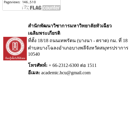
สำนักพัฒนาวิชาการมหาวิทยาลัยหัวเฉียว
เฉลิมพระเกียรติ
ที่ตั้ง 18/18 ถนนเทพรัตน (บางนา - ตราด) กม.
ที่ 18
ตำบลบางโฉลงอำเภอบางพลีจังหวัดสมุทรปราการ
10540
โทรศัพท์:
+ 66-2312-6300 ต่อ 1511
อีเมล:
academic.hcu@gmail.com