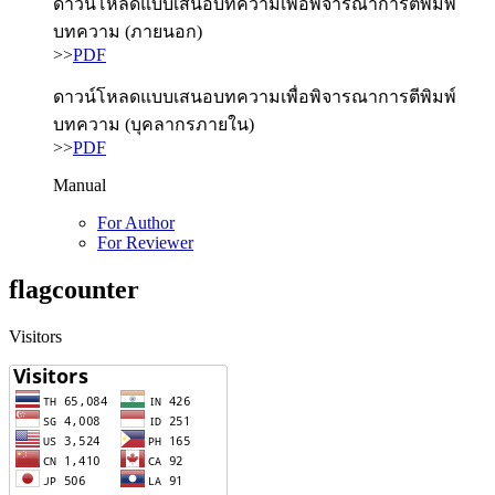
ดาวน์โหลดแบบเสนอบทความเพื่อพิจารณาการตีพิมพ์
บทความ (ภายนอก)
>>
PDF
ดาวน์โหลดแบบเสนอบทความเพื่อพิจารณาการตีพิมพ์
บทความ (บุคลากรภายใน)
>>
PDF
Manual
For Author
For Reviewer
flagcounter
Visitors