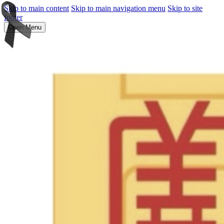
Skip to main content
Skip to main navigation menu
Skip to site
footer
Open Menu