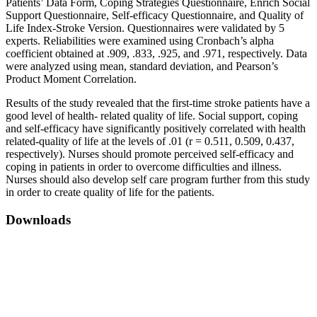
Patients’ Data Form, Coping Strategies Questionnaire, Enrich Social
Support Questionnaire, Self-efficacy Questionnaire, and Quality of
Life Index-Stroke Version. Questionnaires were validated by 5
experts. Reliabilities were examined using Cronbach’s alpha
coefficient obtained at .909, .833, .925, and .971, respectively. Data
were analyzed using mean, standard deviation, and Pearson’s
Product Moment Correlation.
Results of the study revealed that the first-time stroke patients have a
good level of health- related quality of life. Social support, coping
and self-efficacy have significantly positively correlated with health
related-quality of life at the levels of .01 (r = 0.511, 0.509, 0.437,
respectively). Nurses should promote perceived self-efficacy and
coping in patients in order to overcome difficulties and illness.
Nurses should also develop self care program further from this study
in order to create quality of life for the patients.
Downloads