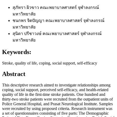
สุภัทรา ผิวขาว
คณะพยาบาลศาสตร์ จุฬาลงกรณ์
มหาวิทยาลัย
ชนกพร จิตปัญญา
คณะพยาบาลศาสตร์ จุฬาลงกรณ์
มหาวิทยาลัย
สุนิดา ปรีชาวงษ์
คณะพยาบาลศาสตร์ จุฬาลงกรณ์
มหาวิทยาลัย
Keywords:
Stroke, quality of life, coping, social support, self-efficacy
Abstract
This descriptive research aimed to investigate relationships among
coping, social support, perceived self-efficacy, and health-related
quality of life in the first-time stroke patients. One hundred and
thirty-two stroke patients were recruited from the outpatient units of
Police General Hospital, and Prasat Neurological Institute. Samples
were recruited by using proposed criteria. Research instrument was
a set of questionnaires consisting of five parts: The Demographic