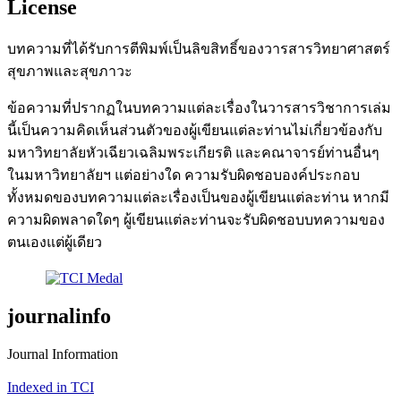
License
บทความที่ได้รับการตีพิมพ์เป็นลิขสิทธิ์ของวารสารวิทยาศาสตร์
สุขภาพและสุขภาวะ
ข้อความที่ปรากฏในบทความแต่ละเรื่องในวารสารวิชาการเล่ม
นี้เป็นความคิดเห็นส่วนตัวของผู้เขียนแต่ละท่านไม่เกี่ยวข้องกับ
มหาวิทยาลัยหัวเฉียวเฉลิมพระเกียรติ และคณาจารย์ท่านอื่นๆ
ในมหาวิทยาลัยฯ แต่อย่างใด ความรับผิดชอบองค์ประกอบ
ทั้งหมดของบทความแต่ละเรื่องเป็นของผู้เขียนแต่ละท่าน หากมี
ความผิดพลาดใดๆ ผู้เขียนแต่ละท่านจะรับผิดชอบบทความของ
ตนเองแต่ผู้เดียว
journalinfo
Journal Information
Indexed in TCI