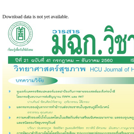
Download data is not yet available.