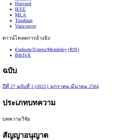
Harvard
IEEE
MLA
Turabian
Vancouver
ดาวน์โหลดการอ้างอิง
Endnote/Zotero/Mendeley (RIS)
BibTeX
ฉบับ
ปีที่ 27 ฉบับที่ 1 (2021): มกราคม-มีนาคม 2564
ประเภทบทความ
บทความวิจัย
สัญญาอนุญาต