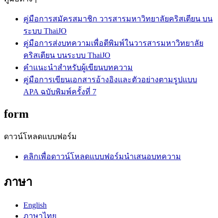
คู่มือการสมัครสมาชิก วารสารมหาวิทยาลัยคริสเตียน บน
ระบบ ThaiJO
คู่มือการส่งบทความเพื่อตีพิมพ์ในวารสารมหาวิทยาลัย
คริสเตียน บนระบบ ThaiJO
คำแนะนำสำหรับผู้เขียนบทความ
คู่มือการเขียนเอกสารอ้างอิงและตัวอย่างตามรูปแบบ
APA ฉบับพิมพ์ครั้งที่ 7
form
ดาวน์โหลดแบบฟอร์ม
คลิกเพื่อดาวน์โหลดแบบฟอร์มนำเสนอบทความ
ภาษา
English
ภาษาไทย