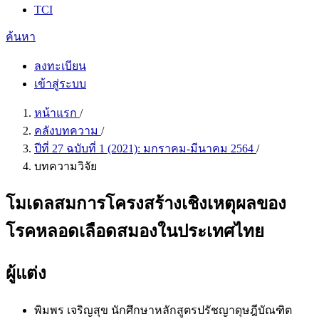
TCI
ค้นหา
ลงทะเบียน
เข้าสู่ระบบ
หน้าแรก
/
คลังบทความ
/
ปีที่ 27 ฉบับที่ 1 (2021): มกราคม-มีนาคม 2564
/
บทความวิจัย
โมเดลสมการโครงสร้างเชิงเหตุผลของ
โรคหลอดเลือดสมองในประเทศไทย
ผู้แต่ง
พิมพร เจริญสุข
นักศึกษาหลักสูตรปรัชญาดุษฎีบัณฑิต