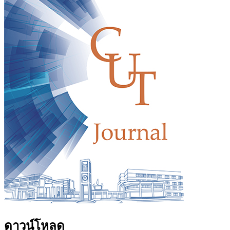
ดาวน์โหลด