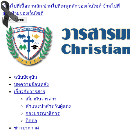
ข้ามไปที่เนื้อหาหลัก
ข้ามไปที่เมนูหลักของเว็บไซต์
ข้ามไปที่
ส่วนท้ายของเว็บไซต์
Open Menu
ฉบับปัจจุบัน
บทความย้อนหลัง
เกี่ยวกับวารสาร
เกี่ยวกับวารสาร
คำแนะนำสำหรับผู้แต่ง
กองบรรณาธิการ
ติดต่อ
ข่าวประกาศ