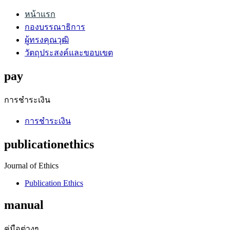
หน้าแรก
กองบรรณาธิการ
ผู้ทรงคุณวุฒิ
วัตถุประสงค์และขอบเขต
pay
การชำระเงิน
การชำระเงิน
publicationethics
Journal of Ethics
Publication Ethics
manual
คู่มือต่างๆ