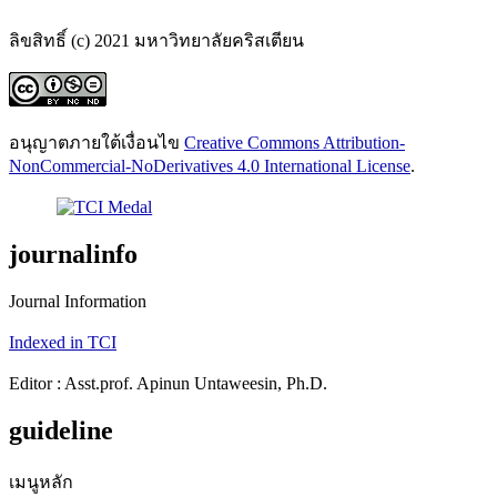
ลิขสิทธิ์ (c) 2021 มหาวิทยาลัยคริสเตียน
อนุญาตภายใต้เงื่อนไข
Creative Commons Attribution-
NonCommercial-NoDerivatives 4.0 International License
.
journalinfo
Journal Information
Indexed in TCI
Editor : Asst.prof. Apinun Untaweesin, Ph.D.
guideline
เมนูหลัก