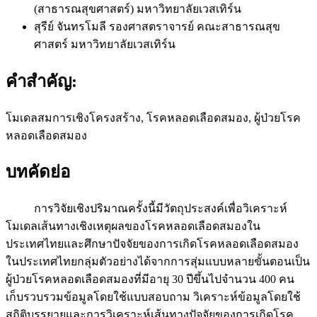
(สาธารณสุขศาสตร์) มหาวิทยาลัยเวสเทิร์น
สุรีย์ จันทรโมลี
รองศาสตราจารย์ คณะสาธารณสุข
ศาสตร์ มหาวิทยาลัยเวสเทิร์น
คำสำคัญ:
โมเดลสมการเชิงโครงสร้าง, โรคหลอดเลือดสมอง, ผู้ป่วยโรค
หลอดเลือดสมอง
บทคัดย่อ
การวิจัยเชิงปริมาณครั้งนี้มีวัตถุประสงค์เพื่อวิเคราะห์
โมเดลเส้นทางเชิงเหตุผลของโรคหลอดเลือดสมองใน
ประเทศไทยและศึกษาปัจจัยของการเกิดโรคหลอดเลือดสมอง
ในประเทศไทยกลุ่มตัวอย่างได้จากการสุ่มแบบหลายขั้นตอนเป็น
ผู้ป่วยโรคหลอดเลือดสมองที่มีอายุ 30 ปีขึ้นไปจำนวน 400 คน
เก็บรวบรวมข้อมูลโดยใช้แบบสอบถาม วิเคราะห์ข้อมูลโดยใช้
สถิติบรรยายและการวิเคราะห์เส้นทางปัจจัยของการเกิดโรค