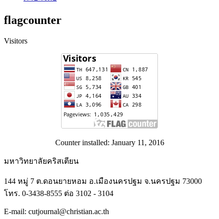
flagcounter
Visitors
Counter installed: January 11, 2016
มหาวิทยาลัยคริสเตียน
144 หมู่ 7 ต.ดอนยายหอม อ.เมืองนครปฐม จ.นครปฐม 73000
โทร. 0-3438-8555 ต่อ 3102 - 3104
E-mail: cutjournal@christian.ac.th