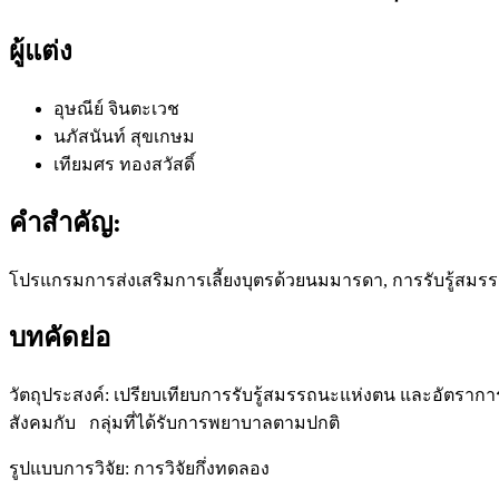
ผู้แต่ง
อุษณีย์ จินตะเวช
นภัสนันท์ สุขเกษม
เทียมศร ทองสวัสดิ์
คำสำคัญ:
โปรแกรมการส่งเสริมการเลี้ยงบุตรด้วยนมมารดา, การรับรู้สมร
บทคัดย่อ
วัตถุประสงค์: เปรียบเทียบการรับรู้สมรรถนะแห่งตน และอัตราก
สังคมกับ กลุ่มที่ได้รับการพยาบาลตามปกติ
รูปแบบการวิจัย: การวิจัยกึ่งทดลอง