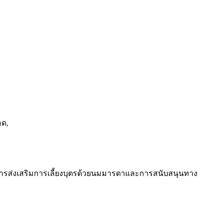
อด,
รมการส่งเสริมการเลี้ยงบุตรด้วยนมมารดาและการสนับสนุนทาง