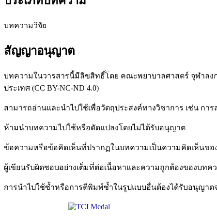
ประเภทบทความ
บทความวิจัย
สัญญาอนุญาต
บทความในวารสารนี้มีลิขสิทธิ์โดย คณะพยาบาลศาสตร์ จุฬาลงกรณ
ประเทศ (CC BY-NC-ND 4.0)
สามารถอ่านและนำไปใช้เพื่อวัตถุประสงค์ทางวิชาการ เช่น การส
ห้ามนำบทความไปใช้หรือดัดแปลงโดยไม่ได้รับอนุญาต
ข้อความหรือข้อคิดเห็นที่ปรากฏในบทความเป็นความคิดเห็นของผู้
ผู้เขียนรับผิดชอบอย่างเต็มที่ต่อเนื้อหาและความถูกต้องของบ
การนำไปใช้ซ้ำหรือการตีพิมพ์ซ้ำในรูปแบบอื่นต้องได้รับอนุญา