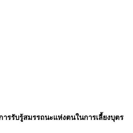
ารรับรู้สมรรถนะแห่งตนในการเลี้ยงบุตร