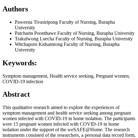
Authors
Paweena Tivasiripong
Faculty of Nursing, Burapha
University
Patcharin Poonthawe
Faculty of Nursing, Burapha University
Trakulwong Luecha
Faculty of Nursing, Burapha University
Witchaporn Kidsamrong
Faculty of Nursing, Burapha
University
Keywords:
Symptom management, Health service seeking, Pregnant women,
COVID-19 infection
Abstract
This qualitative research aimed to explore the experiences of
symptom management and health service seeking among pregnant
women infected with COVID-19 in home isolation. The participants
were 15 pregnant women infected with COVID-19 in home
isolation under the support of the weSAFE@Home. The research
instruments consisted of the researchers, a personal data record form,