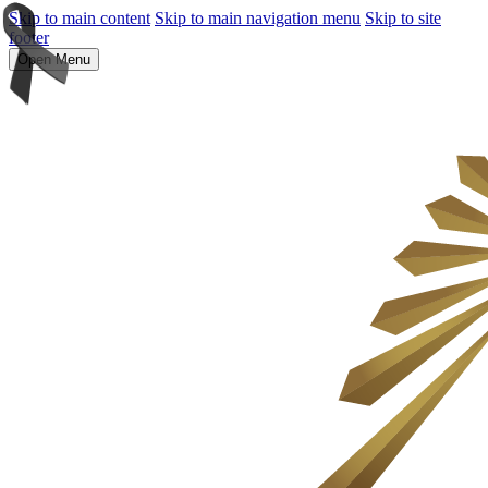
Skip to main content
Skip to main navigation menu
Skip to site
footer
Open Menu