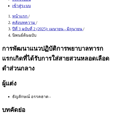
เข้าสู่ระบบ
หน้าแรก
/
คลังบทความ
/
ปีที่ 3 ฉบับที่ 2 (2025): เมษายน - มิถุนายน
/
นิพนธ์ต้นฉบับ
การพัฒนาแนวปฏิบัติการพยาบาลทารก
แรกเกิดที่ได้รับการใส่สายสวนหลอดเลือด
ดำส่วนกลาง
ผู้แต่ง
ธัญลักษณ์ อรรคฮาต
-
บทคัดย่อ