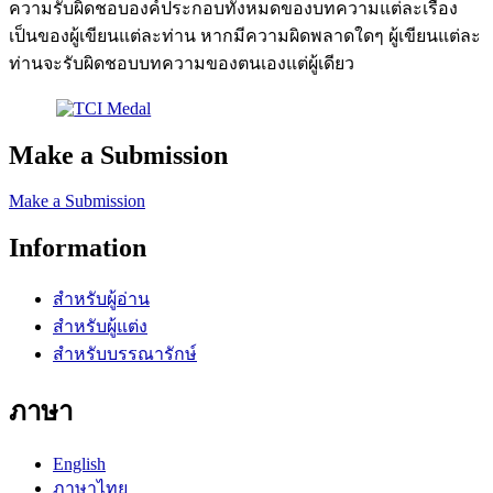
ความรับผิดชอบองค์ประกอบทั้งหมดของบทความแต่ละเรื่อง
เป็นของผู้เขียนแต่ละท่าน หากมีความผิดพลาดใดๆ ผู้เขียนแต่ละ
ท่านจะรับผิดชอบบทความของตนเองแต่ผู้เดียว
Make a Submission
Make a Submission
Information
สำหรับผู้อ่าน
สำหรับผู้แต่ง
สำหรับบรรณารักษ์
ภาษา
English
ภาษาไทย