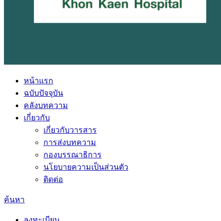
หน้าแรก
ฉบับปัจจุบัน
คลังบทความ
เกี่ยวกับ
เกี่ยวกับวารสาร
การส่งบทความ
กองบรรณาธิการ
นโยบายความเป็นส่วนตัว
ติดต่อ
ค้นหา
ลงทะเบียน