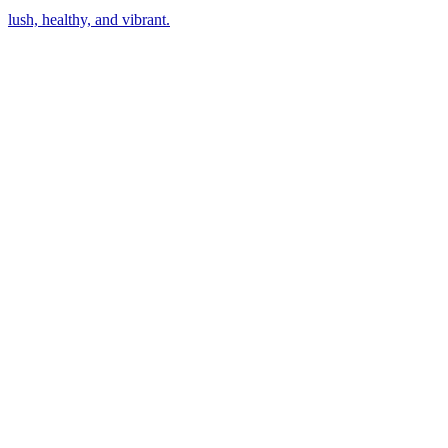
lush, healthy, and vibrant.