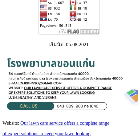
เริ่มนับ: 05-08-2021
Website:
Our lawn care service offers a complete range
of expert solutions to keep your lawn looking