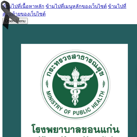
ข้ามไปที่เนื้อหาหลัก
ข้ามไปที่เมนูหลักของเว็บไซต์
ข้ามไปที่
ส่วนท้ายของเว็บไซต์
Open Menu