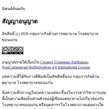
นิพนธ์ต้นฉบับ
สัญญาอนุญาต
ลิขสิทธิ์ (c) 2026 กลุ่มภารกิจด้านการพยาบาล โรงพยาบาล
ขอนแก่น
อนุญาตภายใต้เงื่อนไข
Creative Commons Attribution-
NonCommercial-NoDerivatives 4.0 International License
.
บทความที่ได้รับการตีพิมพ์เป็นลิขสิทธิ์ของ กลุ่มภารกิจด้าน
พยาบาล โรงพยาบาลขอนแก่น
ข้อความที่ปรากฏในบทความแต่ละเรื่องในวารสารวิชาการเล่ม
นี้เป็นความคิดเห็นส่วนตัวของผู้เขียนแต่ละท่านไม่เกี่ยวข้องกับ
โรงพยาบาลขอนแก่น หรือบุคลากรในโรงพยาบาลแต่อย่างใด