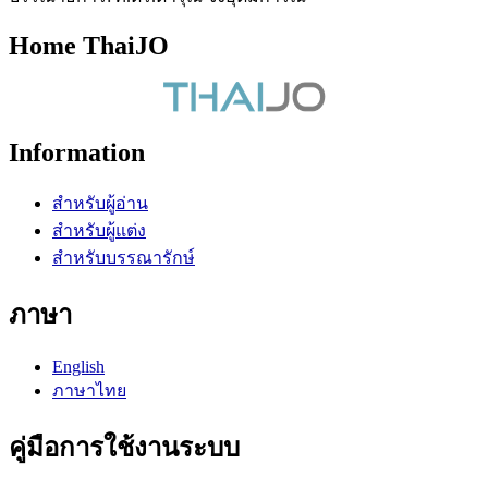
Home ThaiJO
Information
สำหรับผู้อ่าน
สำหรับผู้แต่ง
สำหรับบรรณารักษ์
ภาษา
English
ภาษาไทย
คู่มือการใช้งานระบบ