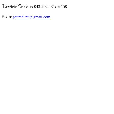
โทรศัพท์/โทรสาร 043-202407 ต่อ 158
อีเมล:
journal.nu@gmail.com