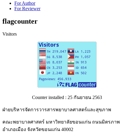
For Author
For Reviewer
flagcounter
Visitors
Counter installed : 25 กันยายน 2563
ฝ่ายบริหารจัดการวารสารพยาบาลศาสตร์และสุขภาพ
คณะพยาบาลศาสตร์ มหาวิทยาลัยขอนแก่น ถนนมิตรภาพ
อำเภอเมือง จังหวัดขอนแก่น 40002