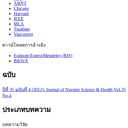
ABNT
Chicago
Harvard
IEEE
MLA
Turabian
Vancouver
ดาวน์โหลดการอ้างอิง
Endnote/Zotero/Mendeley (RIS)
BibTeX
ฉบับ
ปีที่ 35 ฉบับที่ 4 (2012): Journal of Nursing Science & Health Vol.35
No.4
ประเภทบทความ
บทความวิจัย