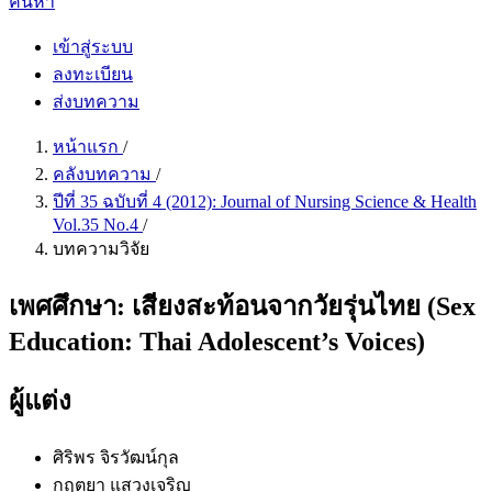
ค้นหา
เข้าสู่ระบบ
ลงทะเบียน
ส่งบทความ
หน้าแรก
/
คลังบทความ
/
ปีที่ 35 ฉบับที่ 4 (2012): Journal of Nursing Science & Health
Vol.35 No.4
/
บทความวิจัย
เพศศึกษา: เสียงสะท้อนจากวัยรุ่นไทย (Sex
Education: Thai Adolescent’s Voices)
ผู้แต่ง
ศิริพร จิรวัฒน์กุล
กฤตยา แสวงเจริญ