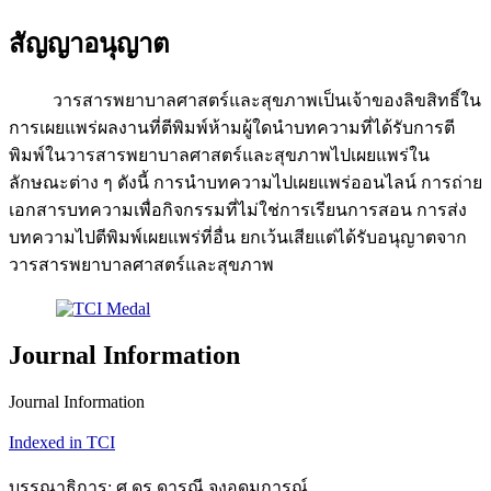
สัญญาอนุญาต
วารสารพยาบาลศาสตร์และสุขภาพเป็นเจ้าของลิขสิทธิ์ใน
การเผยแพร่ผลงานที่ตีพิมพ์ห้ามผู้ใดนำบทความที่ได้รับการตี
พิมพ์ในวารสารพยาบาลศาสตร์และสุขภาพไปเผยแพร่ใน
ลักษณะต่าง ๆ ดังนี้ การนำบทความไปเผยแพร่ออนไลน์ การถ่าย
เอกสารบทความเพื่อกิจกรรมที่ไม่ใช่การเรียนการสอน การส่ง
บทความไปตีพิมพ์เผยแพร่ที่อื่น ยกเว้นเสียแต่ได้รับอนุญาตจาก
วารสารพยาบาลศาสตร์และสุขภาพ
Journal Information
Journal Information
Indexed in TCI
บรรณาธิการ: ศ.ดร.ดารุณี จงอุดมการณ์