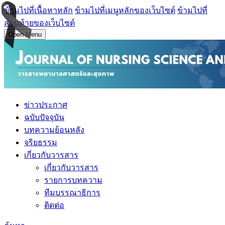
ข้ามไปที่เนื้อหาหลัก
ข้ามไปที่เมนูหลักของเว็บไซต์
ข้ามไปที่
ส่วนท้ายของเว็บไซต์
Open Menu
ข่าวประกาศ
ฉบับปัจจุบัน
บทความย้อนหลัง
จริยธรรม
เกี่ยวกับวารสาร
เกี่ยวกับวารสาร
รายการบทความ
ทีมบรรณาธิการ
ติดต่อ