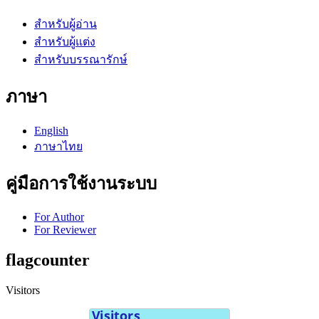
สำหรับผู้อ่าน
สำหรับผู้แต่ง
สำหรับบรรณารักษ์
ภาษา
English
ภาษาไทย
คู่มือการใช้งานระบบ
For Author
For Reviewer
flagcounter
Visitors