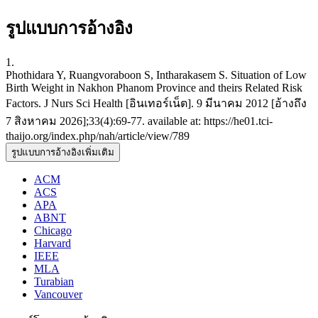
รูปแบบการอ้างอิง
1.
Phothidara Y, Ruangvoraboon S, Intharakasem S. Situation of Low
Birth Weight in Nakhon Phanom Province and theirs Related Risk
Factors. J Nurs Sci Health [อินเทอร์เน็ต]. 9 มีนาคม 2012 [อ้างถึง
7 สิงหาคม 2026];33(4):69-77. available at: https://he01.tci-
thaijo.org/index.php/nah/article/view/789
รูปแบบการอ้างอิงเพิ่มเติม
ACM
ACS
APA
ABNT
Chicago
Harvard
IEEE
MLA
Turabian
Vancouver