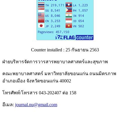
Counter installed : 25 กันยายน 2563
ฝ่ายบริหารจัดการวารสารพยาบาลศาสตร์และสุขภาพ
คณะพยาบาลศาสตร์ มหาวิทยาลัยขอนแก่น ถนนมิตรภาพ
อำเภอเมือง จังหวัดขอนแก่น 40002
โทรศัพท์/โทรสาร 043-202407 ต่อ 158
อีเมล:
journal.nu@gmail.com