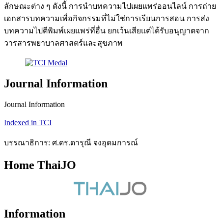
ลักษณะต่าง ๆ ดังนี้ การนำบทความไปเผยแพร่ออนไลน์ การถ่าย
เอกสารบทความเพื่อกิจกรรมที่ไม่ใช่การเรียนการสอน การส่ง
บทความไปตีพิมพ์เผยแพร่ที่อื่น ยกเว้นเสียแต่ได้รับอนุญาตจาก
วารสารพยาบาลศาสตร์และสุขภาพ
Journal Information
Journal Information
Indexed in TCI
บรรณาธิการ: ศ.ดร.ดารุณี จงอุดมการณ์
Home ThaiJO
Information