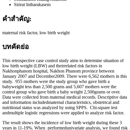
Sirirat Intharakasem
คำสำคัญ:
maternal risk factor, low birth weight
บทคัดย่อ
This retrospective case control study aims to determine situation of
low birth weight (LBW) and theirrelated risk factors in
Nakhonphanom hospital, Nakhon Phanom province between
January 2007 and December2009. There were 6,562 mothers in this
study. 955 mothers were the study group who gave birth a
babyweight less than 2,500 grams and 5,607 mothers were the
control group who gave birth a baby weight 2,500grams or over.
Data were collected from maternal medical records. Descriptive data
and information includedmaternal characteristics, obstetrical and
nutritional status was analyzed by using SPPS. Chi-square test
andmultiple logistic regressions were applied to analyze risk factor.
The result shows the incidence of low birth weight during these 3
years in 11-19%. When performedunivariate analysis, we found risk