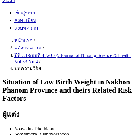
ค้นหา
เข้าสู่ระบบ
ลงทะเบียน
ส่งบทความ
หน้าแรก
/
คลังบทความ
/
ปีที่ 33 ฉบับที่ 4 (2010): Journal of Nursing Science & Health
Vol.33 No.4
/
บทความวิจัย
Situation of Low Birth Weight in Nakhon
Phanom Province and theirs Related Risk
Factors
ผู้แต่ง
Yoawaluk Phothidara
Somsamorn Ruangvoraboon