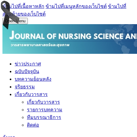
ข้ามไปที่เนื้อหาหลัก
ข้ามไปที่เมนูหลักของเว็บไซต์
ข้ามไปที่
ส่วนท้ายของเว็บไซต์
Open Menu
ข่าวประกาศ
ฉบับปัจจุบัน
บทความย้อนหลัง
จริยธรรม
เกี่ยวกับวารสาร
เกี่ยวกับวารสาร
รายการบทความ
ทีมบรรณาธิการ
ติดต่อ