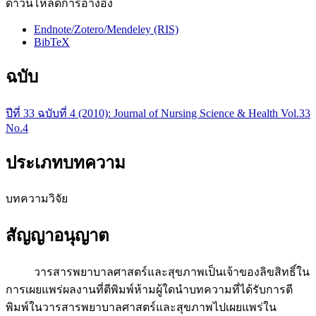
ดาวน์โหลดการอ้างอิง
Endnote/Zotero/Mendeley (RIS)
BibTeX
ฉบับ
ปีที่ 33 ฉบับที่ 4 (2010): Journal of Nursing Science & Health Vol.33
No.4
ประเภทบทความ
บทความวิจัย
สัญญาอนุญาต
วารสารพยาบาลศาสตร์และสุขภาพเป็นเจ้าของลิขสิทธิ์ใน
การเผยแพร่ผลงานที่ตีพิมพ์ห้ามผู้ใดนำบทความที่ได้รับการตี
พิมพ์ในวารสารพยาบาลศาสตร์และสุขภาพไปเผยแพร่ใน