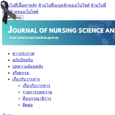
ข้ามไปที่เนื้อหาหลัก
ข้ามไปที่เมนูหลักของเว็บไซต์
ข้ามไปที่
ส่วนท้ายของเว็บไซต์
Open Menu
ข่าวประกาศ
ฉบับปัจจุบัน
บทความย้อนหลัง
จริยธรรม
เกี่ยวกับวารสาร
เกี่ยวกับวารสาร
รายการบทความ
ทีมบรรณาธิการ
ติดต่อ