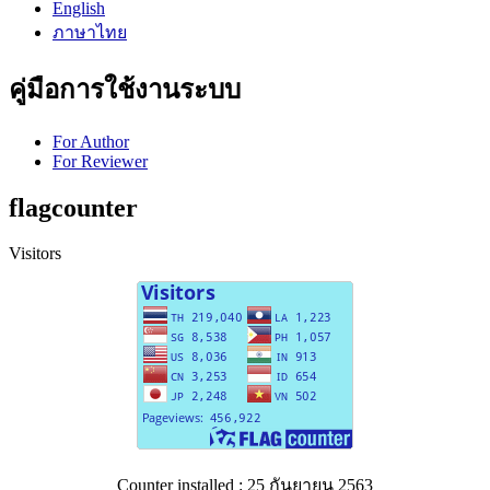
English
ภาษาไทย
คู่มือการใช้งานระบบ
For Author
For Reviewer
flagcounter
Visitors
Counter installed : 25 กันยายน 2563