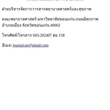
ฝ่ายบริหารจัดการวารสารพยาบาลศาสตร์และสุขภาพ
คณะพยาบาลศาสตร์ มหาวิทยาลัยขอนแก่น ถนนมิตรภาพ
อำเภอเมือง จังหวัดขอนแก่น 40002
โทรศัพท์/โทรสาร 043-202407 ต่อ 158
อีเมล:
journal.nu@gmail.com