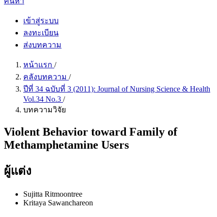
ค้นหา
เข้าสู่ระบบ
ลงทะเบียน
ส่งบทความ
หน้าแรก
/
คลังบทความ
/
ปีที่ 34 ฉบับที่ 3 (2011): Journal of Nursing Science & Health
Vol.34 No.3
/
บทความวิจัย
Violent Behavior toward Family of
Methamphetamine Users
ผู้แต่ง
Sujitta Ritmoontree
Kritaya Sawanchareon