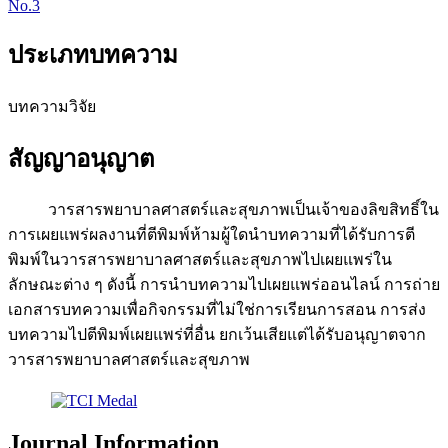
No.3
ประเภทบทความ
บทความวิจัย
สัญญาอนุญาต
วารสารพยาบาลศาสตร์และสุขภาพเป็นเจ้าของลิขสิทธิ์ใน
การเผยแพร่ผลงานที่ตีพิมพ์ห้ามผู้ใดนำบทความที่ได้รับการตี
พิมพ์ในวารสารพยาบาลศาสตร์และสุขภาพไปเผยแพร่ใน
ลักษณะต่าง ๆ ดังนี้ การนำบทความไปเผยแพร่ออนไลน์ การถ่าย
เอกสารบทความเพื่อกิจกรรมที่ไม่ใช่การเรียนการสอน การส่ง
บทความไปตีพิมพ์เผยแพร่ที่อื่น ยกเว้นเสียแต่ได้รับอนุญาตจาก
วารสารพยาบาลศาสตร์และสุขภาพ
Journal Information