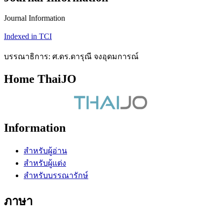
Journal Information
Indexed in TCI
บรรณาธิการ: ศ.ดร.ดารุณี จงอุดมการณ์
Home ThaiJO
Information
สำหรับผู้อ่าน
สำหรับผู้แต่ง
สำหรับบรรณารักษ์
ภาษา