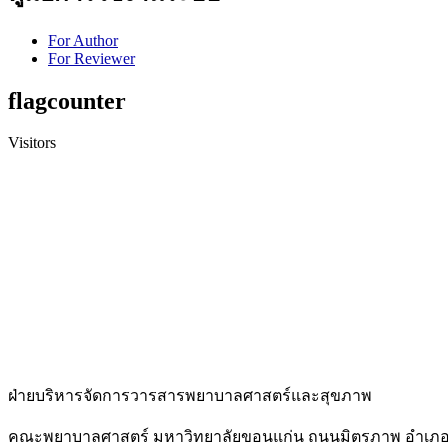
For Author
For Reviewer
flagcounter
Visitors
ฝ่ายบริหารจัดการวารสารพยาบาลศาสตร์และสุขภาพ
คณะพยาบาลศาสตร์ มหาวิทยาลัยขอนแก่น ถนนมิตรภาพ อำเภอเม