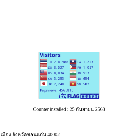
Counter installed : 25 กันยายน 2563
ือง จังหวัดขอนแก่น 40002