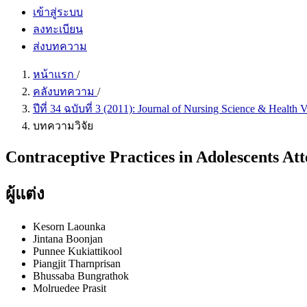
เข้าสู่ระบบ
ลงทะเบียน
ส่งบทความ
หน้าแรก
/
คลังบทความ
/
ปีที่ 34 ฉบับที่ 3 (2011): Journal of Nursing Science & Health
บทความวิจัย
Contraceptive Practices in Adolescents At
ผู้แต่ง
Kesorn Laounka
Jintana Boonjan
Punnee Kukiattikool
Piangjit Tharnprisan
Bhussaba Bungrathok
Molruedee Prasit