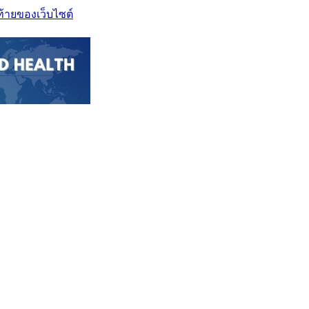
ท้ายของเว็บไซต์