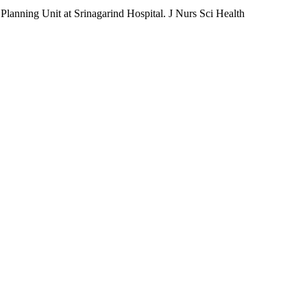
Planning Unit at Srinagarind Hospital. J Nurs Sci Health