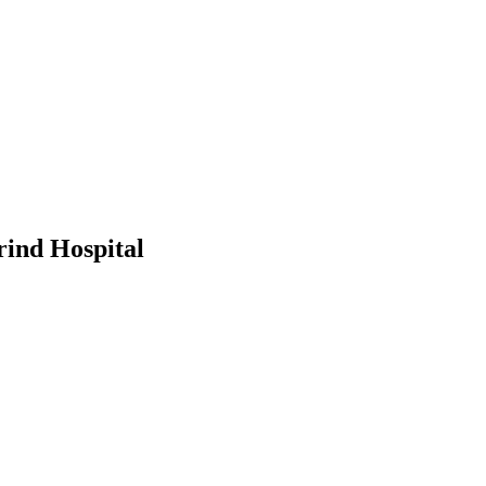
rind Hospital