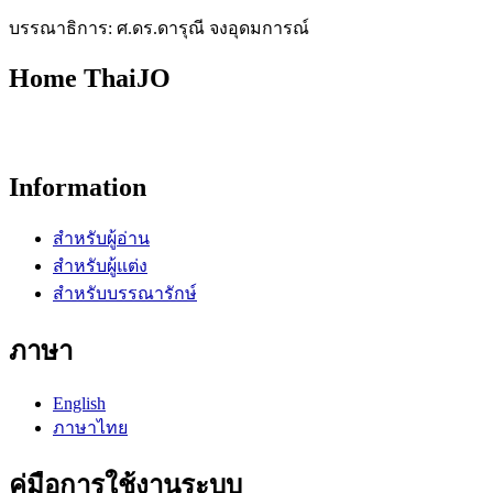
บรรณาธิการ: ศ.ดร.ดารุณี จงอุดมการณ์
Home ThaiJO
Information
สำหรับผู้อ่าน
สำหรับผู้แต่ง
สำหรับบรรณารักษ์
ภาษา
English
ภาษาไทย
คู่มือการใช้งานระบบ