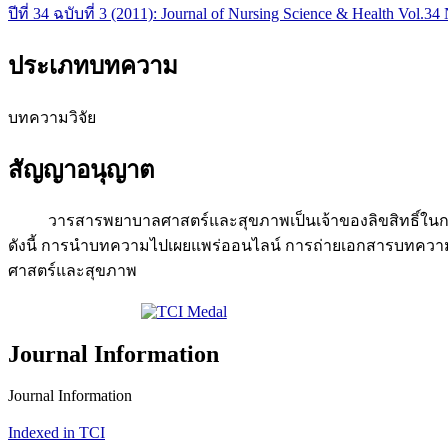
ปีที่ 34 ฉบับที่ 3 (2011): Journal of Nursing Science & Health Vol.34
ประเภทบทความ
บทความวิจัย
สัญญาอนุญาต
วารสารพยาบาลศาสตร์และสุขภาพเป็นเจ้าของลิขสิทธิ์ในการเผ
ดังนี้ การนำบทความไปเผยแพร่ออนไลน์ การถ่ายเอกสารบทความเพ
ศาสตร์และสุขภาพ
Journal Information
Journal Information
Indexed in TCI