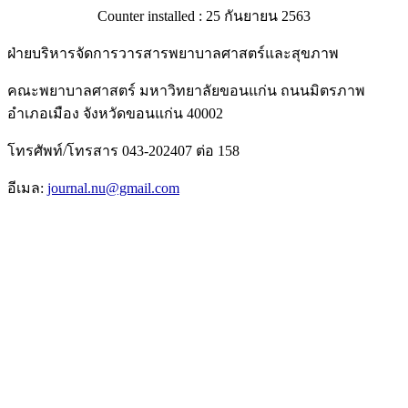
Counter installed : 25 กันยายน 2563
ฝ่ายบริหารจัดการวารสารพยาบาลศาสตร์และสุขภาพ
คณะพยาบาลศาสตร์ มหาวิทยาลัยขอนแก่น ถนนมิตรภาพ
อำเภอเมือง จังหวัดขอนแก่น 40002
โทรศัพท์/โทรสาร 043-202407 ต่อ 158
อีเมล:
journal.nu@gmail.com