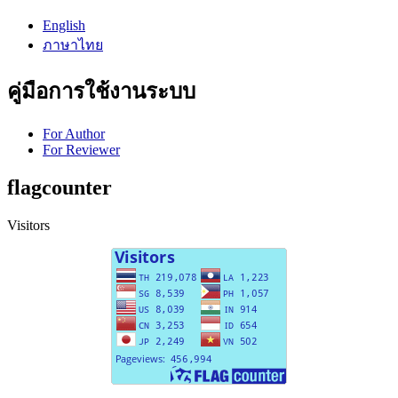
English
ภาษาไทย
คู่มือการใช้งานระบบ
For Author
For Reviewer
flagcounter
Visitors