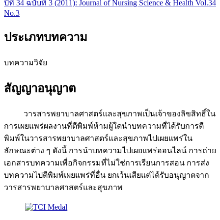
ปีที่ 34 ฉบับที่ 3 (2011): Journal of Nursing Science & Health Vol.34
No.3
ประเภทบทความ
บทความวิจัย
สัญญาอนุญาต
วารสารพยาบาลศาสตร์และสุขภาพเป็นเจ้าของลิขสิทธิ์ใน
การเผยแพร่ผลงานที่ตีพิมพ์ห้ามผู้ใดนำบทความที่ได้รับการตี
พิมพ์ในวารสารพยาบาลศาสตร์และสุขภาพไปเผยแพร่ใน
ลักษณะต่าง ๆ ดังนี้ การนำบทความไปเผยแพร่ออนไลน์ การถ่าย
เอกสารบทความเพื่อกิจกรรมที่ไม่ใช่การเรียนการสอน การส่ง
บทความไปตีพิมพ์เผยแพร่ที่อื่น ยกเว้นเสียแต่ได้รับอนุญาตจาก
วารสารพยาบาลศาสตร์และสุขภาพ