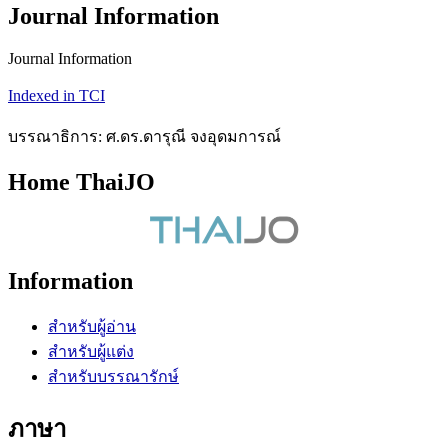
Journal Information
Journal Information
Indexed in TCI
บรรณาธิการ: ศ.ดร.ดารุณี จงอุดมการณ์
Home ThaiJO
Information
สำหรับผู้อ่าน
สำหรับผู้แต่ง
สำหรับบรรณารักษ์
ภาษา