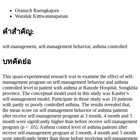
Oranuch Ruengkajorn
Waraluk Kittiwatanapaisan
คำสำคัญ:
self-management, self-management behavior, asthma controlled
บทคัดย่อ
This quasi-experimental research was to examine the effect of self-
management program on self-management behavior and asthma
controlled level in patient with asthma at Ranode Hospital, Songkhla
province. The conceptual model used in this study was Kanfer’s
self-management model. Participate in those study was 19 patients
with partly or poorly controlled asthma. The results revealed that,
the mean score on self-management behavior of asthma patients
after receive self-management program at 3 month, 4 month and 5
month were signifcantly higher than before receive self-management
program (p < .05). Asthma control level of asthma patients after
receive self-management program at 3 month, 4 month and 5 month
were signifcantly better than those before receiving self-management