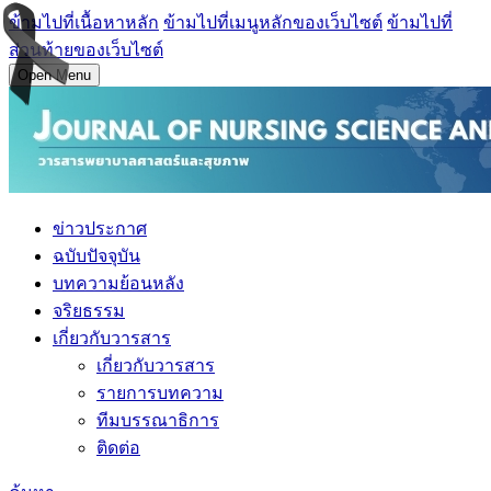
ข้ามไปที่เนื้อหาหลัก
ข้ามไปที่เมนูหลักของเว็บไซต์
ข้ามไปที่
ส่วนท้ายของเว็บไซต์
Open Menu
ข่าวประกาศ
ฉบับปัจจุบัน
บทความย้อนหลัง
จริยธรรม
เกี่ยวกับวารสาร
เกี่ยวกับวารสาร
รายการบทความ
ทีมบรรณาธิการ
ติดต่อ