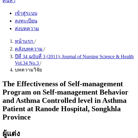
ค้นหา
เข้าสู่ระบบ
ลงทะเบียน
ส่งบทความ
หน้าแรก
/
คลังบทความ
/
ปีที่ 34 ฉบับที่ 3 (2011): Journal of Nursing Science & Health
Vol.34 No.3
/
บทความวิจัย
The Effectiveness of Self-management
Program on Self-management Behavior
and Asthma Controlled level in Asthma
Patient at Ranode Hospital, Songkhla
Province
ผู้แต่ง