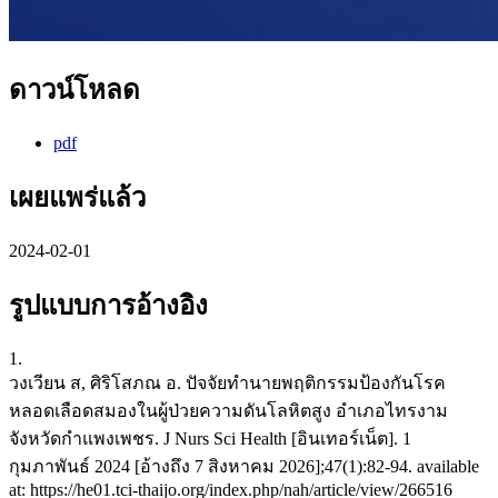
ดาวน์โหลด
pdf
เผยแพร่แล้ว
2024-02-01
รูปแบบการอ้างอิง
1.
วงเวียน ส, ศิริโสภณ อ. ปัจจัยทำนายพฤติกรรมป้องกันโรค
หลอดเลือดสมองในผู้ป่วยความดันโลหิตสูง อำเภอไทรงาม
จังหวัดกำแพงเพชร. J Nurs Sci Health [อินเทอร์เน็ต]. 1
กุมภาพันธ์ 2024 [อ้างถึง 7 สิงหาคม 2026];47(1):82-94. available
at: https://he01.tci-thaijo.org/index.php/nah/article/view/266516