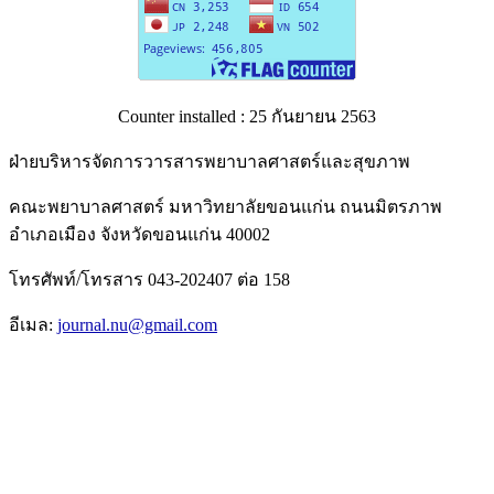
Counter installed : 25 กันยายน 2563
ฝ่ายบริหารจัดการวารสารพยาบาลศาสตร์และสุขภาพ
คณะพยาบาลศาสตร์ มหาวิทยาลัยขอนแก่น ถนนมิตรภาพ
อำเภอเมือง จังหวัดขอนแก่น 40002
โทรศัพท์/โทรสาร 043-202407 ต่อ 158
อีเมล:
journal.nu@gmail.com