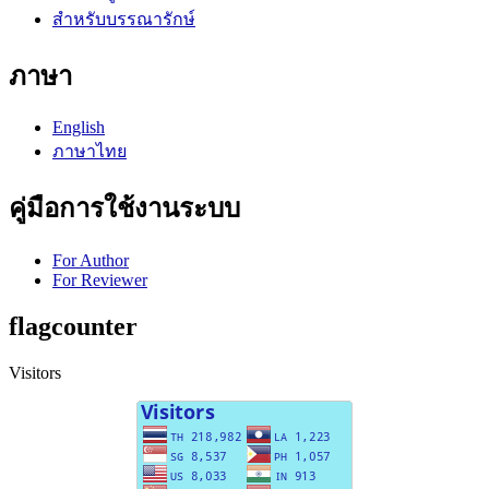
สำหรับบรรณารักษ์
ภาษา
English
ภาษาไทย
คู่มือการใช้งานระบบ
For Author
For Reviewer
flagcounter
Visitors