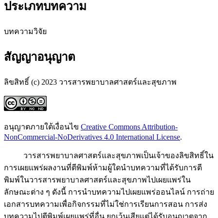
ประเภทบทความ
บทความวิจัย
สัญญาอนุญาต
ลิขสิทธิ์ (c) 2023 วารสารพยาบาลศาสตร์และสุขภาพ
อนุญาตภายใต้เงื่อนไข
Creative Commons Attribution-
NonCommercial-NoDerivatives 4.0 International License
.
วารสารพยาบาลศาสตร์และสุขภาพเป็นเจ้าของลิขสิทธิ์ใน
การเผยแพร่ผลงานที่ตีพิมพ์ห้ามผู้ใดนำบทความที่ได้รับการตี
พิมพ์ในวารสารพยาบาลศาสตร์และสุขภาพไปเผยแพร่ใน
ลักษณะต่าง ๆ ดังนี้ การนำบทความไปเผยแพร่ออนไลน์ การถ่าย
เอกสารบทความเพื่อกิจกรรมที่ไม่ใช่การเรียนการสอน การส่ง
บทความไปตีพิมพ์เผยแพร่ที่อื่น ยกเว้นเสียแต่ได้รับอนุญาตจาก