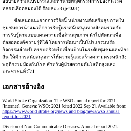
อธิบายความแปรปรวนและทำนายพฤติกรรมการป้องกันโรค
หลอดเลือดสมองได้ ร้อยละ 23 (p<0.01)
ข้อเสนอแนะจากการวิจัยนี้ หน่วยงานส่งเสริมสุขภาพใน
ชุมชนควรนำแนวคิดการรับรู้แรงสนับสนุนทางสังคมร่วมกับ
การรับรู้ตามแบบแผนความเชื่อด้านสุขภาพ นำไปพัฒนาเพื่อ
ต่อยอดองค์ความรู้ที่ได้ โดยการพัฒนาเป็นโปรแกรมหรือ
กิจกรรมสำหรับครอบครัวหรือเพื่อนบ้านในระดับชุมชนและท้อง
ถิ่น ให้มีการสนับสนุนการให้ความรู้และสร้างความตระหนักถึง
พฤติกรรมป้องกันโรค สำหรับผู้ป่วยความดันโลหิตสูงและ
ประชาชนทั่วไป
เอกสารอ้างอิง
World Stroke Organization. The WSO annual report for 2021
[Internet]. Geneva: WSO; 2021 [cited 2022 Sep 2]. Available from:
https://www.world-stroke.org/news-and-blog/news/wso-annual-
report-for-2021
Division of Non Communicable Diseases. Annual report 2021.