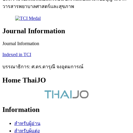
วารสารพยาบาลศาสตร์และสุขภาพ
Journal Information
Journal Information
Indexed in TCI
บรรณาธิการ: ศ.ดร.ดารุณี จงอุดมการณ์
Home ThaiJO
Information
สำหรับผู้อ่าน
สำหรับผู้แต่ง