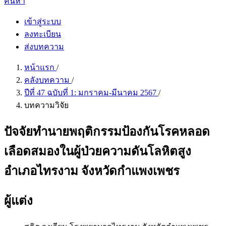
ค้นหา
เข้าสู่ระบบ
ลงทะเบียน
ส่งบทความ
หน้าแรก
/
คลังบทความ
/
ปีที่ 47 ฉบับที่ 1: มกราคม-มีนาคม 2567
/
บทความวิจัย
ปัจจัยทำนายพฤติกรรมป้องกันโรคหลอด
เลือดสมองในผู้ป่วยความดันโลหิตสูง
อำเภอไทรงาม จังหวัดกำแพงเพชร
ผู้แต่ง