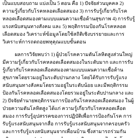
เป็นแบบสอบถาม แบ่งเป็น 5 ตอน คือ 1) ปัจจัยส่วนบุคคล 2)
ความรู้เกี่ยวกับโรคหลอดเลือดสมอง 3) การรับรู้เกี่ยวกับโรค
หลอดเลือดสมองตามแบบแผนความเชื่อด้านสุขภาพ 4) การรับรู้
แรงสนับสนุนทางสังคม และ 5) พฤติกรรมป้องกันโรคหลอด
เลือดสมอง วิเคราะห์ข้อมูลโดยใช้สถิติเชิงบรรยายและการ
วิเคราะห์การถดถอยพหุคุณแบบขั้นตอน
ผลการวิจัยพบว่า 1) ผู้ป่วยโรคความดันโลหิตสูงส่วนใหญ่
มีความรู้เกี่ยวกับโรคหลอดเลือดสมองในระดับมาก และการรับ
รู้เกี่ยวกับโรคหลอดเลือดสมองตามแบบแผนความเชื่อด้าน
สุขภาพโดยรวมอยู่ในระดับปานกลาง โดยได้รับการรับรู้แรง
สนับสนุนทางสังคมโดยรวมอยู่ในระดับน้อย และมีพฤติกรรม
ป้องกันโรคหลอดเลือดสมองโดยรวมอยู่ในระดับปานกลาง และ
2) ปัจจัยทำนายพฤติกรรมการป้องกันโรคหลอดเลือดสมอง ในผู้
ป่วยความดันโลหิตสูง ได้แก่ ความรู้เกี่ยวกับโรคหลอดเลือด
สมอง การรับรู้อุปสรรคของการปฏิบัติเพื่อการป้องกันโรค การ
รับรู้แรงสนับสนุนจากสื่อ การรับรู้แรงสนับสนุนจากครอบครัว
และการรับรู้แรงสนับสนุนจากเพื่อนบ้าน ซึ่งสามารถร่วมกัน