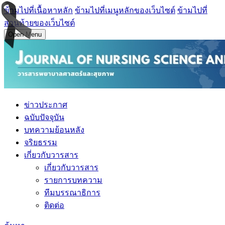
ข้ามไปที่เนื้อหาหลัก
ข้ามไปที่เมนูหลักของเว็บไซต์
ข้ามไปที่
ส่วนท้ายของเว็บไซต์
Open Menu
ข่าวประกาศ
ฉบับปัจจุบัน
บทความย้อนหลัง
จริยธรรม
เกี่ยวกับวารสาร
เกี่ยวกับวารสาร
รายการบทความ
ทีมบรรณาธิการ
ติดต่อ