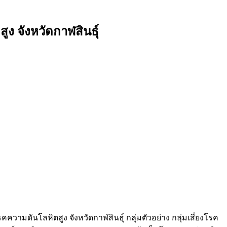
 จังหวัดกาฬสินธุ์
ามดันโลหิตสูง จังหวัดกาฬสินธุ์ กลุ่มตัวอย่าง กลุ่มเสี่ยงโรค