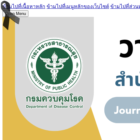
ข้ามไปที่เนื้อหาหลัก
ข้ามไปที่เมนูหลักของเว็บไซต์
ข้ามไปที่ส่วน
Open Menu