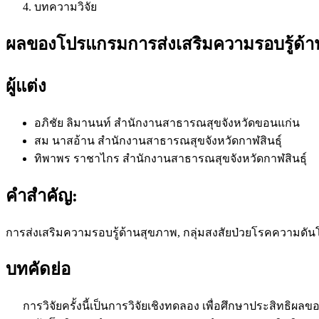
บทความวิจัย
ผลของโปรแกรมการส่งเสริมความรอบรู้ด้านส
ผู้แต่ง
อภิชัย ลิมานนท์
สำนักงานสาธารณสุขจังหวัดขอนแก่น
สม นาสอ้าน
สำนักงานสาธารณสุขจังหวัดกาฬสินธุ์
ทิพาพร ราชาไกร
สำนักงานสาธารณสุขจังหวัดกาฬสินธุ์
คำสำคัญ:
การส่งเสริมความรอบรู้ด้านสุขภาพ, กลุ่มสงสัยป่วยโรคความดันโ
บทคัดย่อ
การวิจัยครั้งนี้เป็นการวิจัยเชิงทดลอง เพื่อศึกษาประสิทธิผลข