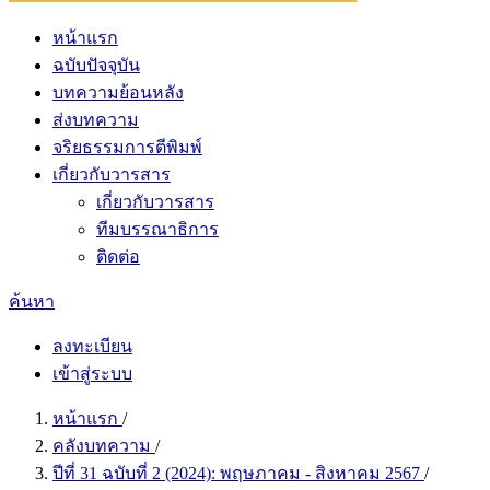
หน้าแรก
ฉบับปัจจุบัน
บทความย้อนหลัง
ส่งบทความ
จริยธรรมการตีพิมพ์
เกี่ยวกับวารสาร
เกี่ยวกับวารสาร
ทีมบรรณาธิการ
ติดต่อ
ค้นหา
ลงทะเบียน
เข้าสู่ระบบ
หน้าแรก
/
คลังบทความ
/
ปีที่ 31 ฉบับที่ 2 (2024): พฤษภาคม - สิงหาคม 2567
/