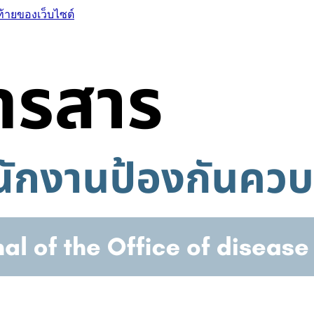
ท้ายของเว็บไซต์