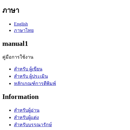
ภาษา
English
ภาษาไทย
manual1
คู่มือการใช้งาน
สำหรับ ผู้เขียน
สำหรับ ผู้ประเมิน
หลักเกณฑ์การตีพิมพ์
Information
สำหรับผู้อ่าน
สำหรับผู้แต่ง
สำหรับบรรณารักษ์