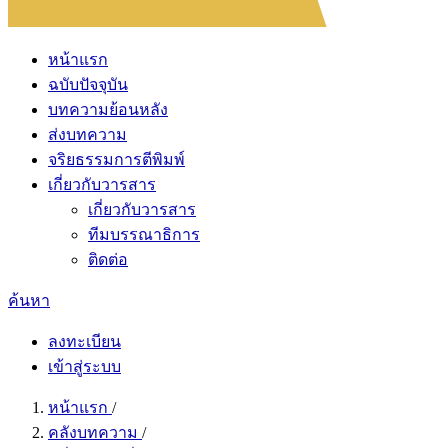
หน้าแรก
ฉบับปัจจุบัน
บทความย้อนหลัง
ส่งบทความ
จริยธรรมการตีพิมพ์
เกี่ยวกับวารสาร
เกี่ยวกับวารสาร
ทีมบรรณาธิการ
ติดต่อ
ค้นหา
ลงทะเบียน
เข้าสู่ระบบ
หน้าแรก
/
คลังบทความ
/