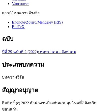
Vancouver
ดาวน์โหลดการอ้างอิง
Endnote/Zotero/Mendeley (RIS)
BibTeX
ฉบับ
ปีที่ 29 ฉบับที่ 2 (2022): พฤษภาคม - สิงหาคม
ประเภทบทความ
บทความวิจัย
สัญญาอนุญาต
ลิขสิทธิ์ (c) 2022 สำนักงานป้องกันควบคุมโรคที่7 จังหวัด
ขอนแก่น