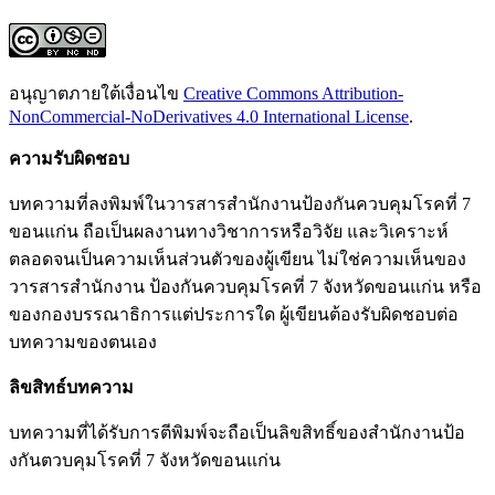
อนุญาตภายใต้เงื่อนไข
Creative Commons Attribution-
NonCommercial-NoDerivatives 4.0 International License
.
ความ
รับ
ผิด
ชอบ
บทความที่ลงพิมพ์ในวารสารสำนักงานป้องกันควบคุมโรคที่ 7
ขอนแก่น ถือเป็นผลงานทางวิชาการหรือวิจัย และวิเคราะห์
ตลอดจนเป็นความเห็นส่วนตัวของผู้เขียน ไม่ใช่ความเห็นของ
วารสารสำนักงาน ป้องกันควบคุมโรคที่ 7 จังหวัดขอนแก่น หรือ
ของกองบรรณาธิการแต่ประการใด ผู้เขียนต้องรับผิดชอบต่อ
บทความของตนเอง
ลิขสิทธ์บทความ
บทความที่ได้รับการตีพิมพ์จะถือเป็นลิขสิทธิ์ของสำนักงานป้อ
งกันตวบคุมโรคที่ 7 จังหวัดขอนแก่น