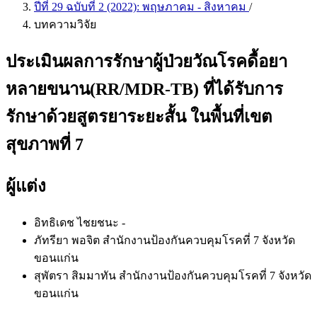
ปีที่ 29 ฉบับที่ 2 (2022): พฤษภาคม - สิงหาคม
/
บทความวิจัย
ประเมินผลการรักษาผู้ป่วยวัณโรคดื้อยา
หลายขนาน(RR/MDR-TB) ที่ได้รับการ
รักษาด้วยสูตรยาระยะสั้น ในพื้นที่เขต
สุขภาพที่ 7
ผู้แต่ง
อิทธิเดช ไชยชนะ
-
ภัทรียา พอจิต
สำนักงานป้องกันควบคุมโรคที่ 7 จังหวัด
ขอนแก่น
สุพัตรา สิมมาทัน
สำนักงานป้องกันควบคุมโรคที่ 7 จังหวัด
ขอนแก่น