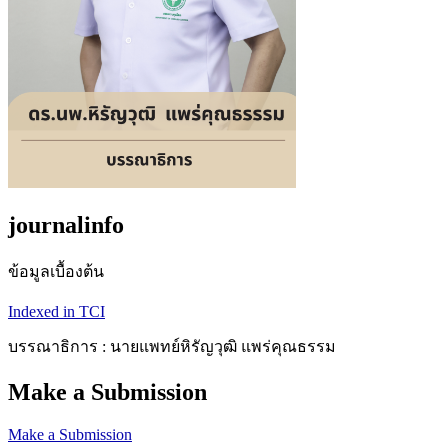
journalinfo
ข้อมูลเบื้องต้น
Indexed in TCI
บรรณาธิการ : นายแพทย์หิรัญวุฒิ แพร่คุณธรรม
Make a Submission
Make a Submission