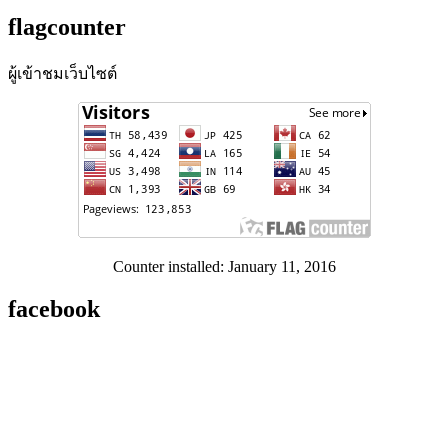
flagcounter
ผู้เข้าชมเว็บไซต์
Counter installed: January 11, 2016
facebook