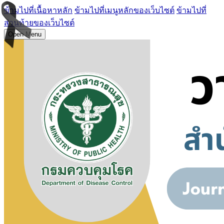
ข้ามไปที่เนื้อหาหลัก
ข้ามไปที่เมนูหลักของเว็บไซต์
ข้ามไปที่
ส่วนท้ายของเว็บไซต์
Open Menu