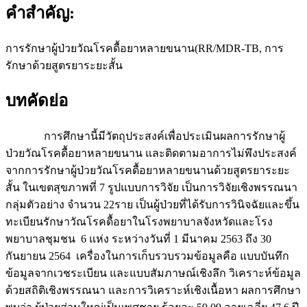
คำสำคัญ:
การรักษาผู้ป่วยวัณโรคดื้อยาหลายขนาน(RR/MDR-TB, การ
รักษาด้วยสูตรยาระยะสั้น
บทคัดย่อ
การศึกษานี้มีวัตถุประสงค์เพื่อประเมินผลการรักษาผู้
ป่วยวัณโรคดื้อยาหลายขนาน และติดตามอาการไม่พึงประสงค์
จากการรักษาผู้ป่วยวัณโรคดื้อยาหลายขนานด้วยสูตรยาระยะ
สั้น ในเขตสุขภาพที่ 7 รูปแบบการวิจัย เป็นการวิจัยเชิงพรรณนา
กลุ่มตัวอย่าง จำนวน 22ราย เป็นผู้ป่วยที่ได้รับการวินิจฉัยและขึ้น
ทะเบียนรักษาวัณโรคดื้อยาในโรงพยาบาลจังหวัดและโรง
พยาบาลชุมชน 6 แห่ง ระหว่างวันที่ 1 มีนาคม 2563 ถึง 30
กันยายน 2564 เครื่องในการเก็บรวบรวมข้อมูลคือ แบบบันทึก
ข้อมูลจากเวชระเบียน และแบบสัมภาษณ์เชิงลึก วิเคราะห์ข้อมูล
ด้วยสถิติเชิงพรรณนา และการวิเคราะห์เชิงเนื้อหา ผลการศึกษา