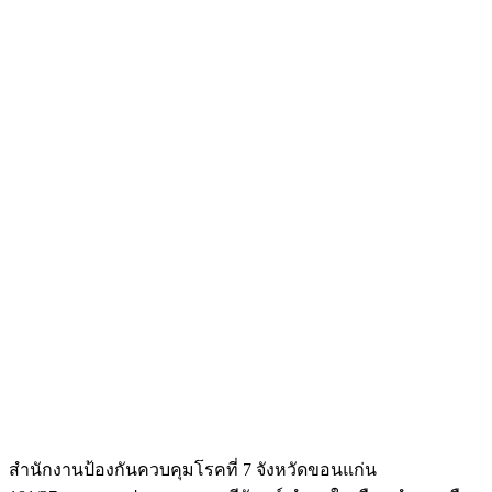
สำนักงานป้องกันควบคุมโรคที่ 7 จังหวัดขอนแก่น