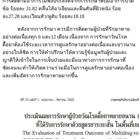
การติดตามอาการไม่พึงประสงค์จากการรักษาพบมีอาการปวด
ข้อ ร้อยละ 31.82 คลื่นไส้อาเจียนและผื่นคันที่ผิวหนัง ร้อย
ละ27.28 และเวียนหัว/หูดับ ร้อยละ18.18
หลังจากการรักษา ควรมีการติดตามผู้ป่วยที่รักษาหาย
อย่างต่อเนื่องทุก 6 และ12 เดือน เนื่องจาก การรักษาวัณโรค
ดื้อยาต้องใช้ระยะเวลาการดูแลรักษาอย่างต่อเนื่องและยาวนาน
อย่างใกล้ชิด การให้คำปรึกษาให้ความรู้ข้อมูลกับผู้ป่วยและ
ญาติให้เข้าใจในการเจ็บป่วยและมีแนวทางการการรักษาที่
ชัดเจนจะทำให้เกิดความร่วมมือในการดูแลรักษาอย่างต่อเนื่อง
และเพิ่มอัตราการรักษาหายมากขึ้น