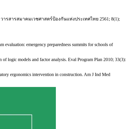
. วารสารสมาคมเวชศาสตร์ป้องกันแห่งประเทศไทย 2561; 8(1);
am evaluation: emergency preparedness summits for schools of
of logic models and factor analysis. Eval Program Plan 2010; 33(3):
tory ergonomics intervention in construction. Am J Ind Med