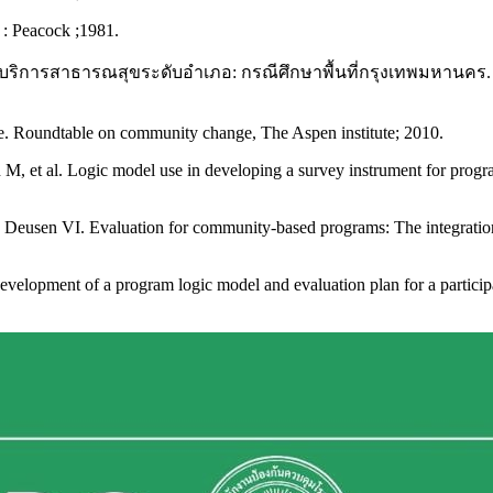
 : Peacock ;1981.
ัดบริการสาธารณสุขระดับอำเภอ: กรณีศึกษาพื้นที่กรุงเทพมหานคร
. Roundtable on community change, The Aspen institute; 2010.
, et al. Logic model use in developing a survey instrument for progr
Deusen VI. Evaluation for community-based programs: The integration 
lopment of a program logic model and evaluation plan for a participa