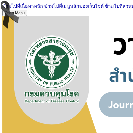
ข้ามไปที่เนื้อหาหลัก
ข้ามไปที่เมนูหลักของเว็บไซต์
ข้ามไปที่ส่วน
Open Menu