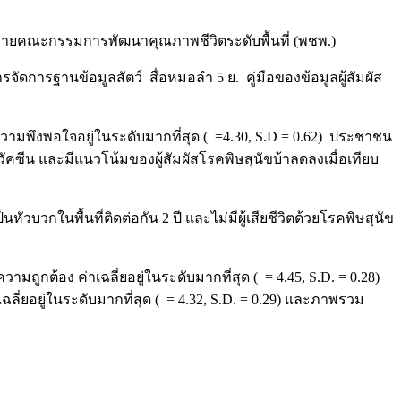
ายคณะกรรมการพัฒนาคุณภาพชีวิตระดับพื้นที่ (พชพ.)
การฐานข้อมูลสัตว์ สื่อหมอลำ 5 ย. คู่มือของข้อมูลผู้สัมผัส
ามพึงพอใจอยู่ในระดับมากที่สุด ( =4.30, S.D = 0.62) ประชาชน
ดวัคซีน และมีแนวโน้มของผู้สัมผัสโรคพิษสุนัขบ้าลดลงเมื่อเทียบ
วบวกในพื้นที่ติดต่อกัน 2 ปี และไม่มีผู้เสียชีวิตด้วยโรคพิษสุนัข
ง ค่าเฉลี่ยอยู่ในระดับมากที่สุด ( = 4.45, S.D. = 0.28)
่ยอยู่ในระดับมากที่สุด ( = 4.32, S.D. = 0.29) และภาพรวม