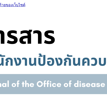
ท้ายของเว็บไซต์