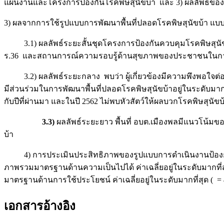
แผนงานและโครงการป้องกันโรคพิษสุนัขบ้า และ 3) ผลลัพธ์ขอ
3) ผลจากการใช้รูปแบบการพัฒนาพื้นที่ปลอดโรคพิษสุนัขบ้า 
3.1) ผลลัพธ์ระยะสั้นชุดโครงการป้องกันควบคุมโรคพิษสุนัขบ้า
ร.36 และสถานการณ์ความรอบรู้ด้านสุขภาพของประชาชนในการ
3.2) ผลลัพธ์ระยะกลาง พบว่า ผู้เกี่ยวข้องมีความพึงพอใจต่อโ
มีส่วนร่วมในการพัฒนาพื้นที่ปลอดโรคพิษสุนัขบ้าอยู่ในระดับมากที
กับปีที่ผ่านมา และในปี 2562 ไม่พบหัวสัตว์ให้ผลบวกโรคพิษสุนัข
3.3)
ผลลัพธ์ระยะยาว พื้นที่ อบต.เมืองพลมีแนวโน้มของก
บ้า
4) การประเมินประสิทธิภาพของรูปแบบการดำเนินงานป้องกันควบ
ภาพรวมมาตรฐานด้านความเป็นไปได้ ค่าเฉลี่ยอยู่ในระดับมากที่สุ
มาตรฐานด้านการใช้ประโยชน์ ค่าเฉลี่ยอยู่ในระดับมากที่สุด ( = 4
เอกสารอ้างอิง