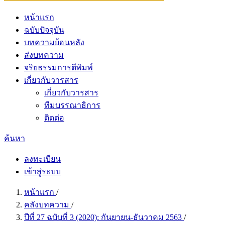
หน้าแรก
ฉบับปัจจุบัน
บทความย้อนหลัง
ส่งบทความ
จริยธรรมการตีพิมพ์
เกี่ยวกับวารสาร
เกี่ยวกับวารสาร
ทีมบรรณาธิการ
ติดต่อ
ค้นหา
ลงทะเบียน
เข้าสู่ระบบ
หน้าแรก
/
คลังบทความ
/
ปีที่ 27 ฉบับที่ 3 (2020): กันยายน-ธันวาคม 2563
/