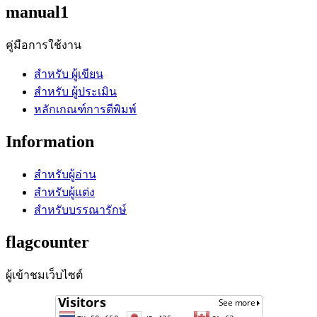
manual1
คู่มือการใช้งาน
สำหรับ ผู้เขียน
สำหรับ ผู้ประเมิน
หลักเกณฑ์การตีพิมพ์
Information
สำหรับผู้อ่าน
สำหรับผู้แต่ง
สำหรับบรรณารักษ์
flagcounter
ผู้เข้าชมเว็บไซต์