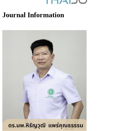
Journal Information