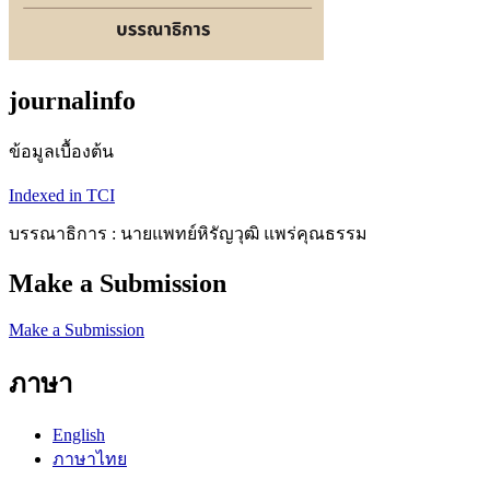
journalinfo
ข้อมูลเบื้องต้น
Indexed in TCI
บรรณาธิการ : นายแพทย์หิรัญวุฒิ แพร่คุณธรรม
Make a Submission
Make a Submission
ภาษา
English
ภาษาไทย