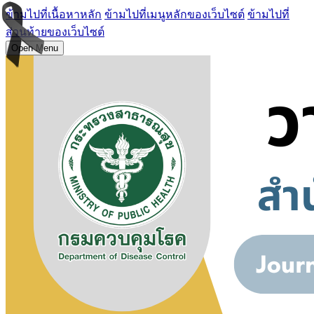
ข้ามไปที่เนื้อหาหลัก
ข้ามไปที่เมนูหลักของเว็บไซต์
ข้ามไปที่
ส่วนท้ายของเว็บไซต์
Open Menu