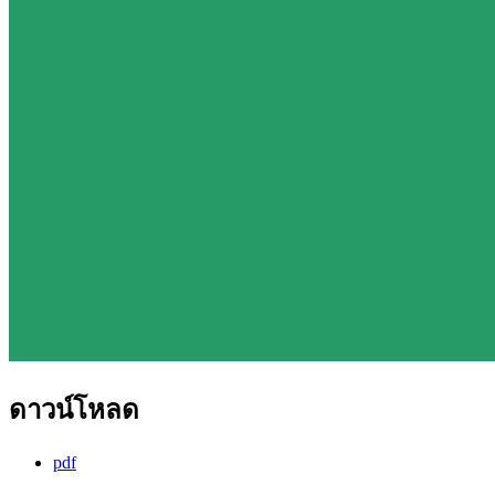
ดาวน์โหลด
pdf