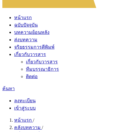
หน้าแรก
ฉบับปัจจุบัน
บทความย้อนหลัง
ส่งบทความ
จริยธรรมการตีพิมพ์
เกี่ยวกับวารสาร
เกี่ยวกับวารสาร
ทีมบรรณาธิการ
ติดต่อ
ค้นหา
ลงทะเบียน
เข้าสู่ระบบ
หน้าแรก
/
คลังบทความ
/