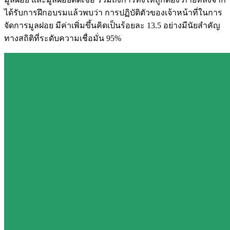
ได้รับการฝึกอบรมแล้วพบว่า การปฏิบัติตัวของเจ้าหน้าที่ในการ
จัดการมูลฝอย มีค่าเพิ่มขึ้นคิดเป็นร้อยละ 13.5 อย่างมีนัยสำคัญ
ทางสถิติที่ระดับความเชื่อมั่น 95%