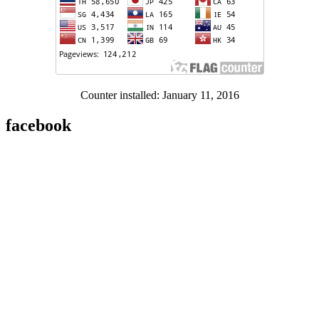
Counter installed: January 11, 2016
facebook