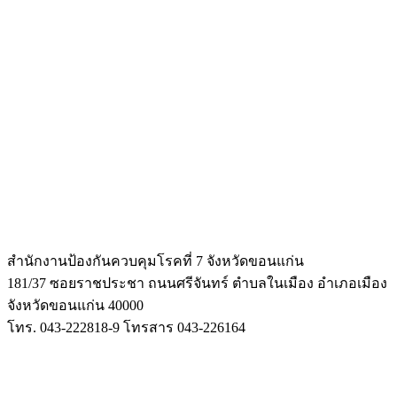
สำนักงานป้องกันควบคุมโรคที่ 7 จังหวัดขอนแก่น
181/37 ซอยราชประชา ถนนศรีจันทร์ ตำบลในเมือง
อำเภอเมือง
จังหวัดขอนแก่น 40000
โทร. 043-222818-9 โทรสาร 043-226164