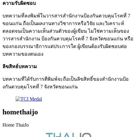
ความ
รับ
ผิด
ชอบ
บทความที่ลงพิมพ์ในวารสารสำนักงานป้องกันควบคุมโรคที่ 7
ขอนแก่น ถือเป็นผลงานทางวิชาการหรือวิจัย และวิเคราะห์
ตลอดจนเป็นความเห็นส่วนตัวของผู้เขียน ไม่ใช่ความเห็นของ
วารสารสำนักงาน ป้องกันควบคุมโรคที่ 7 จังหวัดขอนแก่น หรือ
ของกองบรรณาธิการแต่ประการใด ผู้เขียนต้องรับผิดชอบต่อ
บทความของตนเอง
ลิขสิทธ์บทความ
บทความที่ได้รับการตีพิมพ์จะถือเป็นลิขสิทธิ์ของสำนักงานป้อ
งกันตวบคุมโรคที่ 7 จังหวัดขอนแก่น
homethaijo
Home ThaiJo