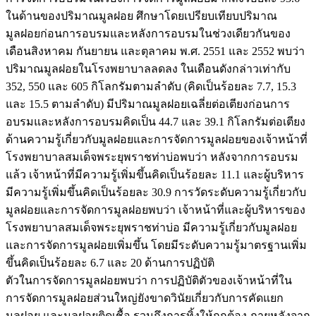
ในด้านของปริมาณมูลฝอย ศึกษาโดยเปรียบเทียบปริมาณ
มูลฝอยก่อนการอบรมและหลังการอบรมในช่วงเดียวกันของ
เดือนสิงหาคม กันยายน และตุลาคม พ.ศ. 2551 และ 2552 พบว่า
ปริมาณมูลฝอยในโรงพยาบาลลดลง ในเดือนดังกล่าวเท่ากับ
352, 550 และ 605 กิโลกรัมตามลำดับ (คิดเป็นร้อยละ 7.7, 15.3
และ 15.5 ตามลำดับ) มีปริมาณมูลฝอยเฉลี่ยต่อเตียงก่อนการ
อบรมและหลังการอบรมคิดเป็น 44.7 และ 39.1 กิโลกรัมต่อเตียง
ด้านความรู้เกี่ยวกับมูลฝอยและการจัดการมูลฝอยของเจ้าหน้าที่
โรงพยาบาลสมเด็จพระยุพราชท่าบ่อพบว่า หลังจากการอบรม
แล้ว เจ้าหน้าที่มีความรู้เพิ่มขึ้นคิดเป็นร้อยละ 11.1 และผู้บริหาร
มีความรู้เพิ่มขึ้นคิดเป็นร้อยละ 30.9 การวัดระดับความรู้เกี่ยวกับ
มูลฝอยและการจัดการมูลฝอยพบว่า เจ้าหน้าที่และผู้บริหารของ
โรงพยาบาลสมเด็จพระยุพราชท่าบ่อ มีความรู้เกี่ยวกับมูลฝอย
และการจัดการมูลฝอยเพิ่มขึ้น โดยมีระดับความรู้มาตรฐานเพิ่ม
ขึ้นคิดเป็นร้อยละ 6.7 และ 20 ด้านการปฏิบัติ
ตัวในการจัดการมูลฝอยพบว่า การปฏิบัติตัวของเจ้าหน้าที่ใน
การจัดการมูลฝอยส่วนใหญ่ยังขาดวินัยเกี่ยวกับการคัดแยก
มูลฝอย และมูลฝอยติดเชื้อ รวมถึงการทิ้งให้ถูกต้อง ภายหลังจาก