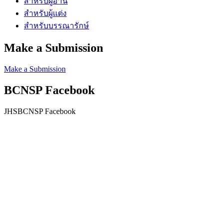
สำหรับผู้อ่าน
สำหรับผู้แต่ง
สำหรับบรรณารักษ์
Make a Submission
Make a Submission
BCNSP Facebook
JHSBCNSP Facebook