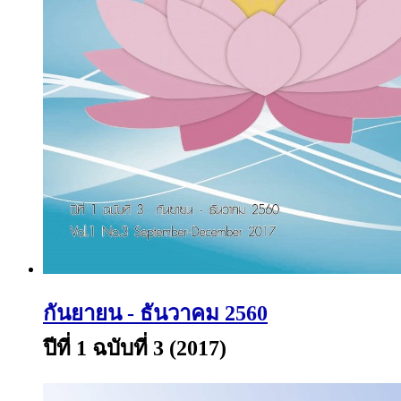
กันยายน - ธันวาคม 2560
ปีที่ 1 ฉบับที่ 3 (2017)