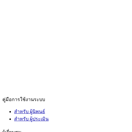
คู่มือการใช้งานระบบ
สำหรับ ผู้นิพนธ์
สำหรับ ผู้ประเมิน