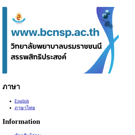
ภาษา
English
ภาษาไทย
Information