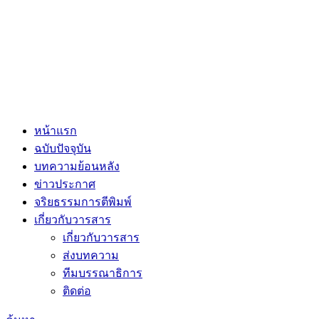
หน้าแรก
ฉบับปัจจุบัน
บทความย้อนหลัง
ข่าวประกาศ
จริยธรรมการตีพิมพ์
เกี่ยวกับวารสาร
เกี่ยวกับวารสาร
ส่งบทความ
ทีมบรรณาธิการ
ติดต่อ