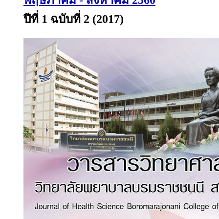
พฤษภาคม - สิงหาคม 2560
ปีที่ 1 ฉบับที่ 2 (2017)