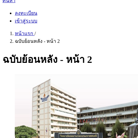
ค้นหา
ลงทะเบียน
เข้าสู่ระบบ
หน้าแรก
/
ฉบับย้อนหลัง - หน้า 2
ฉบับย้อนหลัง - หน้า 2