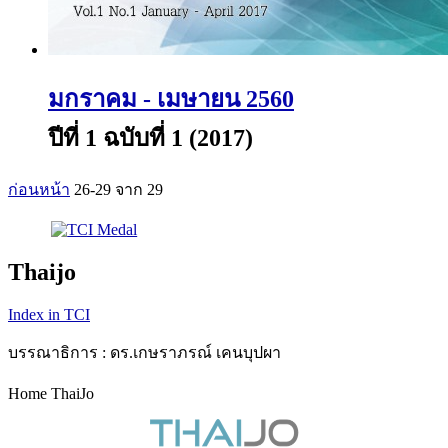
มกราคม - เมษายน 2560
ปีที่ 1 ฉบับที่ 1 (2017)
ก่อนหน้า
26-29 จาก 29
Thaijo
Index in TCI
บรรณาธิการ : ดร.เกษราภรณ์ เคนบุปผา
Home ThaiJo