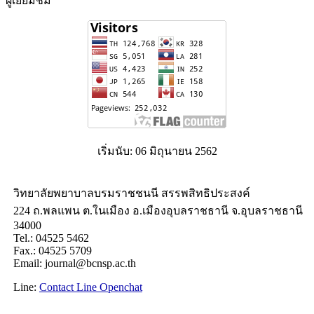
ผู้เยี่ยมชม
เริ่มนับ: 06 มิถุนายน 2562
วิทยาลัยพยาบาลบรมราชชนนี สรรพสิทธิประสงค์
224 ถ.พลแพน ต.ในเมือง อ.เมืองอุบลราชธานี จ.อุบลราชธานี
34000
Tel.:
04525 5462
Fax.:
04525 5709
Email: journal@bcnsp.ac.th
Line:
Contact Line Openchat