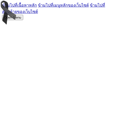
ข้ามไปที่เนื้อหาหลัก
ข้ามไปที่เมนูหลักของเว็บไซต์
ข้ามไปที่
ส่วนท้ายของเว็บไซต์
Open Menu