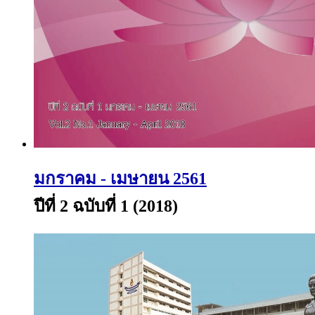
มกราคม - เมษายน 2561
ปีที่ 2 ฉบับที่ 1 (2018)