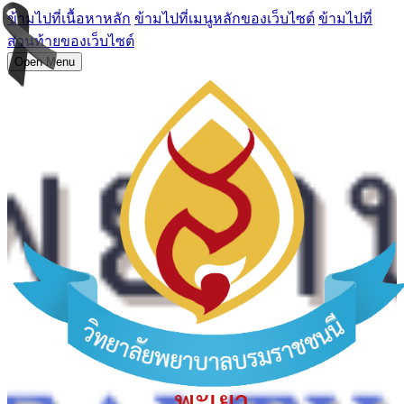
ข้ามไปที่เนื้อหาหลัก
ข้ามไปที่เมนูหลักของเว็บไซต์
ข้ามไปที่
ส่วนท้ายของเว็บไซต์
Open Menu