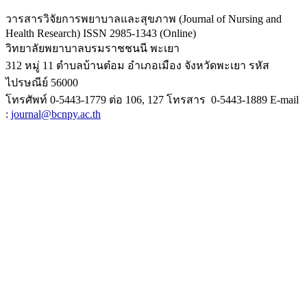
วารสารวิจัยการพยาบาลและสุขภาพ (Journal of Nursing and
Health Research) ISSN 2985-1343 (Online)
วิทยาลัยพยาบาลบรมราชชนนี พะเยา
312 หมู่ 11 ตำบลบ้านต๋อม อำเภอเมือง จังหวัดพะเยา รหัส
ไปรษณีย์ 56000
โทรศัพท์ 0-5443-1779 ต่อ 106, 127 โทรสาร 0-5443-1889 E-mail
:
journal@bcnpy.ac.th