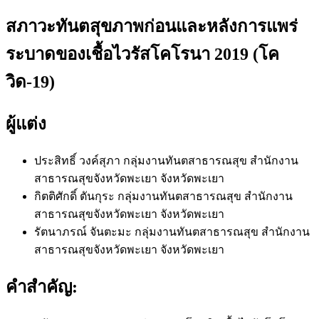
สภาวะทันตสุขภาพก่อนและหลังการแพร่
ระบาดของเชื้อไวรัสโคโรนา 2019 (โค
วิด-19)
ผู้แต่ง
ประสิทธิ์ วงค์สุภา
กลุ่มงานทันตสาธารณสุข สำนักงาน
สาธารณสุขจังหวัดพะเยา จังหวัดพะเยา
กิตติศักดิ์ ตันกุระ
กลุ่มงานทันตสาธารณสุข สำนักงาน
สาธารณสุขจังหวัดพะเยา จังหวัดพะเยา
รัตนาภรณ์ จันตะมะ
กลุ่มงานทันตสาธารณสุข สำนักงาน
สาธารณสุขจังหวัดพะเยา จังหวัดพะเยา
คำสำคัญ: