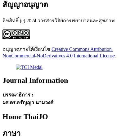
สัญญาอนุญาต
ลิขสิทธิ์ (c) 2024 วารสารวิจัยการพยาบาลและสุขภาพ
อนุญาตภายใต้เงื่อนไข
Creative Commons Attribution-
NonCommercial-NoDerivatives 4.0 International License
.
Journal Information
บรรณาธิการ :
ผศ.ดร.อรัญญา นามวงศ์
Home ThaiJO
ภาษา