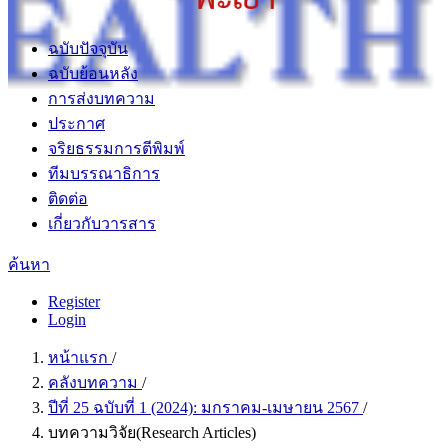
ฉบับปัจจุบัน
ฉบับย้อนหลัง
การส่งบทความ
ประกาศ
จริยธรรมการตีพิมพ์
ทีมบรรณาธิการ
ติดต่อ
เกี่ยวกับวารสาร
ค้นหา
Register
Login
หน้าแรก
/
คลังบทความ
/
ปีที่ 25 ฉบับที่ 1 (2024): มกราคม-เมษายน 2567
/
บทความวิจัย(Research Articles)