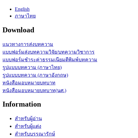
English
ภาษาไทย
Download
แนวทางการส่งบทความ
แบบฟอร์มส่งบทความวิจัย/บทความวิชาการ
แบบฟอร์มชำระค่าธรรมเนียมตีพิมพ์บทความ
รูปแบบบทความ (ภาษาไทย)
รูปแบบบทความ (ภาษาอังกฤษ)
หนังสือมอบหมายบทบาท
หนังสือมอบหมายบทบาท(นศ.)
Information
สำหรับผู้อ่าน
สำหรับผู้แต่ง
สำหรับบรรณารักษ์