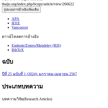
thaijo.org/index.php/bcnpy/article/view/266622
รูปแบบการอ้างอิงเพิ่มเติม
APA
IEEE
Vancouver
ดาวน์โหลดการอ้างอิง
Endnote/Zotero/Mendeley (RIS)
BibTeX
ฉบับ
ปีที่ 25 ฉบับที่ 1 (2024): มกราคม-เมษายน 2567
ประเภทบทความ
บทความวิจัย(Research Articles)