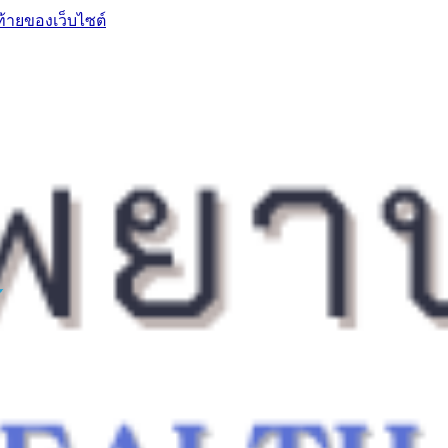
ท้ายของเว็บไซต์