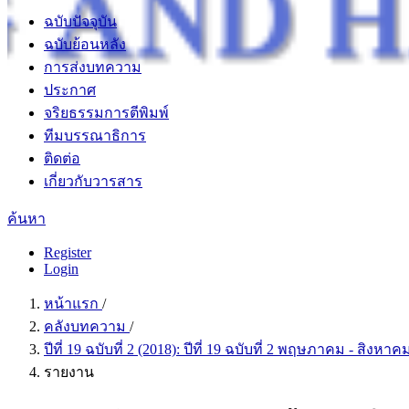
ฉบับปัจจุบัน
ฉบับย้อนหลัง
การส่งบทความ
ประกาศ
จริยธรรมการตีพิมพ์
ทีมบรรณาธิการ
ติดต่อ
เกี่ยวกับวารสาร
ค้นหา
Register
Login
หน้าแรก
/
คลังบทความ
/
ปีที่ 19 ฉบับที่ 2 (2018): ปีที่ 19 ฉบับที่ 2 พฤษภาคม - สิงหา
รายงาน