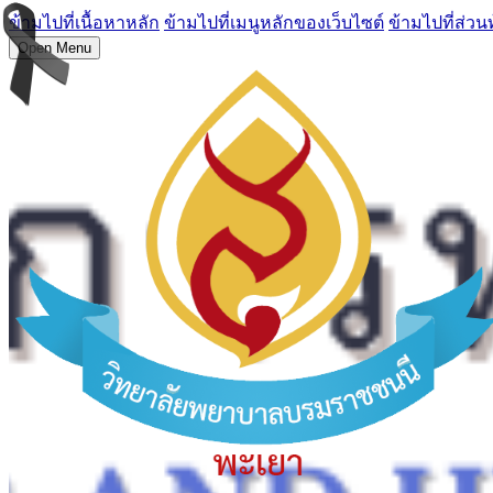
ข้ามไปที่เนื้อหาหลัก
ข้ามไปที่เมนูหลักของเว็บไซต์
ข้ามไปที่ส่วน
Open Menu