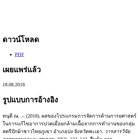
ดาวน์โหลด
PDF
เผยแพร่แล้ว
18.08.2018
รูปแบบการอ้างอิง
ทนุดี ณ. .-. (2018). ผลของโปรแกรมการจัดการด้านการยศาสตร์
ในการแก้ไขอาการปวดเมื่อยกล้ามเนื้อจากการทำงานของกลุ่ม
สตรีปักผ้าชาวไทยภูเขา อำเภอปง จังหวัดพะเยา.
วารสารวิจัย