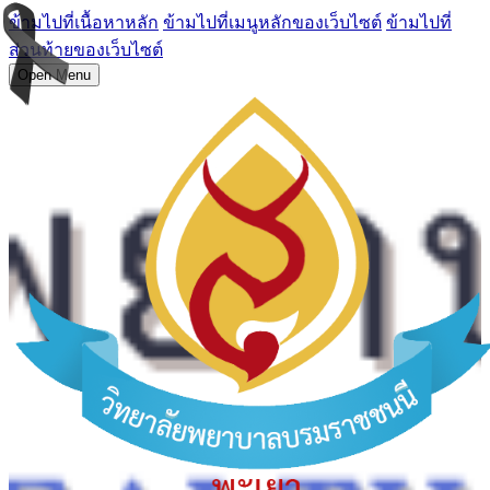
ข้ามไปที่เนื้อหาหลัก
ข้ามไปที่เมนูหลักของเว็บไซต์
ข้ามไปที่
ส่วนท้ายของเว็บไซต์
Open Menu