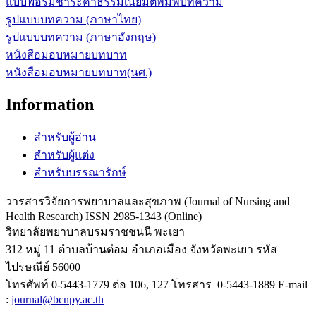
แบบฟอร์มชำระค่าธรรมเนียมตีพิมพ์บทความ
รูปแบบบทความ (ภาษาไทย)
รูปแบบบทความ (ภาษาอังกฤษ)
หนังสือมอบหมายบทบาท
หนังสือมอบหมายบทบาท(นศ.)
Information
สำหรับผู้อ่าน
สำหรับผู้แต่ง
สำหรับบรรณารักษ์
วารสารวิจัยการพยาบาลและสุขภาพ (Journal of Nursing and
Health Research) ISSN 2985-1343 (Online)
วิทยาลัยพยาบาลบรมราชชนนี พะเยา
312 หมู่ 11 ตำบลบ้านต๋อม อำเภอเมือง จังหวัดพะเยา รหัส
ไปรษณีย์ 56000
โทรศัพท์ 0-5443-1779 ต่อ 106, 127 โทรสาร 0-5443-1889 E-mail
:
journal@bcnpy.ac.th