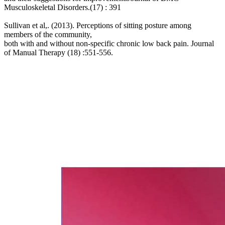
Musculoskeletal Disorders.(17) : 391
Sullivan et al,. (2013). Perceptions of sitting posture among
members of the community,
both with and without non-specific chronic low back pain. Journal
of Manual Therapy (18) :551-556.