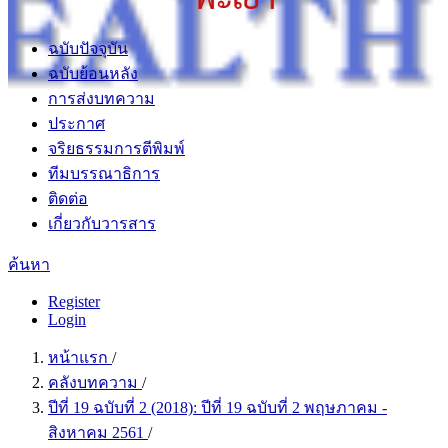
ฉบับปัจจุบัน
ฉบับย้อนหลัง
การส่งบทความ
ประกาศ
จริยธรรมการตีพิมพ์
ทีมบรรณาธิการ
ติดต่อ
เกี่ยวกับวารสาร
ค้นหา
Register
Login
หน้าแรก
/
คลังบทความ
/
ปีที่ 19 ฉบับที่ 2 (2018): ปีที่ 19 ฉบับที่ 2 พฤษภาคม -
สิงหาคม 2561
/