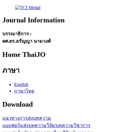
Journal Information
บรรณาธิการ :
ผศ.ดร.อรัญญา นามวงศ์
Home ThaiJO
ภาษา
English
ภาษาไทย
Download
แนวทางการส่งบทความ
แบบฟอร์มส่งบทความวิจัย/บทความวิชาการ