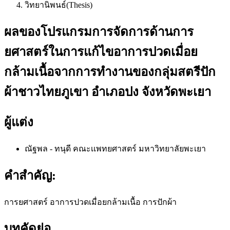
วิทยานิพนธ์(Thesis)
ผลของโปรแกรมการจัดการด้านการ
ยศาสตร์ในการแก้ไขอาการปวดเมื่อย
กล้ามเนื้อจากการทำงานของกลุ่มสตรีปัก
ผ้าชาวไทยภูเขา อำเภอปง จังหวัดพะเยา
ผู้แต่ง
ณัฐพล - ทนุดี
คณะเเพทยศาสตร์ มหาวิทยาลัยพะเยา
คำสำคัญ:
การยศาสตร์ อาการปวดเมื่อยกล้ามเนื้อ การปักผ้า
บทคัดย่อ