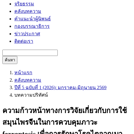
จริยธรรม
คลังบทความ
คำแนะนำผู้นิพนธ์
กองบรรณาธิการ
ข่าวประกาศ
ติดต่อเรา
ค้นหา
หน้าแรก
คลังบทความ
ปีที่ 5 ฉบับที่ 1 (2026): มกราคม-มิถุนายน 2569
บทความปริทัศน์
ความก้าวหน้าทางการวิจัยเกี่ยวกับการใช้
สมุนไพรจีนในการควบคุมภาวะ
ferroptosis เพื่อการรักษาโรคไตจากเบา