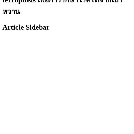
หวาน
Article Sidebar