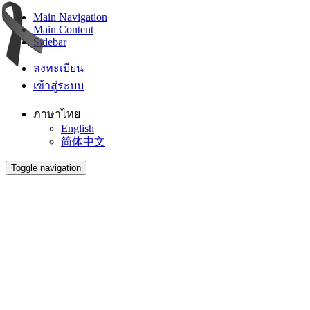
Main Navigation
Main Content
Sidebar
ลงทะเบียน
เข้าสู่ระบบ
ภาษาไทย
English
简体中文
Toggle navigation