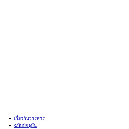
เกี่ยวกับวารสาร
ฉบับปัจจุบัน