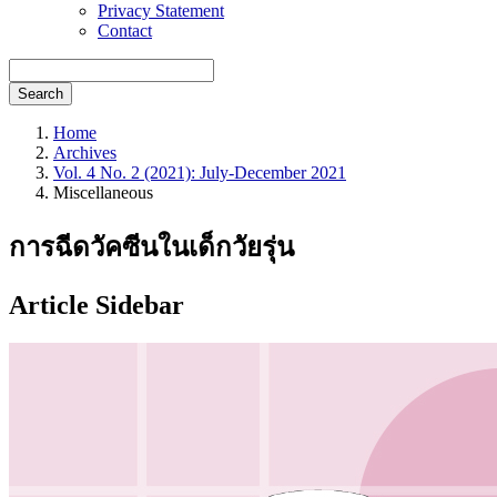
Privacy Statement
Contact
Search
Home
Archives
Vol. 4 No. 2 (2021): July-December 2021
Miscellaneous
การฉีดวัคซีนในเด็กวัยรุ่น
Article Sidebar