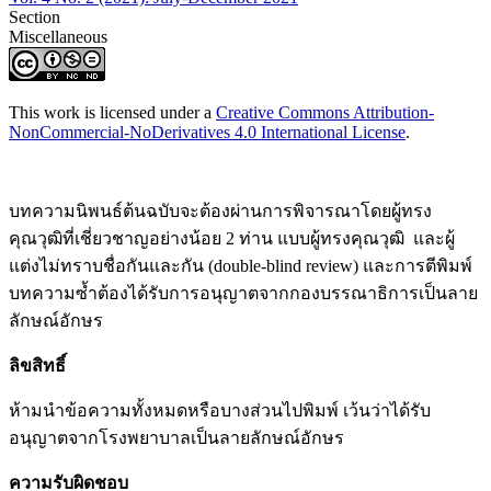
Section
Miscellaneous
This work is licensed under a
Creative Commons Attribution-
NonCommercial-NoDerivatives 4.0 International License
.
บทความนิพนธ์ต้นฉบับจะต้องผ่านการพิจารณาโดยผู้ทรง
คุณวุฒิที่เชี่ยวชาญอย่างน้อย 2 ท่าน แบบผู้ทรงคุณวุฒิ และผู้
แต่งไม่ทราบชื่อกันและกัน (double-blind review) และการตีพิมพ์
บทความซ้ำต้องได้รับการอนุญาตจากกองบรรณาธิการเป็นลาย
ลักษณ์อักษร
ลิขสิทธิ์
ห้ามนำข้อความทั้งหมดหรือบางส่วนไปพิมพ์ เว้นว่าได้รับ
อนุญาตจากโรงพยาบาลเป็นลายลักษณ์อักษร
ความรับผิดชอบ