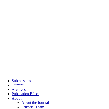
Submissions
Current
Archives
Publication Ethics
About
About the Journal
Editorial Team