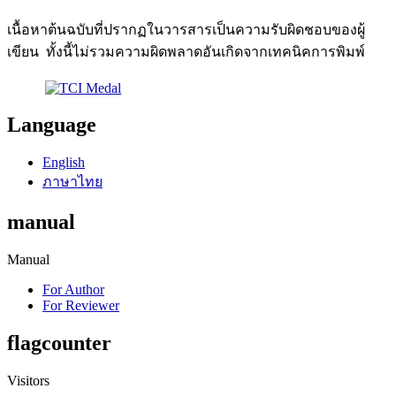
เนื้อหาต้นฉบับที่ปรากฏในวารสารเป็นความรับผิดชอบของผู้
เขียน ทั้งนี้ไม่รวมความผิดพลาดอันเกิดจากเทคนิคการพิมพ์
Language
English
ภาษาไทย
manual
Manual
For Author
For Reviewer
flagcounter
Visitors