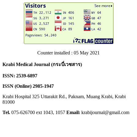
Counter installed : 05 May 2021
Krabi Medical Journal (
กระบี่เวชสาร)
ISSN: 2539-6897
ISSN (Online) 2985-1947
Krabi Hospital 325 Uttarakit Rd., Paknam, Muang Krabi, Krabi
81000
Tel.
075-626700 ext 1043, 1057
Email:
krabijournal@gmail.com