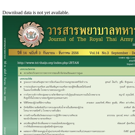
Download data is not yet available.