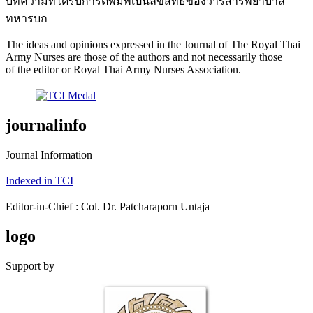
บทความที่ได้รับการตีพิมพ์เป็นลิขสิทธิ์ของวารสารพยาบาล
ทหารบก
The ideas and opinions expressed in the Journal of The Royal Thai
Army Nurses are those of the authors and not necessarily those
of the editor or Royal Thai Army Nurses Association.
journalinfo
Journal Information
Indexed in TCI
Editor-in-Chief : Col. Dr. Patcharaporn Untaja
logo
Support by