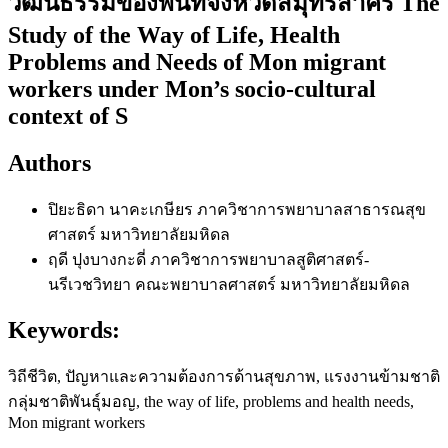
วัฒนธรรมของพื้นที่จังหวัดสมุทรสาคร The
Study of the Way of Life, Health
Problems and Needs of Mon migrant
workers under Mon’s socio-cultural
context of S
Authors
ปิยะธิดา นาคะเกษียร
ภาควิชาการพยาบาลสาธารณสุข
ศาสตร์ มหาวิทยาลัยมหิดล
ฤดี ปุงบางกะดี่
ภาควิชาการพยาบาลสูติศาสตร์-
นรีเวชวิทยา คณะพยาบาลศาสตร์ มหาวิทยาลัยมหิดล
Keywords:
วิถีชีวิต, ปัญหาและความต้องการด้านสุขภาพ, แรงงานข้ามชาติ
กลุ่มชาติพันธุ์มอญ, the way of life, problems and health needs,
Mon migrant workers