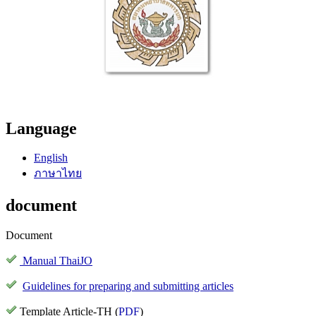
Language
English
ภาษาไทย
document
Document
Manual ThaiJO
Guidelines for preparing and submitting articles
Template Article-TH (
PDF
)