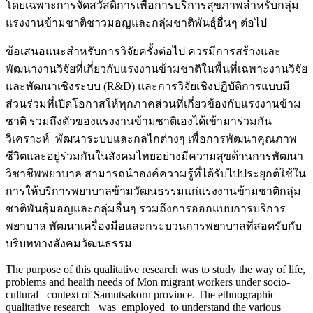
โดยเฉพาะการจัดสวัสดิการเพื่อการบริการสุขภาพสำหรับกลุ่ม
แรงงานข้ามชาติชาวมอญและกลุ่มชาติพันธุ์อื่นๆ ต่อไป
ข้อเสนอแนะสำหรับการวิจัยครั้งต่อไป ควรมีการสร้างและ
พัฒนางานวิจัยที่เกี่ยวกับแรงงานข้ามชาติในพื้นที่เฉพาะงานวิจัย
และพัฒนาเชิงระบบ (R&D) และการวิจัยเชิงปฏิบัติการแบบมี
ส่วนร่วมที่เปิดโอกาสให้ทุกภาคส่วนที่เกี่ยวข้องกับแรงงานข้าม
ชาติ รวมถึงตัวของแรงงานข้ามชาติเองได้เข้ามาร่วมกัน
วิเคราะห์ พัฒนาระบบและกลไกต่างๆ เพื่อการพัฒนาคุณภาพ
ชีวิตและอยู่ร่วมกันในสังคมไทยอย่างมีความสุขด้านการพัฒนา
วิชาชีพพยาบาล สามารถนำองค์ความรู้ที่ได้รับไปประยุกต์ใช้ใน
การให้บริการพยาบาลข้ามวัฒนธรรมแก่แรงงานข้ามชาติกลุ่ม
ชาติพันธุ์มอญและกลุ่มอื่นๆ รวมถึงการออกแบบการบริการ
พยาบาล พัฒนาเครื่องมือและกระบวนการพยาบาลที่สอดรับกับ
บริบททางสังคมวัฒนธรรม
The purpose of this qualitative research was to study the way of life,
problems and health needs of Mon migrant workers under socio-
cultural context of Samutsakorn province. The ethnographic
qualitative research was employed to understand the various