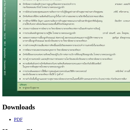
Downloads
PDF