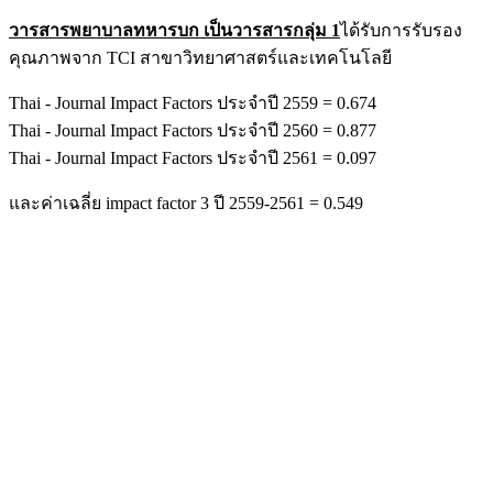
วารสารพยาบาลทหารบก เป็นวารสารกลุ่ม 1
ได้รับการรับรอง
คุณภาพจาก TCI สาขาวิทยาศาสตร์และเทคโนโลยี
Thai - Journal Impact Factors ประจำปี 2559 = 0.674
Thai - Journal Impact Factors ประจำปี 2560 = 0.877
Thai - Journal Impact Factors ประจำปี 2561 = 0.097
และค่าเฉลี่ย impact factor 3 ปี 2559-2561 = 0.549