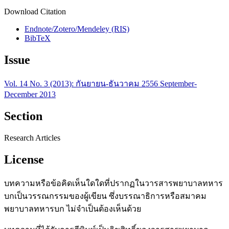
Download Citation
Endnote/Zotero/Mendeley (RIS)
BibTeX
Issue
Vol. 14 No. 3 (2013): กันยายน-ธันวาคม 2556 September-
December 2013
Section
Research Articles
License
บทความหรือข้อคิดเห็นใดใดที่ปรากฏในวารสารพยาบาลทหาร
บกเป็นวรรณกรรมของผู้เขียน ซึ่งบรรณาธิการหรือสมาคม
พยาบาลทหารบก ไม่จำเป็นต้องเห็นด้วย