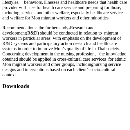
lifestyles, behaviors, illnesses and healthcare needs that health care
provider will use for health care service and preparing for those,
including service and other welfare, especially healthcare service
and welfare for Mon migrant workers and other minorities.
Recommendations: the further study-Research and
development(R&D) should be conducted in relation to migrant
workers in particular areas with emphasis on the development of
R&D systems and participatory action research and health care
systems in order to improve Mon’s quality of life in Thai society.
Concerning development in the nursing profession, the knowledge
obtained should be applied in cross-cultural care services for ethnic
Mon migrant workers and other groups, includingnursing service
designs and interventions based on each client’s socio-cultural
context.
Downloads