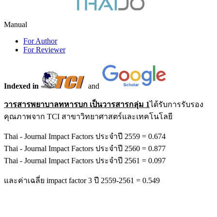
Manual
For Author
For Reviewer
Indexed in
and
วารสารพยาบาลทหารบก เป็นวารสารกลุ่ม 1
ได้รับการรับรอง
คุณภาพจาก TCI สาขาวิทยาศาสตร์และเทคโนโลยี
Thai - Journal Impact Factors ประจำปี 2559 = 0.674
Thai - Journal Impact Factors ประจำปี 2560 = 0.877
Thai - Journal Impact Factors ประจำปี 2561 = 0.097
และค่าเฉลี่ย impact factor 3 ปี 2559-2561 = 0.549