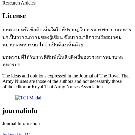
Research Articles
License
บทความหรือข้อคิดเห็นใดใดที่ปรากฏในวารสารพยาบาลทหาร
บกเป็นวรรณกรรมของผู้เขียน ซึ่งบรรณาธิการหรือสมาคม
พยาบาลทหารบก ไม่จำเป็นต้องเห็นด้วย
บทความที่ได้รับการตีพิมพ์เป็นลิขสิทธิ์ของวารสารพยาบาล
ทหารบก
The ideas and opinions expressed in the Journal of The Royal Thai
Army Nurses are those of the authors and not necessarily those
of the editor or Royal Thai Army Nurses Association.
journalinfo
Journal Information
Indexed in TCI