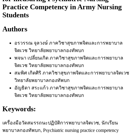
Practice Competency in Army Nursing
Students
Authors
อรวรรณ จุลวงษ์
ภาควิชาสุขภาพจิตและการพยาบาล
จิตเวช วิทยาลัยพยาบาลกองทัพบก
พจนา เปลี่ยนเกิด
ภาควิชาสุขภาพจิตและการพยาบาล
จิตเวช วิทยาลัยพยาบาลกองทัพบก
สมพิศ เกิดศิริ
ภาควิชาสุขภาพจิตและการพยาบาลจิตเวช
วิทยาลัยพยาบาลกองทัพบก
อัญธิดา สระแก้ว
ภาควิชาสุขภาพจิตและการพยาบาล
จิตเวช วิทยาลัยพยาบาลกองทัพบก
Keywords:
เครื่องมือวัดสมรรถนะปฏิบัติการพยาบาลจิตเวช, นักเรียน
พยาบาลกองทัพบก, Psychiatric nursing practice competency