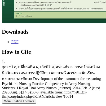
Downloads
PDF
How to Cite
1.
จุลวงษ์ อ, เปลี่ยนเกิด พ, เกิดศิริ ส, สระแก้ว อ. การสร้างเครื่อง
มือวัดสมรรถนะการปฏิบัติการพยาบาลจิตเวชของนักเรียน
พยาบาลกองทัพบก Development of the instrument for measuring
Psychiatric Nursing Practice Competency in Army Nursing
Students. J Royal Thai Army Nurses [internet]. 2014 Feb. 2 [cited
2026 Aug. 8];14(3):50-8. available from: https://he01.tci-
thaijo.org/index.php/JRTAN/article/view/16014
More Citation Formats