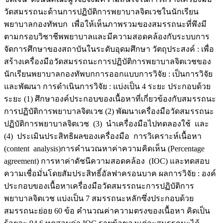
วัดสมรรถนะด้านการปฏิบัติการพยาบาลจิตเวชในนักเรียน
พยาบาลกองทัพบก เพื่อให้เห็นภาพรวมของสมรรถนะที่พึงมี
ตามกรอบวิชาชีพพยาบาลและมีความสอดคล้องกับระบบการ
จัดการศึกษาของสถาบันในระดับอุดมศึกษา วัตถุประสงค์ : เพื่อ
สร้างเครื่องมือวัดสมรรถนะการปฏิบัติการพยาบาลจิตเวชของ
นักเรียนพยาบาลกองทัพบกการออกแบบการวิจัย : เป็นการวิจัย
และพัฒนา การดำเนินการวิจัย : แบ่งเป็น 4 ระยะ ประกอบด้วย
ระยะ (1) ศึกษาองค์ประกอบของเนื้อหาที่เกี่ยวข้องกับสมรรถนะ
การปฏิบัติการพยาบาลจิตเวช (2) พัฒนาเครื่องมือวัดสมรรถนะ
ปฏิบัติการพยาบาลจิตเวช (3) นำเครื่องมือไปทดลองใช้ และ
(4) ประเมินประสิทธิผลของเครื่องมือ การวิเคราะห์เนื้อหา
(content analysis)การคำนวณหาค่าความคิดเห็น (Percentage
agreement) การหาค่าดัชนีความสอดคล้อง (IOC) และทดสอบ
ความเชื่อมั่นโดยสัมประสิทธิ์อัลฟาครอนบาค ผลการวิจัย : องค์
ประกอบของเนื้อหาเครื่องมือวัดสมรรถนะการปฏิบัติการ
พยาบาลจิตเวช แบ่งเป็น 7 สมรรถนะหลักซึ่งประกอบด้วย
สมรรถนะย่อย 60 ข้อ คำนวณค่าความตรงของเนื้อหา คิดเป็น