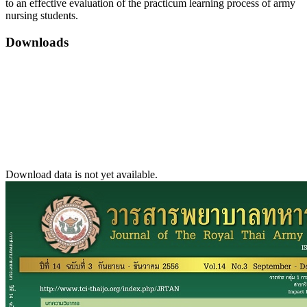
to an effective evaluation of the practicum learning process of army
nursing students.
Downloads
Download data is not yet available.