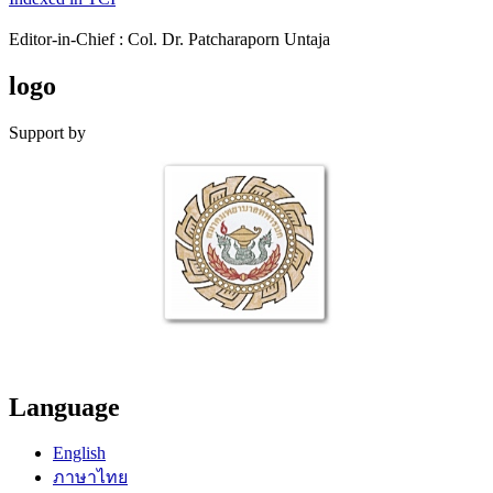
Editor-in-Chief : Col. Dr. Patcharaporn Untaja
logo
Support by
Language
English
ภาษาไทย